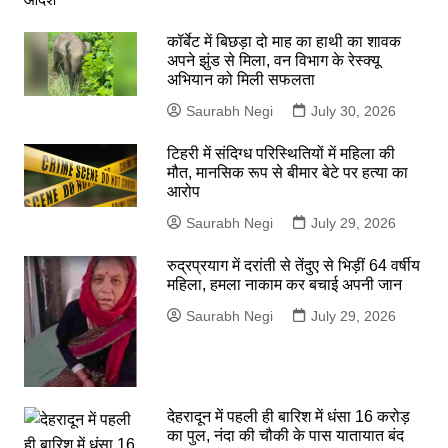
कॉर्बेट में बिछड़ा दो माह का हाथी का शावक
अपने झुंड से मिला, वन विभाग के रेस्क्यू
अभियान को मिली सफलता
Saurabh Negi
July 30, 2026
टिहरी में संदिग्ध परिस्थितियों में महिला की
मौत, मानसिक रूप से बीमार बेटे पर हत्या का
आरोप
Saurabh Negi
July 29, 2026
रुद्रप्रयाग में दरांती से तेंदुए से भिड़ीं 64 वर्षीय
महिला, हमला नाकाम कर बचाई अपनी जान
Saurabh Negi
July 29, 2026
देहरादून में पहली ही बारिश में धंसा 16 करोड़
का पुल, नंदा की चौकी के पास यातायात बंद