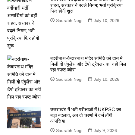
राहत, सरकार ने बदले नियम; भर्ती प्रक्रिया
फिर होगी शुरू
Saurabh Negi
July 10, 2026
बदरीनाथ-केदारनाथ मंदिर समिति को दान में
मिली दो एंबुलेंस और टेंपो ट्रैवलर का नहीं मिल
रहा स्पष्ट ब्योरा
Saurabh Negi
July 10, 2026
उत्तराखंड में भर्ती परीक्षाओं में UKPSC का
बड़ा बदलाव, अब दो चरणों में दर्ज होंगी
आपत्तियां
Saurabh Negi
July 9, 2026