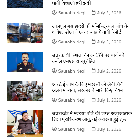
धामी दिखाएंगे हरी झंडी
Saurabh Negi
July 2, 2026
लालपुल बस हादसे की मजिस्ट्रियल जांच के
आदेश, डीएम ने एक सप्ताह में मांगी रिपोर्ट
Saurabh Negi
July 2, 2026
उत्तरकाशी स्थित निम के 17वें प्राचार्य बने
कर्नल एसएस राजपुरोहित
Saurabh Negi
July 2, 2026
आरटीई लाभ के लिए मदरसों को लेनी होगी
अलग मान्यता, सरकार ने जारी किए नियम
Saurabh Negi
July 1, 2026
उत्तराखंड में मदरसा बोर्ड की जगह अल्पसंख्यक
शिक्षा प्राधिकरण लागू, नई व्यवस्था हुई शुरू
Saurabh Negi
July 1, 2026