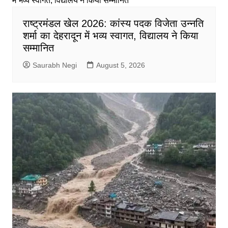
राष्ट्रमंडल खेल 2026: कांस्य पदक विजेता उन्नति
शर्मा का देहरादून में भव्य स्वागत, विद्यालय ने किया
सम्मानित
Saurabh Negi
August 5, 2026