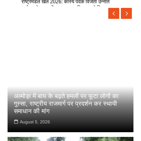
सम्मानित
अल्मोड़ा में बाघ के बढ़ते हमलों पर फूटा लोगों का
गुस्सा, राष्ट्रीय राजमार्ग पर प्रदर्शन कर स्थायी
समाधान की मांग
August 5, 2026