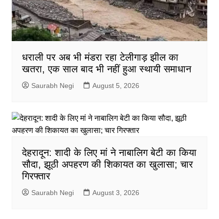
धराली पर अब भी मंडरा रहा टेलीगाड़ झील का
खतरा, एक साल बाद भी नहीं हुआ स्थायी समाधान
Saurabh Negi
August 5, 2026
देहरादून: शादी के लिए मां ने नाबालिग बेटी का किया
सौदा, झूठी अपहरण की शिकायत का खुलासा; चार
गिरफ्तार
Saurabh Negi
August 3, 2026