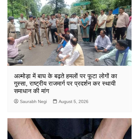
अल्मोड़ा में बाघ के बढ़ते हमलों पर फूटा लोगों का
गुस्सा, राष्ट्रीय राजमार्ग पर प्रदर्शन कर स्थायी
समाधान की मांग
Saurabh Negi
August 5, 2026