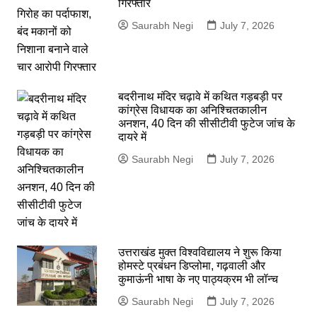
गिरफ्तार
Saurabh Negi
July 7, 2026
बदरीनाथ मंदिर चढ़ावे में कथित गड़बड़ी पर
कांग्रेस विधायक का अनिश्चितकालीन
अनशन, 40 दिन की सीसीटीवी फुटेज जांच के
दायरे में
Saurabh Negi
July 7, 2026
उत्तराखंड मुक्त विश्वविद्यालय ने शुरू किया
होमस्टे प्रबंधन डिप्लोमा, गढ़वाली और
कुमाऊंनी भाषा के नए पाठ्यक्रम भी लॉन्च
Saurabh Negi
July 7, 2026