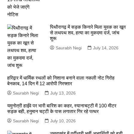
पिथौरागढ़ में सड़क किनारे मिला युवक का खून
से लथपथ शव, हत्या का मुकदमा दर्ज, जांच
शुरू
Saurabh Negi
July 14, 2026
हरिद्वार में धार्मिक स्थलों को निशाना बनाने वाला नकली नोट गिरोह
बेनकाब, 14 दिन में 12 आरोपी गिरफ्तार
Saurabh Negi
July 13, 2026
यमुनोत्री हाईवे पर भारी बारिश का कहर, स्यानाचट्टी में 100 मीटर
सड़क बही, हनुमान चट्टी के पास लगातार गिर रहे पत्थर
Saurabh Negi
July 10, 2026
उत्तराखंड में वर्दीधारी भर्ती अभ्यर्थियों को बड़ी