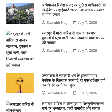
अभियोजन निदेशक पद पर पुलिस अधिकारी की
नियुक्ति पर हाईकोर्ट सख्त, उत्तराखंड सरकार
से मांगा जवाब
Saurabh Negi
July 7, 2026
रुद्रपुर में भारी बारिश से बाजार जलमग्न,
दुकानों में घुसा पानी, जल निकासी व्यवस्था पर
उठे सवाल
Saurabh Negi
July 7, 2026
उत्तराखंड में सरकारी धन के दुरुपयोग पर
नेकोफ के खिलाफ कार्रवाई, दो एफआईआर दर्ज
कराने की प्रक्रिया शुरू
Saurabh Negi
July 7, 2026
लगातार बारिश से सोनप्रयाग-त्रियुगीनारायण
मार्ग पर भूस्खलन, शादी समारोह और यात्रा