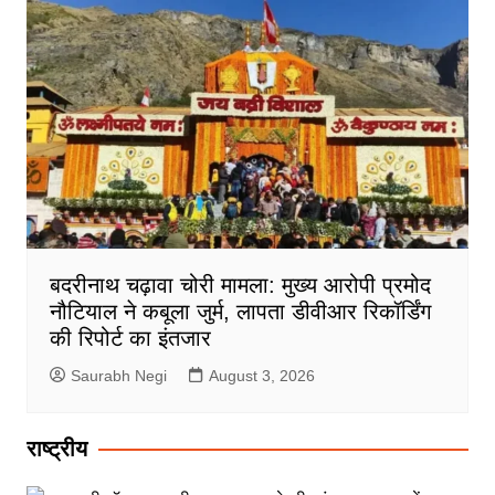
बदरीनाथ चढ़ावा चोरी मामला: मुख्य आरोपी प्रमोद
नौटियाल ने कबूला जुर्म, लापता डीवीआर रिकॉर्डिंग
की रिपोर्ट का इंतजार
Saurabh Negi
August 3, 2026
राष्ट्रीय