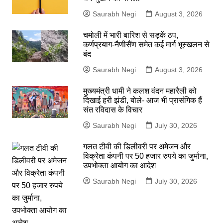
Saurabh Negi
August 3, 2026
चमोली में भारी बारिश से सड़कें ठप,
कर्णप्रयाग-नैणीसैंण समेत कई मार्ग भूस्खलन से
बंद
Saurabh Negi
August 3, 2026
मुख्यमंत्री धामी ने कलश वंदन महारैली को
दिखाई हरी झंडी, बोले- आज भी प्रासंगिक हैं
संत रविदास के विचार
Saurabh Negi
July 30, 2026
गलत टीवी की डिलीवरी पर अमेजन और
विक्रेता कंपनी पर 50 हजार रुपये का जुर्माना,
उपभोक्ता आयोग का आदेश
Saurabh Negi
July 30, 2026