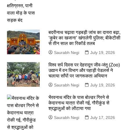
बदरीनाथ चढ़ावा गड़बड़ी जांच का दायरा बढ़ा,
‘कुबेर का खजाना’ खंगालेगी पुलिस; बीकेटीसी
से तीन साल का रिकॉर्ड तलब
Saurabh Negi
July 19, 2026
विश्व सर्प दिवस पर देहरादून जीव-जंतु (Zoo)
उद्यान में वन विभाग और पहाड़ी पेडलर्स ने
चलाया साँपों पर जागरूकता अभियान
Saurabh Negi
July 19, 2026
भैरवनाथ मंदिर के पास बोल्डर गिरने से
केदारनाथ यात्रा रोकी गई, गौरीकुंड से
श्रद्धालुओं को लौटाया गया
Saurabh Negi
July 17, 2026