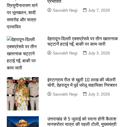
प्रभावित
Saurabh Negi
July 7, 2026
देहरादून-दिल्ली एक्सप्रेसवे पर तीन खतरनाक
चट्टानें हटाई गईं, बाकी पर काम जारी
Saurabh Negi
July 3, 2026
इंस्टाग्राम रील से खुली 10 लाख की ज्वेलरी
चोरी, देहरादून में पूर्व घरेलू सहायिका गिरफ्तार
Saurabh Negi
July 3, 2026
उत्तराखंड से 5 जुलाई को रवाना होगी कैलाश
मानसरोवर यात्रा की पहली टोली, मुख्यमंत्री