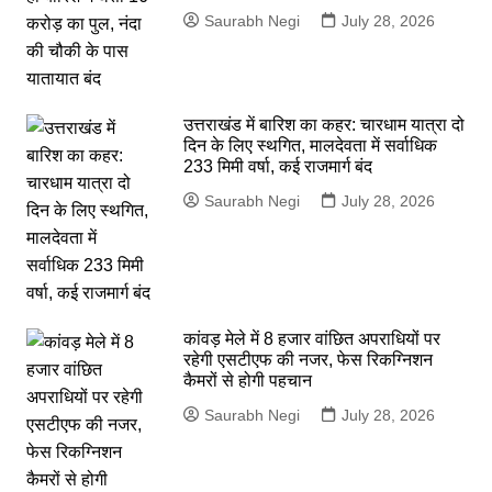
Saurabh Negi
July 28, 2026
उत्तराखंड में बारिश का कहर: चारधाम यात्रा दो
दिन के लिए स्थगित, मालदेवता में सर्वाधिक
233 मिमी वर्षा, कई राजमार्ग बंद
Saurabh Negi
July 28, 2026
कांवड़ मेले में 8 हजार वांछित अपराधियों पर
रहेगी एसटीएफ की नजर, फेस रिकग्निशन
कैमरों से होगी पहचान
Saurabh Negi
July 28, 2026