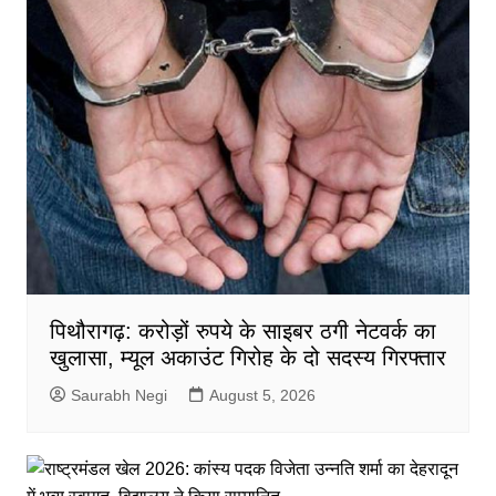
पिथौरागढ़: करोड़ों रुपये के साइबर ठगी नेटवर्क का
खुलासा, म्यूल अकाउंट गिरोह के दो सदस्य गिरफ्तार
Saurabh Negi
August 5, 2026