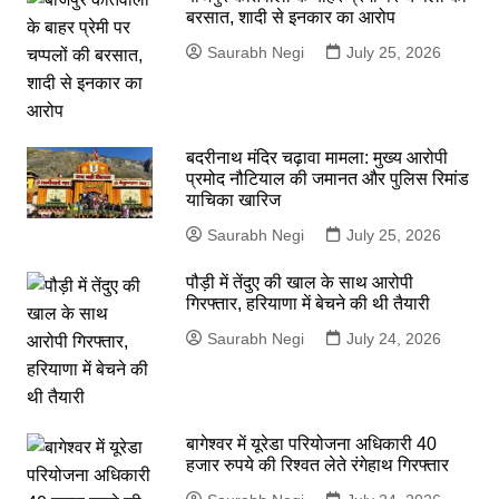
बरसात, शादी से इनकार का आरोप
Saurabh Negi
July 25, 2026
बदरीनाथ मंदिर चढ़ावा मामला: मुख्य आरोपी
प्रमोद नौटियाल की जमानत और पुलिस रिमांड
याचिका खारिज
Saurabh Negi
July 25, 2026
पौड़ी में तेंदुए की खाल के साथ आरोपी
गिरफ्तार, हरियाणा में बेचने की थी तैयारी
Saurabh Negi
July 24, 2026
बागेश्वर में यूरेडा परियोजना अधिकारी 40
हजार रुपये की रिश्वत लेते रंगेहाथ गिरफ्तार