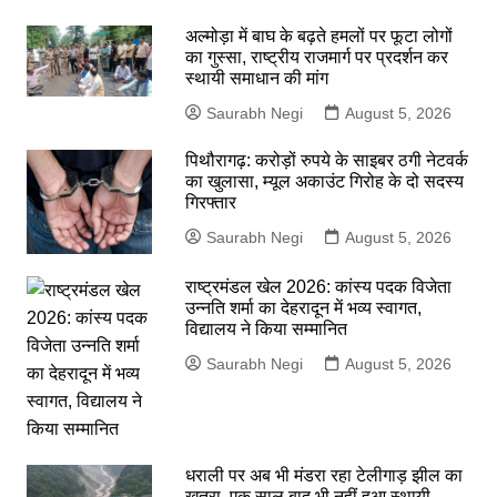
अल्मोड़ा में बाघ के बढ़ते हमलों पर फूटा लोगों
का गुस्सा, राष्ट्रीय राजमार्ग पर प्रदर्शन कर
स्थायी समाधान की मांग
Saurabh Negi
August 5, 2026
पिथौरागढ़: करोड़ों रुपये के साइबर ठगी नेटवर्क
का खुलासा, म्यूल अकाउंट गिरोह के दो सदस्य
गिरफ्तार
Saurabh Negi
August 5, 2026
राष्ट्रमंडल खेल 2026: कांस्य पदक विजेता
उन्नति शर्मा का देहरादून में भव्य स्वागत,
विद्यालय ने किया सम्मानित
Saurabh Negi
August 5, 2026
धराली पर अब भी मंडरा रहा टेलीगाड़ झील का
खतरा, एक साल बाद भी नहीं हुआ स्थायी