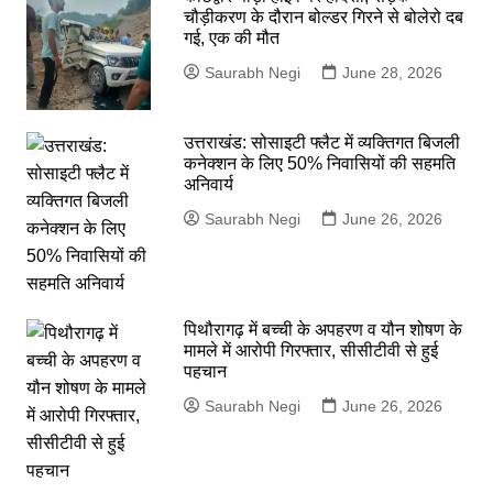
चौड़ीकरण के दौरान बोल्डर गिरने से बोलेरो दब
गई, एक की मौत
Saurabh Negi
June 28, 2026
उत्तराखंड: सोसाइटी फ्लैट में व्यक्तिगत बिजली
कनेक्शन के लिए 50% निवासियों की सहमति
अनिवार्य
Saurabh Negi
June 26, 2026
पिथौरागढ़ में बच्ची के अपहरण व यौन शोषण के
मामले में आरोपी गिरफ्तार, सीसीटीवी से हुई
पहचान
Saurabh Negi
June 26, 2026