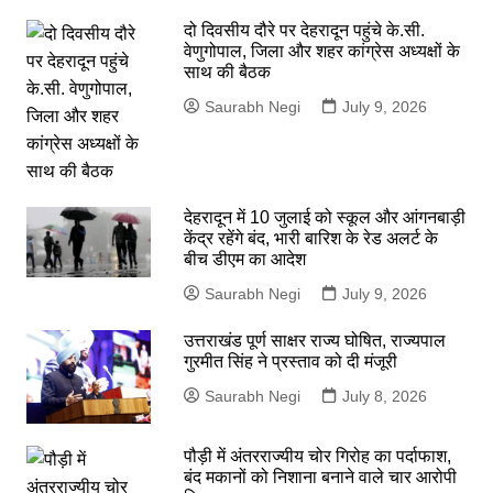
दो दिवसीय दौरे पर देहरादून पहुंचे के.सी.
वेणुगोपाल, जिला और शहर कांग्रेस अध्यक्षों के
साथ की बैठक
Saurabh Negi
July 9, 2026
देहरादून में 10 जुलाई को स्कूल और आंगनबाड़ी
केंद्र रहेंगे बंद, भारी बारिश के रेड अलर्ट के
बीच डीएम का आदेश
Saurabh Negi
July 9, 2026
उत्तराखंड पूर्ण साक्षर राज्य घोषित, राज्यपाल
गुरमीत सिंह ने प्रस्ताव को दी मंजूरी
Saurabh Negi
July 8, 2026
पौड़ी में अंतरराज्यीय चोर गिरोह का पर्दाफाश,
बंद मकानों को निशाना बनाने वाले चार आरोपी