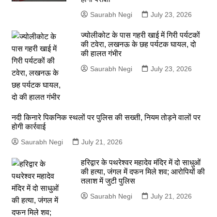
Saurabh Negi
July 23, 2026
ज्योलीकोट के पास गहरी खाई में गिरी पर्यटकों
की टवेरा, लखनऊ के छह पर्यटक घायल, दो
की हालत गंभीर
Saurabh Negi
July 23, 2026
नदी किनारे पिकनिक स्थलों पर पुलिस की सख्ती, नियम तोड़ने वालों पर
होगी कार्रवाई
Saurabh Negi
July 21, 2026
हरिद्वार के पथरेश्वर महादेव मंदिर में दो साधुओं
की हत्या, जंगल में दफन मिले शव; आरोपियों की
तलाश में जुटी पुलिस
Saurabh Negi
July 21, 2026