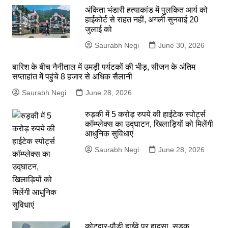
अंकिता भंडारी हत्याकांड में पुलकित आर्य को
हाईकोर्ट से राहत नहीं, अगली सुनवाई 20
जुलाई को
Saurabh Negi
June 30, 2026
बारिश के बीच नैनीताल में उमड़ी पर्यटकों की भीड़, सीजन के अंतिम
सप्ताहांत में पहुंचे 8 हजार से अधिक सैलानी
Saurabh Negi
June 28, 2026
रुड़की में 5 करोड़ रुपये की हाईटेक स्पोर्ट्स
कॉम्प्लेक्स का उद्घाटन, खिलाड़ियों को मिलेंगी
आधुनिक सुविधाएं
Saurabh Negi
June 28, 2026
कोटद्वार-पौड़ी हाईवे पर हादसा, सड़क