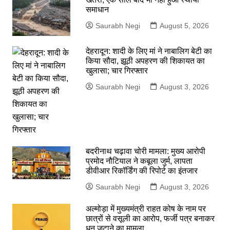
समाधान
Saurabh Negi
August 5, 2026
देहरादून: शादी के लिए मां ने नाबालिग बेटी का
किया सौदा, झूठी अपहरण की शिकायत का
खुलासा; चार गिरफ्तार
Saurabh Negi
August 3, 2026
बदरीनाथ चढ़ावा चोरी मामला: मुख्य आरोपी
प्रमोद नौटियाल ने कबूला जुर्म, लापता
डीवीआर रिकॉर्डिंग की रिपोर्ट का इंतजार
Saurabh Negi
August 3, 2026
अल्मोड़ा में मुख्यमंत्री राहत कोष के नाम पर
छात्रों से वसूली का आरोप, फर्जी पत्र बनाकर
धन जुटाने का मामला