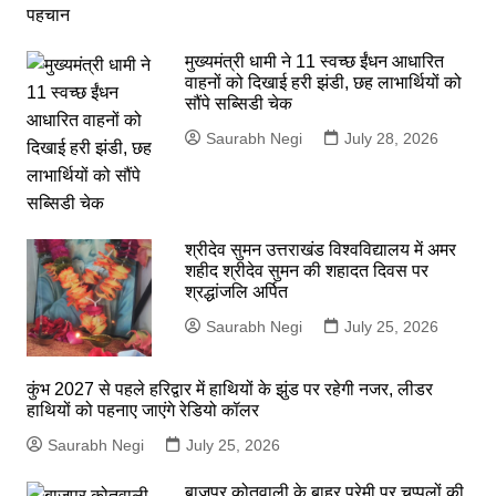
मुख्यमंत्री धामी ने 11 स्वच्छ ईंधन आधारित
वाहनों को दिखाई हरी झंडी, छह लाभार्थियों को
सौंपे सब्सिडी चेक
Saurabh Negi
July 28, 2026
श्रीदेव सुमन उत्तराखंड विश्वविद्यालय में अमर
शहीद श्रीदेव सुमन की शहादत दिवस पर
श्रद्धांजलि अर्पित
Saurabh Negi
July 25, 2026
कुंभ 2027 से पहले हरिद्वार में हाथियों के झुंड पर रहेगी नजर, लीडर
हाथियों को पहनाए जाएंगे रेडियो कॉलर
Saurabh Negi
July 25, 2026
बाजपुर कोतवाली के बाहर प्रेमी पर चप्पलों की