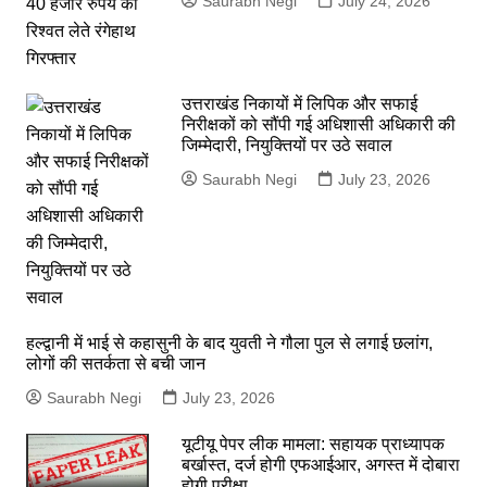
Saurabh Negi
July 24, 2026
उत्तराखंड निकायों में लिपिक और सफाई
निरीक्षकों को सौंपी गई अधिशासी अधिकारी की
जिम्मेदारी, नियुक्तियों पर उठे सवाल
Saurabh Negi
July 23, 2026
हल्द्वानी में भाई से कहासुनी के बाद युवती ने गौला पुल से लगाई छलांग,
लोगों की सतर्कता से बची जान
Saurabh Negi
July 23, 2026
यूटीयू पेपर लीक मामला: सहायक प्राध्यापक
बर्खास्त, दर्ज होगी एफआईआर, अगस्त में दोबारा
होगी परीक्षा