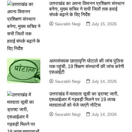
उत्तराखंड का अपना विमानन प्रशिक्षण संस्थान
बनेगा, मुख्य सचिव ने सभी जिलों तक हवाई
संपर्क बढ़ाने के दिए निर्देश
Saurabh Negi
July 15, 2026
अल्पसंख्यक छात्रवृत्ति घोटाले की जांच पुलिस
तक पहुंची, 19 शिक्षण संस्थानों की जांच करेगी
एसआईटी
Saurabh Negi
July 14, 2026
उत्तराखंड में मतदाता सूची का ड्राफ्ट जारी,
एसआईआर में गड़बड़ी मिलने पर 19 लाख
मतदाताओं को भेजे जाएंगे नोटिस
Saurabh Negi
July 14, 2026