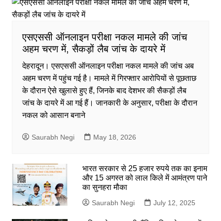
एसएससी ऑनलाइन परीक्षा नकल मामले की जांच
अहम चरण में, सैकड़ों लैब जांच के दायरे में
देहरादून। एसएससी ऑनलाइन परीक्षा नकल मामले की जांच अब
अहम चरण में पहुंच गई है। मामले में गिरफ्तार आरोपियों से पूछताछ
के दौरान ऐसे खुलासे हुए हैं, जिनके बाद देशभर की सैकड़ों लैब
जांच के दायरे में आ गई हैं। जानकारी के अनुसार, परीक्षा के दौरान
नकल को आसान बनाने
Saurabh Negi
May 18, 2026
भारत सरकार से 25 हजार रुपये तक का इनाम
और 15 अगस्त को लाल किले में आमंत्रण पाने
का सुनहरा मौका
Saurabh Negi
July 12, 2025