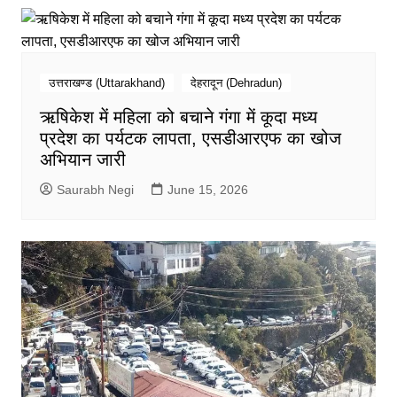
उत्तराखण्ड (Uttarakhand)
देहरादून (Dehradun)
ऋषिकेश में महिला को बचाने गंगा में कूदा मध्य
प्रदेश का पर्यटक लापता, एसडीआरएफ का खोज
अभियान जारी
Saurabh Negi
June 15, 2026