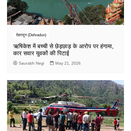
देहरादून (Dehradun)
ऋषिकेश में बच्ची से छेड़छाड़ के आरोप पर हंगामा,
कार सवार युवकों की पिटाई
Saurabh Negi
May 21, 2026