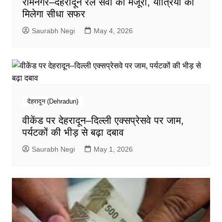
रामनगर–देहरादून रेल सेवा को मंजूरी, यात्रियों को
मिलेगा सीधा सफर
Saurabh Negi
May 4, 2026
देहरादून (Dehradun)
वीकेंड पर देहरादून–दिल्ली एक्सप्रेसवे पर जाम,
पर्यटकों की भीड़ से बढ़ा दबाव
Saurabh Negi
May 1, 2026