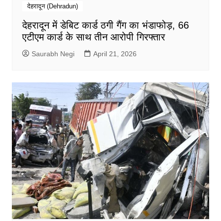
देहरादून (Dehradun)
देहरादून में डेबिट कार्ड ठगी गैंग का भंडाफोड़, 66
एटीएम कार्ड के साथ तीन आरोपी गिरफ्तार
Saurabh Negi
April 21, 2026