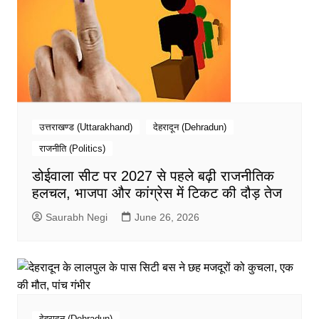
उत्तराखण्ड (Uttarakhand)
देहरादून (Dehradun)
राजनीति (Politics)
डोईवाला सीट पर 2027 से पहले बढ़ी राजनीतिक
हलचल, भाजपा और कांग्रेस में टिकट की दौड़ तेज
Saurabh Negi
June 26, 2026
देहरादून (Dehradun)