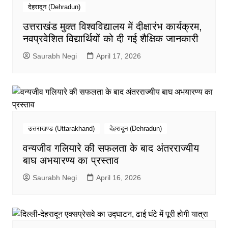
देहरादून (Dehradun)
उत्तराखंड मुक्त विश्वविद्यालय में दीक्षारंभ कार्यक्रम,
नवप्रवेशित विद्यार्थियों को दी गई शैक्षिक जानकारी
Saurabh Negi
April 17, 2026
उत्तराखण्ड (Uttarakhand)
देहरादून (Dehradun)
वन्यजीव गलियारे की सफलता के बाद अंतरराज्यीय
बाघ अभयारण्य का प्रस्ताव
Saurabh Negi
April 16, 2026