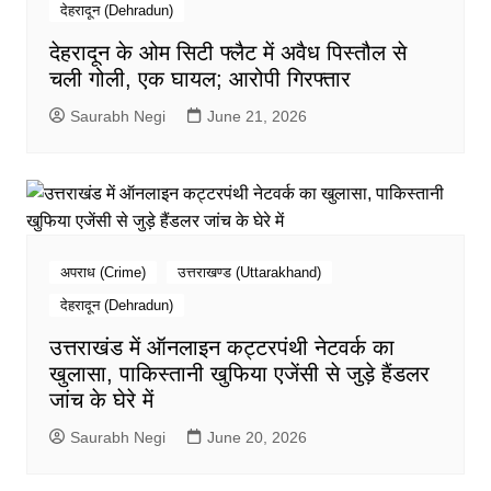
देहरादून (Dehradun)
देहरादून के ओम सिटी फ्लैट में अवैध पिस्तौल से
चली गोली, एक घायल; आरोपी गिरफ्तार
Saurabh Negi
June 21, 2026
अपराध (Crime)
उत्तराखण्ड (Uttarakhand)
देहरादून (Dehradun)
उत्तराखंड में ऑनलाइन कट्टरपंथी नेटवर्क का
खुलासा, पाकिस्तानी खुफिया एजेंसी से जुड़े हैंडलर
जांच के घेरे में
Saurabh Negi
June 20, 2026