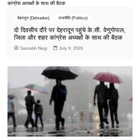
देहरादून (Dehradun)
राजनीति (Politics)
दो दिवसीय दौरे पर देहरादून पहुंचे के.सी. वेणुगोपाल,
जिला और शहर कांग्रेस अध्यक्षों के साथ की बैठक
Saurabh Negi
July 9, 2026