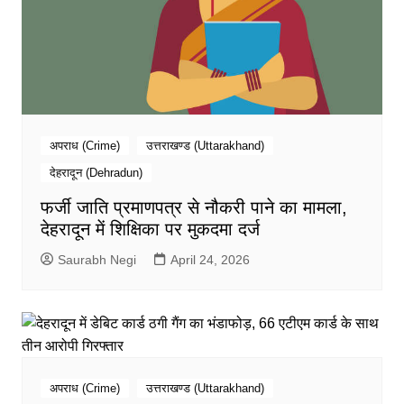
अपराध (Crime)
उत्तराखण्ड (Uttarakhand)
देहरादून (Dehradun)
फर्जी जाति प्रमाणपत्र से नौकरी पाने का मामला,
देहरादून में शिक्षिका पर मुकदमा दर्ज
Saurabh Negi
April 24, 2026
अपराध (Crime)
उत्तराखण्ड (Uttarakhand)