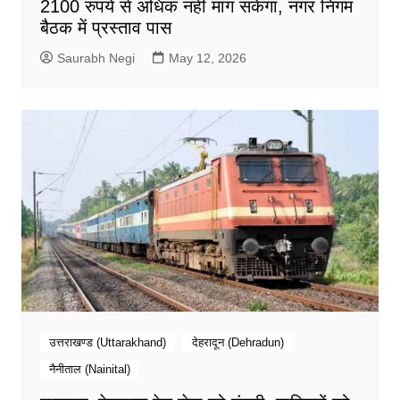
2100 रुपये से अधिक नहीं मांग सकेगा, नगर निगम
बैठक में प्रस्ताव पास
Saurabh Negi
May 12, 2026
उत्तराखण्ड (Uttarakhand)
देहरादून (Dehradun)
नैनीताल (Nainital)