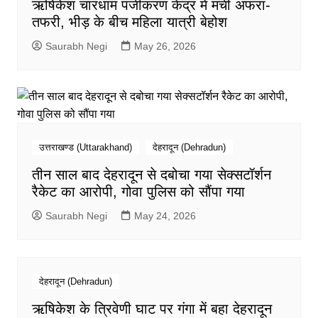
ऋषिकेश चारधाम पंजीकरण केंद्र में मची अफरा-
तफरी, भीड़ के बीच महिला यात्री बेहोश
Saurabh Negi
May 26, 2026
उत्तराखण्ड (Uttarakhand)
देहरादून (Dehradun)
तीन साल बाद देहरादून से दबोचा गया सेक्सटॉर्शन
रैकेट का आरोपी, गोवा पुलिस को सौंपा गया
Saurabh Negi
May 24, 2026
देहरादून (Dehradun)
ऋषिकेश के त्रिवेणी घाट पर गंगा में बहा देहरादून