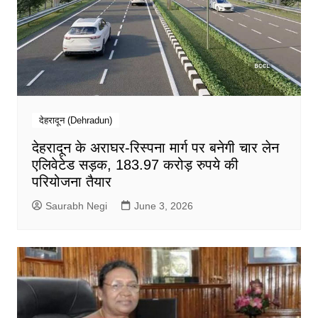
देहरादून (Dehradun)
देहरादून के अराघर-रिस्पना मार्ग पर बनेगी चार लेन
एलिवेटेड सड़क, 183.97 करोड़ रुपये की
परियोजना तैयार
Saurabh Negi
June 3, 2026