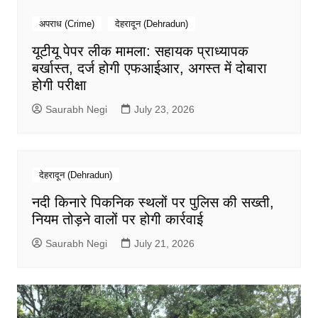
अपराध (Crime)
देहरादून (Dehradun)
यूटीयू पेपर लीक मामला: सहायक प्राध्यापक
बर्खास्त, दर्ज होगी एफआईआर, अगस्त में दोबारा
होगी परीक्षा
Saurabh Negi
July 23, 2026
देहरादून (Dehradun)
नदी किनारे पिकनिक स्थलों पर पुलिस की सख्ती,
नियम तोड़ने वालों पर होगी कार्रवाई
Saurabh Negi
July 21, 2026