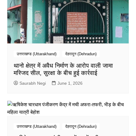
उत्तराखण्ड (Uttarakhand)
देहरादून (Dehradun)
थानो क्षेत्र में अवैध निर्माण के आरोप वाली जामा
मस्जिद सील, सुरक्षा के बीच हुई कार्रवाई
Saurabh Negi
June 1, 2026
उत्तराखण्ड (Uttarakhand)
देहरादून (Dehradun)