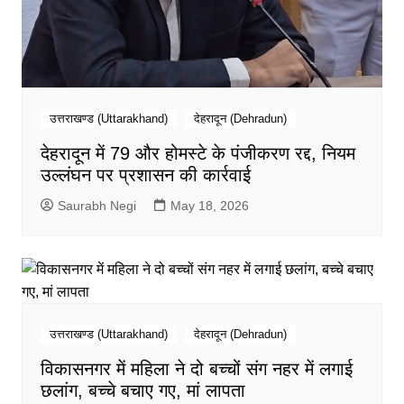
उत्तराखण्ड (Uttarakhand)
देहरादून (Dehradun)
देहरादून में 79 और होमस्टे के पंजीकरण रद्द, नियम
उल्लंघन पर प्रशासन की कार्रवाई
Saurabh Negi
May 18, 2026
उत्तराखण्ड (Uttarakhand)
देहरादून (Dehradun)
विकासनगर में महिला ने दो बच्चों संग नहर में लगाई
छलांग, बच्चे बचाए गए, मां लापता