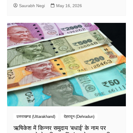
Saurabh Negi
May 16, 2026
उत्तराखण्ड (Uttarakhand)
देहरादून (Dehradun)
ऋषिकेश में किन्नर समुदाय ‘बधाई’ के नाम पर