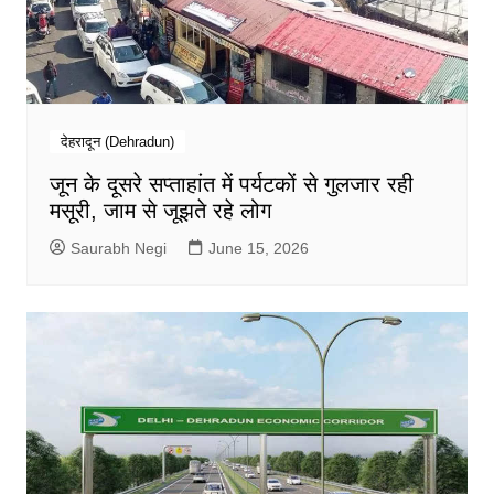
देहरादून (Dehradun)
जून के दूसरे सप्ताहांत में पर्यटकों से गुलजार रही
मसूरी, जाम से जूझते रहे लोग
Saurabh Negi
June 15, 2026