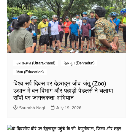
उत्तराखण्ड (Uttarakhand)
देहरादून (Dehradun)
शिक्षा (Education)
विश्व सर्प दिवस पर देहरादून जीव-जंतु (Zoo)
उद्यान में वन विभाग और पहाड़ी पेडलर्स ने चलाया
साँपों पर जागरूकता अभियान
Saurabh Negi
July 19, 2026