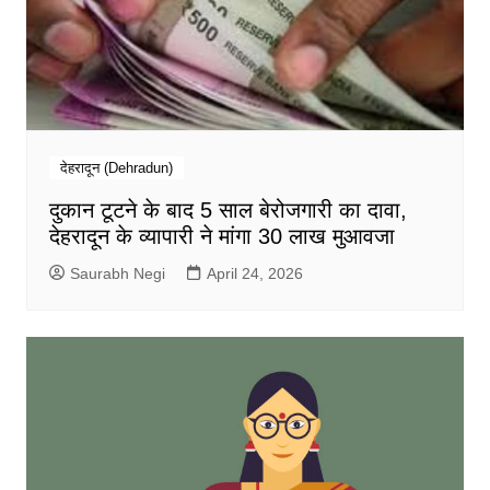
देहरादून (Dehradun)
दुकान टूटने के बाद 5 साल बेरोजगारी का दावा,
देहरादून के व्यापारी ने मांगा 30 लाख मुआवजा
Saurabh Negi
April 24, 2026