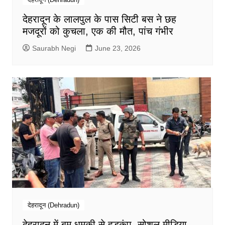
देहरादून के लालपुल के पास सिटी बस ने छह
मजदूरों को कुचला, एक की मौत, पांच गंभीर
Saurabh Negi
June 23, 2026
देहरादून (Dehradun)
देहरादून में बम धमकी से हड़कंप, सोशल मीडिया