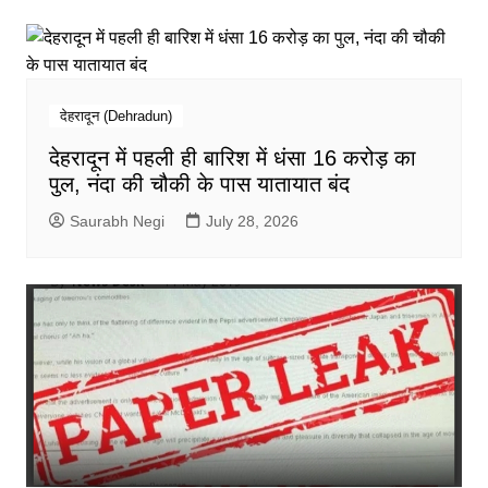
देहरादून (Dehradun)
देहरादून में पहली ही बारिश में धंसा 16 करोड़ का
पुल, नंदा की चौकी के पास यातायात बंद
Saurabh Negi
July 28, 2026