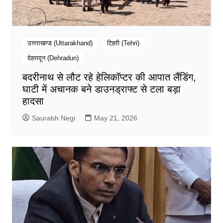
उत्तराखण्ड (Uttarakhand)
टिहरी (Tehri)
देहरादून (Dehradun)
बदरीनाथ से लौट रहे हेलिकॉप्टर की आपात लैंडिंग,
घाटी में अचानक बने डाउनड्राफ्ट से टला बड़ा
हादसा
Saurabh Negi
May 21, 2026