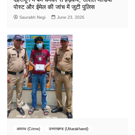
पोस्ट और ईमेल की जांच में जुटी पुलिस
Saurabh Negi
June 23, 2026
अपराध (Crime)
उत्तराखण्ड (Uttarakhand)