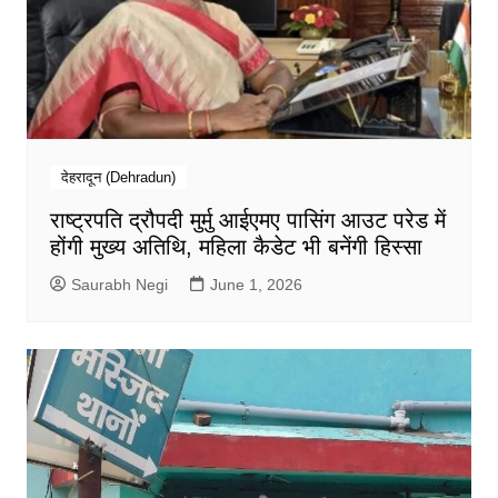
देहरादून (Dehradun)
राष्ट्रपति द्रौपदी मुर्मु आईएमए पासिंग आउट परेड में
होंगी मुख्य अतिथि, महिला कैडेट भी बनेंगी हिस्सा
Saurabh Negi
June 1, 2026