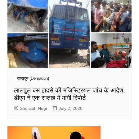
देहरादून (Dehradun)
लालपुल बस हादसे की मजिस्ट्रियल जांच के आदेश,
डीएम ने एक सप्ताह में मांगी रिपोर्ट
Saurabh Negi
July 2, 2026