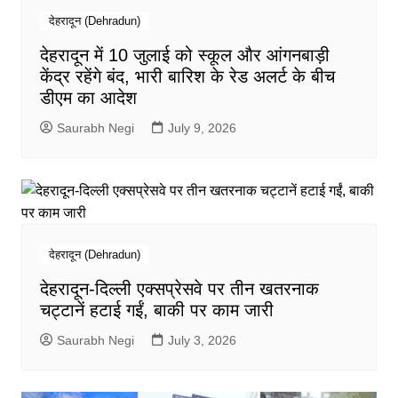
देहरादून (Dehradun)
देहरादून में 10 जुलाई को स्कूल और आंगनबाड़ी
केंद्र रहेंगे बंद, भारी बारिश के रेड अलर्ट के बीच
डीएम का आदेश
Saurabh Negi
July 9, 2026
देहरादून (Dehradun)
देहरादून-दिल्ली एक्सप्रेसवे पर तीन खतरनाक
चट्टानें हटाई गईं, बाकी पर काम जारी
Saurabh Negi
July 3, 2026