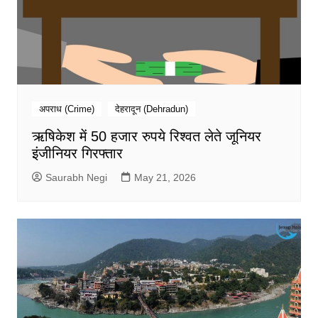
अपराध (Crime)
देहरादून (Dehradun)
ऋषिकेश में 50 हजार रुपये रिश्वत लेते जूनियर
इंजीनियर गिरफ्तार
Saurabh Negi
May 21, 2026