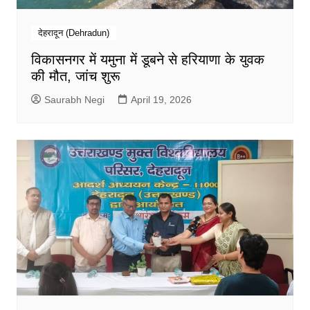
देहरादून (Dehradun)
विकासनगर में यमुना में डूबने से हरियाणा के युवक
की मौत, जांच शुरू
Saurabh Negi
April 19, 2026