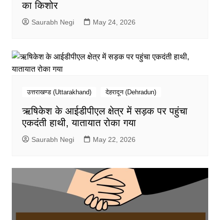
का किशोर
Saurabh Negi
May 24, 2026
उत्तराखण्ड (Uttarakhand)
देहरादून (Dehradun)
ऋषिकेश के आईडीपीएल क्षेत्र में सड़क पर पहुंचा
एकदंती हाथी, यातायात रोका गया
Saurabh Negi
May 22, 2026