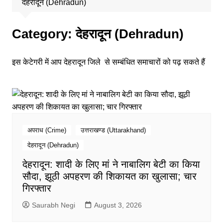
देहरादून (Dehradun)
Category:
देहरादून (Dehradun)
इस केटेगरी में आप देहरादून जिले से सम्बंधित समाचारों को पढ़ सकते हैं
अपराध (Crime)
उत्तराखण्ड (Uttarakhand)
देहरादून (Dehradun)
देहरादून: शादी के लिए मां ने नाबालिग बेटी का किया
सौदा, झूठी अपहरण की शिकायत का खुलासा; चार
गिरफ्तार
Saurabh Negi
August 3, 2026