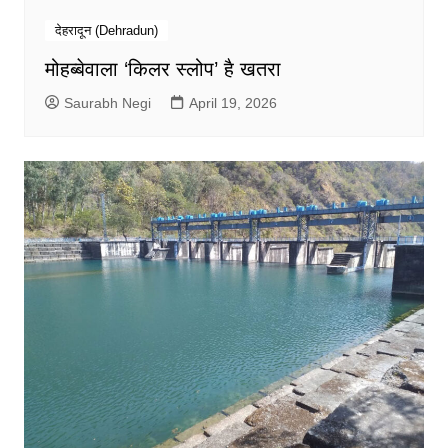
देहरादून (Dehradun)
मोहब्बेवाला ‘किलर स्लोप’ है खतरा
Saurabh Negi
April 19, 2026