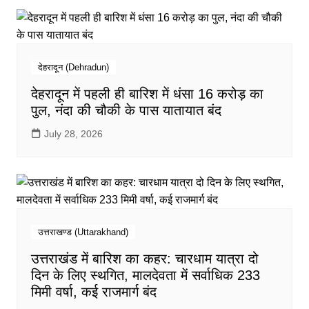
देहरादून (Dehradun)
देहरादून में पहली ही बारिश में धंसा 16 करोड़ का
पुल, नंदा की चौकी के पास यातायात बंद
July 28, 2026
उत्तराखण्ड (Uttarakhand)
उत्तराखंड में बारिश का कहर: चारधाम यात्रा दो
दिन के लिए स्थगित, मालदेवता में सर्वाधिक 233
मिमी वर्षा, कई राजमार्ग बंद