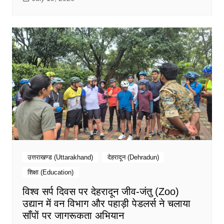
उत्तराखण्ड (Uttarakhand)
देहरादून (Dehradun)
शिक्षा (Education)
विश्व सर्प दिवस पर देहरादून जीव-जंतु (Zoo)
उद्यान में वन विभाग और पहाड़ी पेडलर्स ने चलाया
साँपों पर जागरूकता अभियान