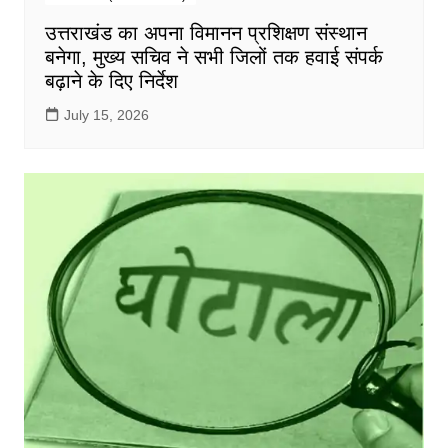
उत्तराखंड का अपना विमानन प्रशिक्षण संस्थान
बनेगा, मुख्य सचिव ने सभी जिलों तक हवाई संपर्क
बढ़ाने के दिए निर्देश
July 15, 2026