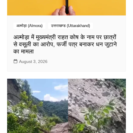
अल्मोड़ा (Almora)
उत्तराखण्ड (Uttarakhand)
अल्मोड़ा में मुख्यमंत्री राहत कोष के नाम पर छात्रों
से वसूली का आरोप, फर्जी पत्र बनाकर धन जुटाने
का मामला
August 3, 2026