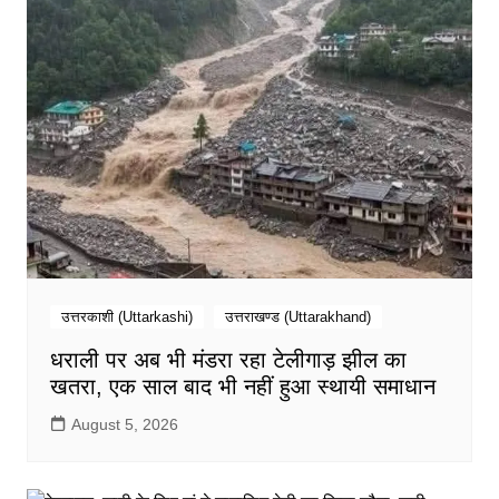
उत्तरकाशी (Uttarkashi)
उत्तराखण्ड (Uttarakhand)
धराली पर अब भी मंडरा रहा टेलीगाड़ झील का
खतरा, एक साल बाद भी नहीं हुआ स्थायी समाधान
August 5, 2026