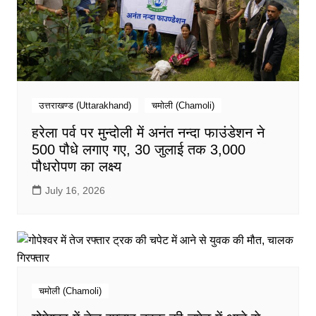
उत्तराखण्ड (Uttarakhand)
चमोली (Chamoli)
हरेला पर्व पर मुन्दोली में अनंत नन्दा फाउंडेशन ने
500 पौधे लगाए गए, 30 जुलाई तक 3,000
पौधरोपण का लक्ष्य
July 16, 2026
चमोली (Chamoli)