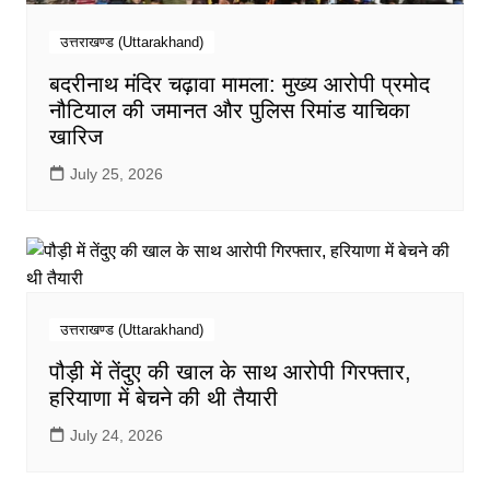
उत्तराखण्ड (Uttarakhand)
बदरीनाथ मंदिर चढ़ावा मामला: मुख्य आरोपी प्रमोद
नौटियाल की जमानत और पुलिस रिमांड याचिका
खारिज
July 25, 2026
उत्तराखण्ड (Uttarakhand)
पौड़ी में तेंदुए की खाल के साथ आरोपी गिरफ्तार,
हरियाणा में बेचने की थी तैयारी
July 24, 2026