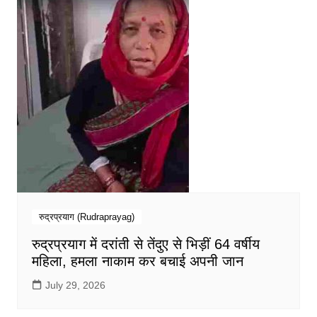
रुद्रप्रयाग (Rudraprayag)
रुद्रप्रयाग में दरांती से तेंदुए से भिड़ीं 64 वर्षीय
महिला, हमला नाकाम कर बचाई अपनी जान
July 29, 2026