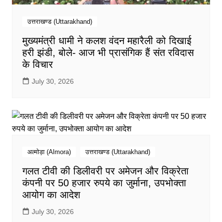
उत्तराखण्ड (Uttarakhand)
मुख्यमंत्री धामी ने कलश वंदन महारैली को दिखाई
हरी झंडी, बोले- आज भी प्रासंगिक हैं संत रविदास
के विचार
July 30, 2026
अल्मोड़ा (Almora)
उत्तराखण्ड (Uttarakhand)
गलत टीवी की डिलीवरी पर अमेजन और विक्रेता
कंपनी पर 50 हजार रुपये का जुर्माना, उपभोक्ता
आयोग का आदेश
July 30, 2026