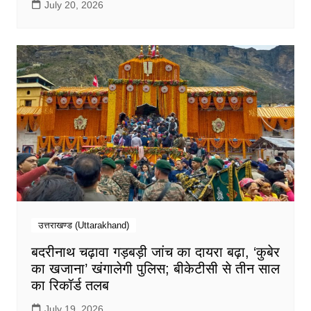
July 20, 2026
उत्तराखण्ड (Uttarakhand)
बदरीनाथ चढ़ावा गड़बड़ी जांच का दायरा बढ़ा, ‘कुबेर
का खजाना’ खंगालेगी पुलिस; बीकेटीसी से तीन साल
का रिकॉर्ड तलब
July 19, 2026