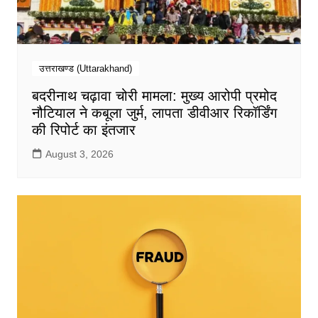
उत्तराखण्ड (Uttarakhand)
बदरीनाथ चढ़ावा चोरी मामला: मुख्य आरोपी प्रमोद
नौटियाल ने कबूला जुर्म, लापता डीवीआर रिकॉर्डिंग
की रिपोर्ट का इंतजार
August 3, 2026