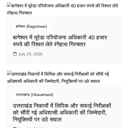
बागेश्वर (Bageshwar)
बागेश्वर में यूरेडा परियोजना अधिकारी 40 हजार
रुपये की रिश्वत लेते रंगेहाथ गिरफ्तार
July 24, 2026
उत्तराखण्ड (Uttarakhand)
उत्तराखंड निकायों में लिपिक और सफाई निरीक्षकों
को सौंपी गई अधिशासी अधिकारी की जिम्मेदारी,
नियुक्तियों पर उठे सवाल