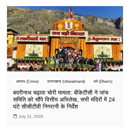
अपराध (Crime)
उत्तराखण्ड (Uttarakhand)
धर्म (Dharm)
बदरीनाथ चढ़ावा चोरी मामला: बीकेटीसी ने जांच
समिति को सौंपे वित्तीय अभिलेख, सभी मंदिरों में 24
घंटे सीसीटीवी निगरानी के निर्देश
July 21, 2026