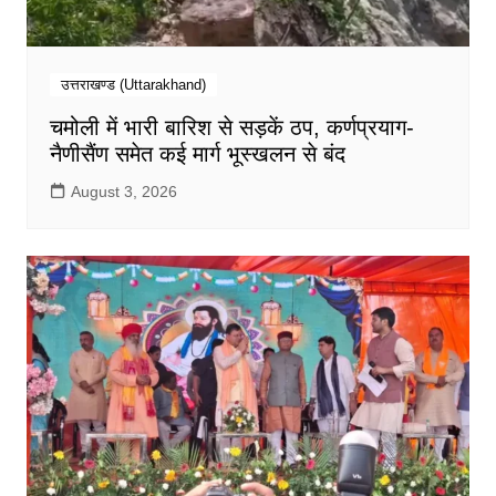
उत्तराखण्ड (Uttarakhand)
चमोली में भारी बारिश से सड़कें ठप, कर्णप्रयाग-
नैणीसैंण समेत कई मार्ग भूस्खलन से बंद
August 3, 2026