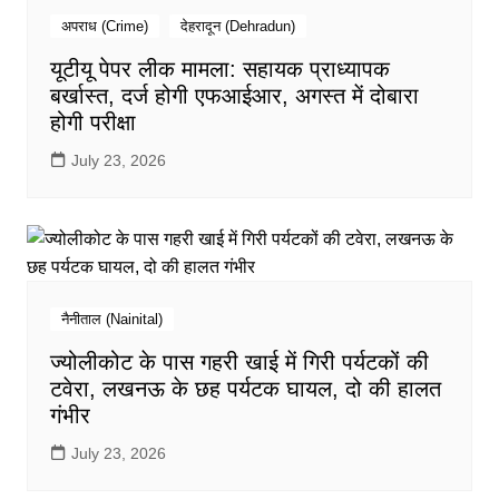
अपराध (Crime)
देहरादून (Dehradun)
यूटीयू पेपर लीक मामला: सहायक प्राध्यापक
बर्खास्त, दर्ज होगी एफआईआर, अगस्त में दोबारा
होगी परीक्षा
July 23, 2026
नैनीताल (Nainital)
ज्योलीकोट के पास गहरी खाई में गिरी पर्यटकों की
टवेरा, लखनऊ के छह पर्यटक घायल, दो की हालत
गंभीर
July 23, 2026