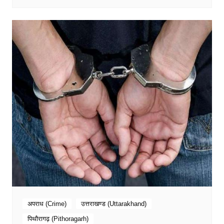
अपराध (Crime)
उत्तराखण्ड (Uttarakhand)
पिथौरागढ़ (Pithoragarh)