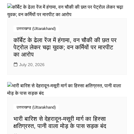
उत्तराखण्ड (Uttarakhand)
कॉर्बेट के ढेला रेंज में हंगामा, वन चौकी की छत पर
पेट्रोल लेकर चढ़ा युवक; वन कर्मियों पर मारपीट
का आरोप
July 20, 2026
उत्तराखण्ड (Uttarakhand)
भारी बारिश से देहरादून-मसूरी मार्ग का हिस्सा
क्षतिग्रस्त, पानी वाला मोड़ के पास सड़क बंद