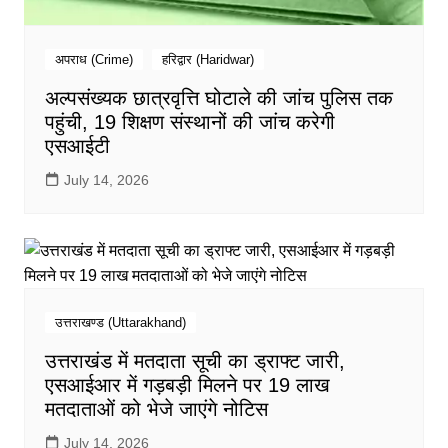
अपराध (Crime)
हरिद्वार (Haridwar)
अल्पसंख्यक छात्रवृत्ति घोटाले की जांच पुलिस तक
पहुंची, 19 शिक्षण संस्थानों की जांच करेगी
एसआईटी
July 14, 2026
उत्तराखण्ड (Uttarakhand)
उत्तराखंड में मतदाता सूची का ड्राफ्ट जारी,
एसआईआर में गड़बड़ी मिलने पर 19 लाख
मतदाताओं को भेजे जाएंगे नोटिस
July 14, 2026