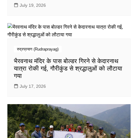
July 19, 2026
रुद्रप्रयाग (Rudraprayag)
भैरवनाथ मंदिर के पास बोल्डर गिरने से केदारनाथ
यात्रा रोकी गई, गौरीकुंड से श्रद्धालुओं को लौटाया
गया
July 17, 2026