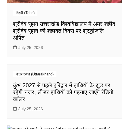
टिहरी (Tehri)
श्रीदेव सुमन उत्तराखंड विश्वविद्यालय में अमर शहीद
श्रीदेव सुमन की शहादत दिवस पर श्रद्धांजलि
अर्पित
July 25, 2026
उत्तराखण्ड (Uttarakhand)
कुंभ 2027 से पहले हरिद्वार में हाथियों के झुंड पर
रहेगी नजर, लीडर हाथियों को पहनाए जाएंगे रेडियो
कॉलर
July 25, 2026