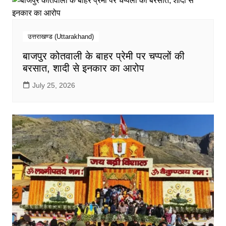
उत्तराखण्ड (Uttarakhand)
बाजपुर कोतवाली के बाहर प्रेमी पर चप्पलों की
बरसात, शादी से इनकार का आरोप
July 25, 2026