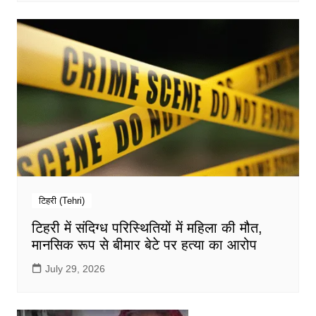
टिहरी (Tehri)
टिहरी में संदिग्ध परिस्थितियों में महिला की मौत,
मानसिक रूप से बीमार बेटे पर हत्या का आरोप
July 29, 2026