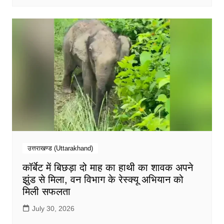
उत्तराखण्ड (Uttarakhand)
कॉर्बेट में बिछड़ा दो माह का हाथी का शावक अपने
झुंड से मिला, वन विभाग के रेस्क्यू अभियान को
मिली सफलता
July 30, 2026