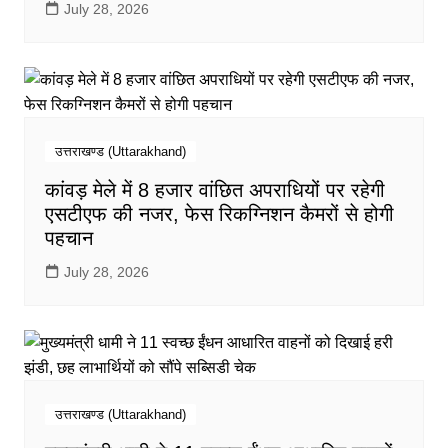
July 28, 2026
उत्तराखण्ड (Uttarakhand)
कांवड़ मेले में 8 हजार वांछित अपराधियों पर रहेगी
एसटीएफ की नजर, फेस रिकग्निशन कैमरों से होगी
पहचान
July 28, 2026
उत्तराखण्ड (Uttarakhand)