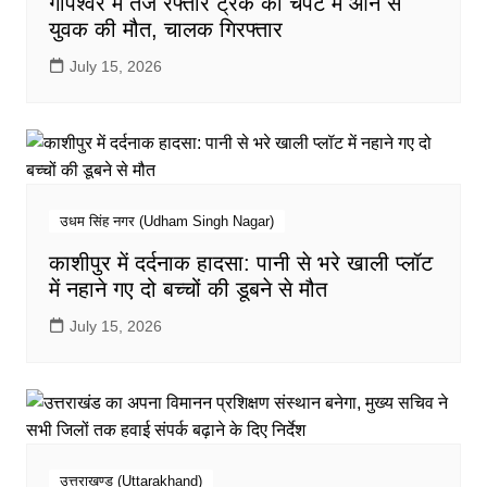
गोपेश्वर में तेज रफ्तार ट्रक की चपेट में आने से
युवक की मौत, चालक गिरफ्तार
July 15, 2026
उधम सिंह नगर (Udham Singh Nagar)
काशीपुर में दर्दनाक हादसा: पानी से भरे खाली प्लॉट
में नहाने गए दो बच्चों की डूबने से मौत
July 15, 2026
उत्तराखण्ड (Uttarakhand)