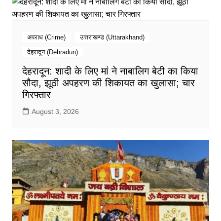
अपराध (Crime)
उत्तराखण्ड (Uttarakhand)
देहरादून (Dehradun)
देहरादून: शादी के लिए मां ने नाबालिग बेटी का किया
सौदा, झूठी अपहरण की शिकायत का खुलासा; चार
गिरफ्तार
August 3, 2026