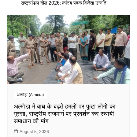
सम्मानित
अल्मोड़ा (Almora)
अल्मोड़ा में बाघ के बढ़ते हमलों पर फूटा लोगों का
गुस्सा, राष्ट्रीय राजमार्ग पर प्रदर्शन कर स्थायी
समाधान की मांग
August 5, 2026