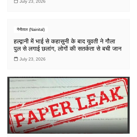
July 23, 2026
नैनीताल (Nainital)
हल्द्वानी में भाई से कहासुनी के बाद युवती ने गौला
पुल से लगाई छलांग, लोगों की सतर्कता से बची जान
July 23, 2026