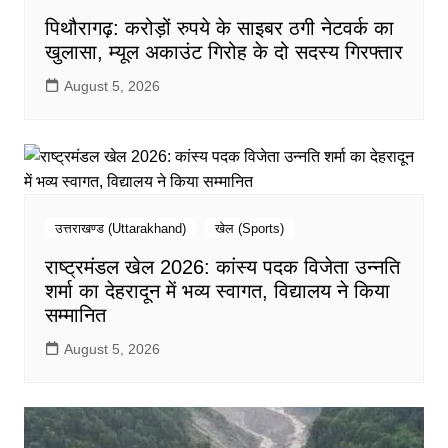
पिथौरागढ़: करोड़ों रुपये के साइबर ठगी नेटवर्क का
खुलासा, म्यूल अकाउंट गिरोह के दो सदस्य गिरफ्तार
August 5, 2026
उत्तराखण्ड (Uttarakhand)
खेल (Sports)
राष्ट्रमंडल खेल 2026: कांस्य पदक विजेता उन्नति
शर्मा का देहरादून में भव्य स्वागत, विद्यालय ने किया
सम्मानित
August 5, 2026