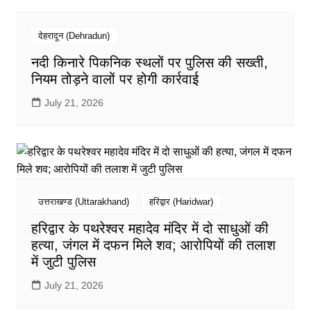
देहरादून (Dehradun)
नदी किनारे पिकनिक स्थलों पर पुलिस की सख्ती,
नियम तोड़ने वालों पर होगी कार्रवाई
July 21, 2026
उत्तराखण्ड (Uttarakhand)
हरिद्वार (Haridwar)
हरिद्वार के पथरेश्वर महादेव मंदिर में दो साधुओं की
हत्या, जंगल में दफन मिले शव; आरोपियों की तलाश
में जुटी पुलिस
July 21, 2026