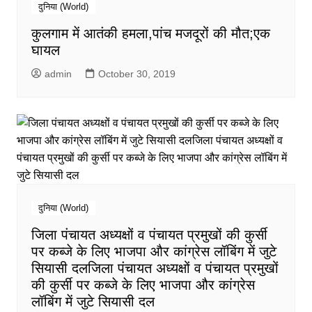
दुनिया (World)
कुलगाम में आतंकी हमला,पांच मजदूरों की मौत;एक
घायल
admin
October 30, 2019
दुनिया (World)
जिला पंचायत अध्यक्षों व पंचायत प्रमुखों की कुर्सी
पर कब्जे के लिए भाजपा और कांग्रेस लॉबिंग में जुटे
सियासी दलजिला पंचायत अध्यक्षों व पंचायत प्रमुखों
की कुर्सी पर कब्जे के लिए भाजपा और कांग्रेस
लॉबिंग में जुटे सियासी दल