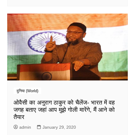
दुनिया (World)
ओवैसी का अनुराग ठाकुर को चैलेंज- भारत में वह
जगह बताए जहां आप मुझे गोली मारेंगे, मैं आने को
तैयार
admin
January 29, 2020