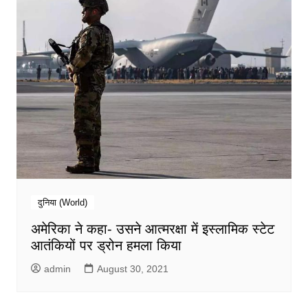
दुनिया (World)
अमेरिका ने कहा- उसने आत्मरक्षा में इस्लामिक स्टेट
आतंकियों पर ड्रोन हमला किया
admin
August 30, 2021