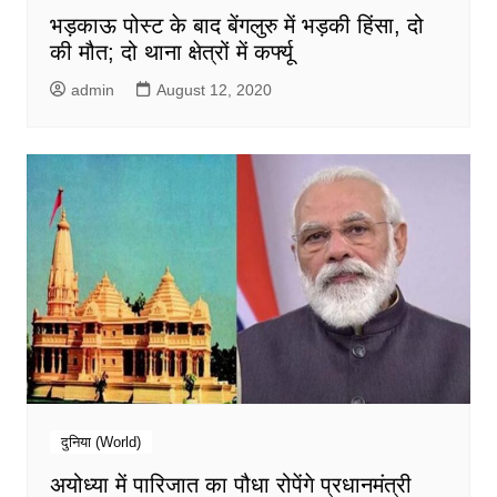
भड़काऊ पोस्ट के बाद बेंगलुरु में भड़की हिंसा, दो
की मौत; दो थाना क्षेत्रों में कर्फ्यू
admin
August 12, 2020
दुनिया (World)
अयोध्या में पारिजात का पौधा रोपेंगे प्रधानमंत्री