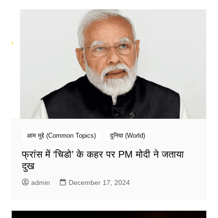
आम मुद्दे (Common Topics)
दुनिया (World)
फ्रांस में ‘चिडो’ के कहर पर PM मोदी ने जताया
दुख
admin
December 17, 2024