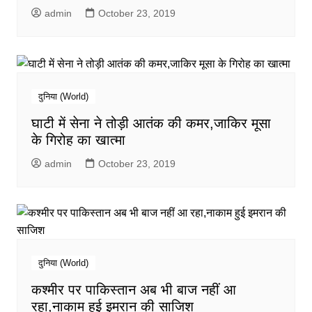
admin
October 23, 2019
दुनिया (World)
घाटी में सेना ने तोड़ी आतंक की कमर,जाकिर मूसा
के गिरोह का खात्‍मा
admin
October 23, 2019
दुनिया (World)
कश्‍मीर पर पाकिस्‍तान अब भी बाज नहीं आ
रहा,नाकाम हुई इमरान की साजिश