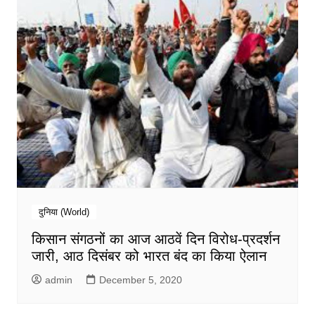
दुनिया (World)
किसान संगठनों का आज आठवें दिन विरोध-प्रदर्शन
जारी, आठ दिसंबर को भारत बंद का किया ऐलान
admin
December 5, 2020