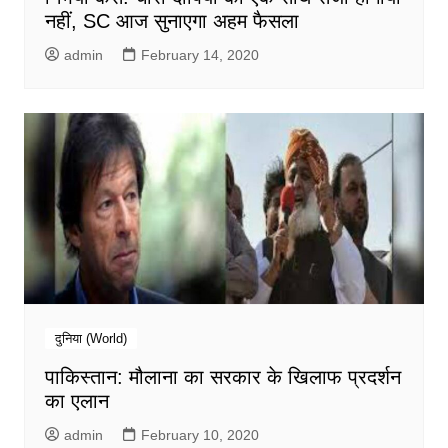
नहीं, SC आज सुनाएगा अहम फैसला
admin
February 14, 2020
दुनिया (World)
पाकिस्तान: मौलाना का सरकार के खिलाफ प्रदर्शन
का एलान
admin
February 10, 2020