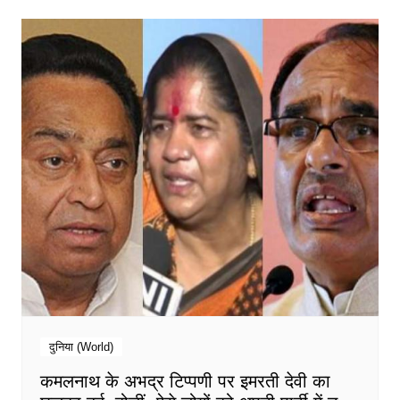
दुनिया (World)
कमलनाथ के अभद्र टिप्पणी पर इमरती देवी का