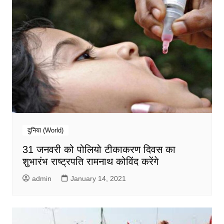
दुनिया (World)
31 जनवरी को पोलियो टीकाकरण दिवस का
शुभारंभ राष्ट्रपति रामनाथ कोविंद करेंगे
admin
January 14, 2021