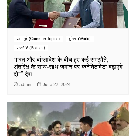
आम मुद्दे (Common Topics)
दुनिया (World)
राजनीति (Politics)
भारत और बांग्लादेश के बीच हुए कई समझौते,
अंतरिक्ष के साथ-साथ जमीन पर कनेक्टिविटी बढ़ाएंगे
दोनों देश
admin
June 22, 2024