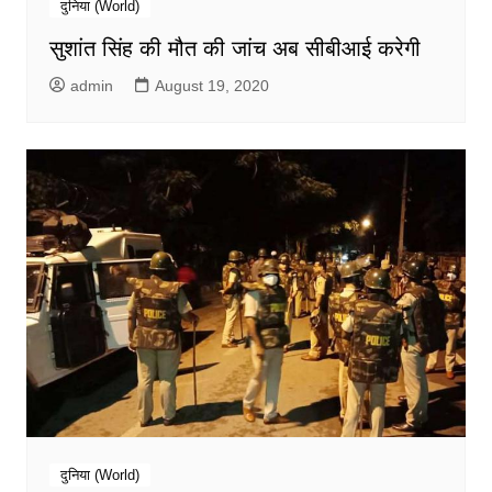
दुनिया (World)
सुशांत सिंह की मौत की जांच अब सीबीआई करेगी
admin
August 19, 2020
दुनिया (World)