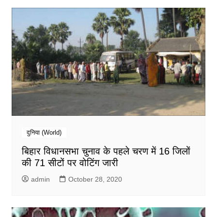
दुनिया (World)
बिहार विधानसभा चुनाव के पहले चरण में 16 जिलों
की 71 सीटों पर वोटिंग जारी
admin
October 28, 2020