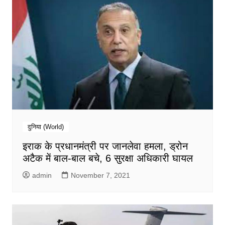
दुनिया (World)
इराक के प्रधानमंत्री पर जानलेवा हमला, ड्रोन
अटैक में बाल-बाल बचे, 6 सुरक्षा अधिकारी घायल
admin
November 7, 2021