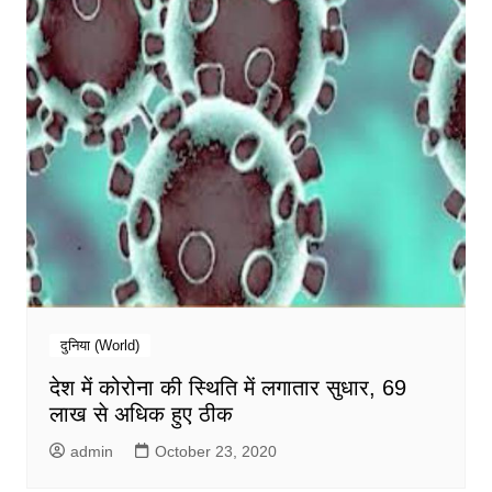
दुनिया (World)
देश में कोरोना की स्थिति में लगातार सुधार, 69
लाख से अधिक हुए ठीक
admin
October 23, 2020