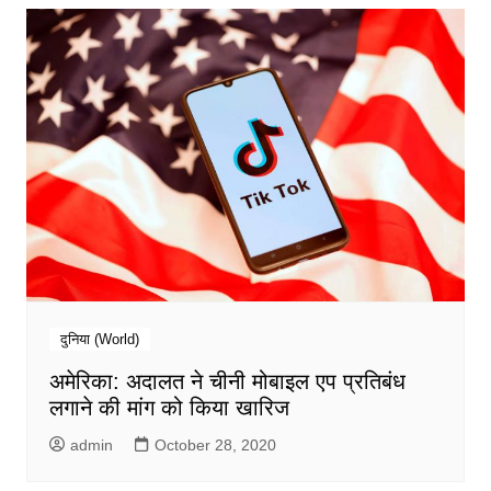
दुनिया (World)
अमेरिका: अदालत ने चीनी मोबाइल एप प्रतिबंध
लगाने की मांग को किया खारिज
admin
October 28, 2020