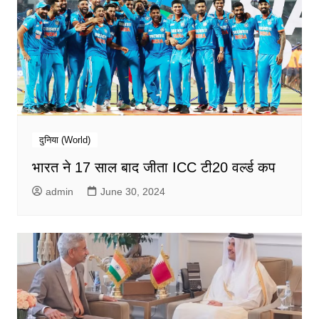
दुनिया (World)
भारत ने 17 साल बाद जीता ICC टी20 वर्ल्ड कप
admin
June 30, 2024