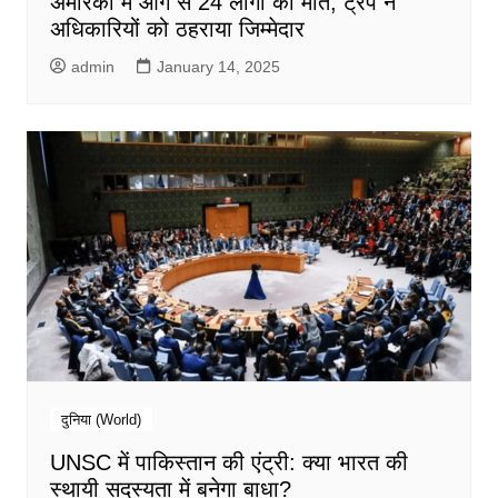
अमेरिका में आग से 24 लोगों की मौत, ट्रंप ने
अधिकारियों को ठहराया जिम्मेदार
admin
January 14, 2025
दुनिया (World)
UNSC में पाकिस्तान की एंट्री: क्या भारत की
स्थायी सदस्यता में बनेगा बाधा?