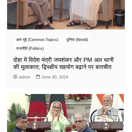
आम मुद्दे (Common Topics)
दुनिया (World)
राजनीति (Politics)
दोहा में विदेश मंत्री जयशंकर और PM अल थानी
की मुलाकात; द्विपक्षीय सहयोग बढ़ाने पर बातचीत
admin
June 30, 2024