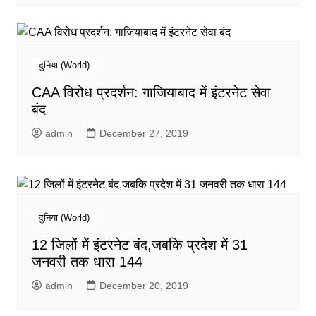
दुनिया (World)
CAA विरोध प्रदर्शन: गाजियाबाद में इंटरनेट सेवा
बंद
admin
December 27, 2019
दुनिया (World)
12 जिलों में इंटरनेट बंद,जबकि प्रदेश में 31
जनवरी तक धारा 144
admin
December 20, 2019