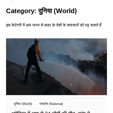
Category:
दुनिया (World)
इस केटेगरी में आप भारत से बाहर के देशों के समाचारों को पढ़ सकते हैं
दुनिया (World)
राष्ट्रीय (National)