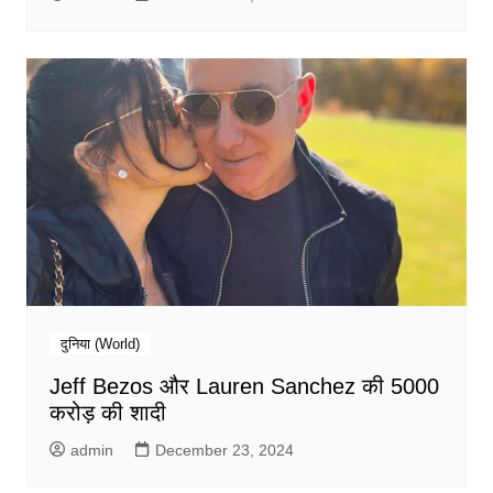
दुनिया (World)
Jeff Bezos और Lauren Sanchez की 5000
करोड़ की शादी
admin
December 23, 2024