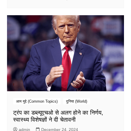
आम मुद्दे (Common Topics)
दुनिया (World)
ट्रंप का डब्ल्यूएचओ से अलग होने का निर्णय,
स्वास्थ्य विशेषज्ञों ने दी चेतावनी
admin
December 24, 2024