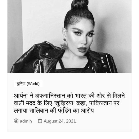
दुनिया (World)
आर्यना ने अफगानिस्तान को भारत की ओर से मिलने
वाली मदद के लिए ‘शुक्रिया’ कहा, पाकिस्तान पर
लगाया तालिबान की फंडिंग का आरोप
admin
August 24, 2021