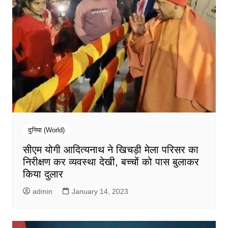
दुनिया (World)
सीएम योगी आदित्यनाथ ने खिचड़ी मेला परिसर का
निरीक्षण कर व्यवस्था देखी, बच्चों को पास बुलाकर
किया दुलार
admin
January 14, 2023