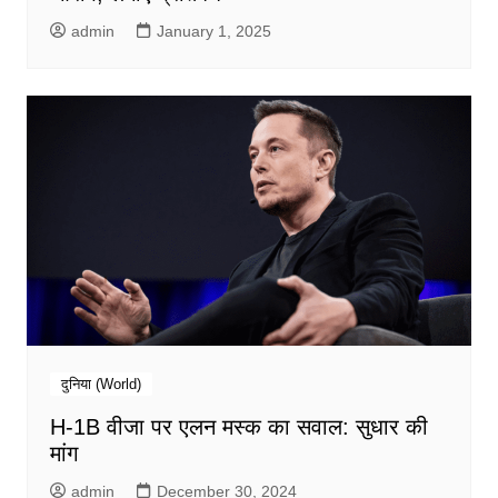
admin
January 1, 2025
दुनिया (World)
H-1B वीजा पर एलन मस्क का सवाल: सुधार की
मांग
admin
December 30, 2024