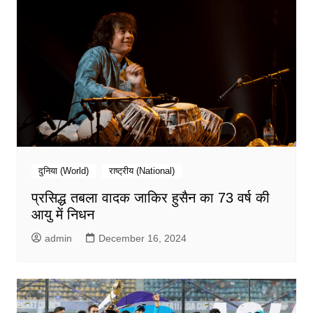
दुनिया (World)
राष्ट्रीय (National)
प्रसिद्ध तबला वादक जाकिर हुसैन का 73 वर्ष की
आयु में निधन
admin
December 16, 2024