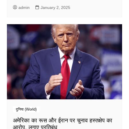
admin
January 2, 2025
दुनिया (World)
अमेरिका का रूस और ईरान पर चुनाव हस्तक्षेप का
आरोप, लगाए प्रतिबंध