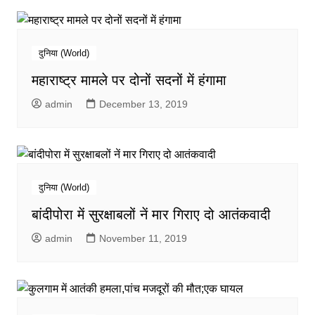
दुनिया (World)
महाराष्ट्र मामले पर दोनों सदनों में हंगामा
admin
December 13, 2019
दुनिया (World)
बांदीपोरा में सुरक्षाबलों नें मार गिराए दो आतंकवादी
admin
November 11, 2019