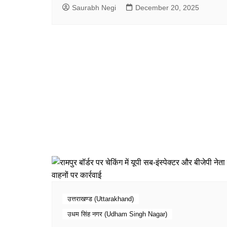
Saurabh Negi
December 20, 2025
उत्तराखण्ड (Uttarakhand)
उधम सिंह नगर (Udham Singh Nagar)