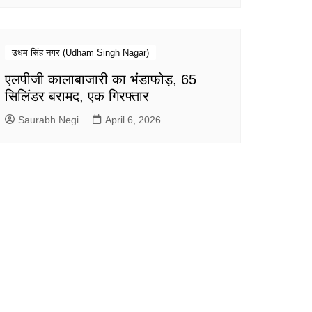
उधम सिंह नगर (Udham Singh Nagar)
एलपीजी कालाबाजारी का भंडाफोड़, 65
सिलिंडर बरामद, एक गिरफ्तार
Saurabh Negi
April 6, 2026