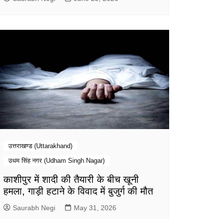
उत्तराखण्ड (Uttarakhand)
उधम सिंह नगर (Udham Singh Nagar)
काशीपुर में शादी की तैयारी के बीच खूनी
हमला, गाड़ी हटाने के विवाद में बुजुर्ग की मौत
Saurabh Negi
May 31, 2026