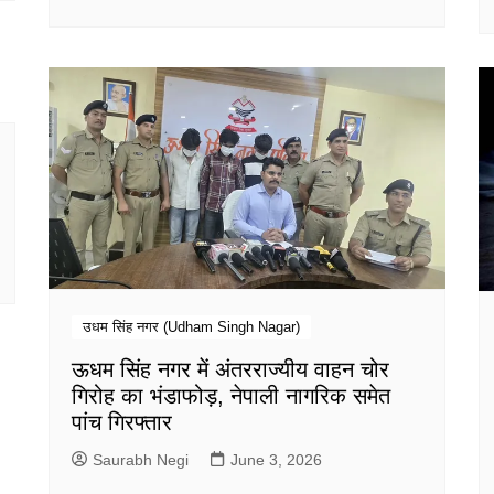
उधम सिंह नगर (Udham Singh Nagar)
ऊधम सिंह नगर में अंतरराज्यीय वाहन चोर
गिरोह का भंडाफोड़, नेपाली नागरिक समेत
पांच गिरफ्तार
Saurabh Negi
June 3, 2026