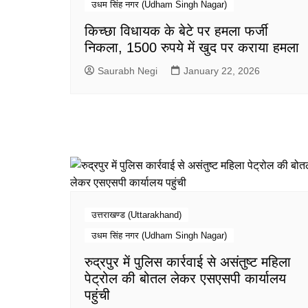
उधम सिंह नगर (Udham Singh Nagar)
किच्छा विधायक के बेटे पर हमला फर्जी
निकला, 1500 रुपये में खुद पर कराया हमला
Saurabh Negi
January 22, 2026
उत्तराखण्ड (Uttarakhand)
उधम सिंह नगर (Udham Singh Nagar)
रुद्रपुर में पुलिस कार्रवाई से असंतुष्ट महिला
पेट्रोल की बोतल लेकर एसएसपी कार्यालय
पहुंची