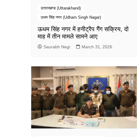
उत्तराखण्ड (Uttarakhand)
उधम सिंह नगर (Udham Singh Nagar)
ऊधम सिंह नगर में हनीट्रैप गैंग सक्रिय, दो
माह में तीन मामले सामने आए
Saurabh Negi
March 31, 2026