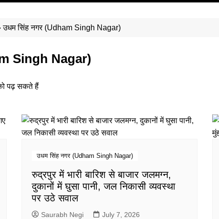
»
उधम सिंह नगर (Udham Singh Nagar)
am Singh Nagar)
को पढ़ सकते हैं
उधम सिंह नगर (Udham Singh Nagar)
रुद्रपुर में भारी बारिश से बाजार जलमग्न,
दुकानों में घुसा पानी, जल निकासी व्यवस्था
पर उठे सवाल
Saurabh Negi
July 7, 2026