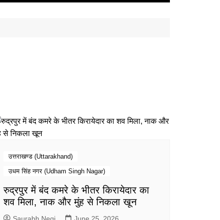
उत्तराखण्ड (Uttarakhand)
उधम सिंह नगर (Udham Singh Nagar)
रुद्रपुर में बंद कमरे के भीतर किरायेदार का
शव मिला, नाक और मुंह से निकला खून
Saurabh Negi
June 25, 2026