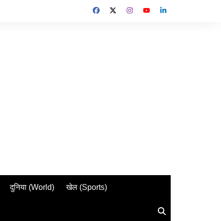
दुनिया (World)
खेल (Sports)