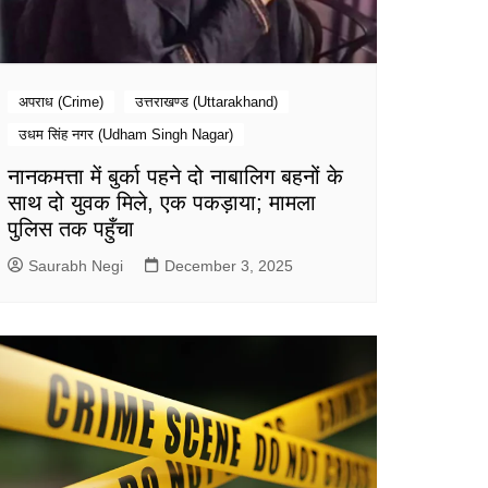
अपराध (Crime)
उत्तराखण्ड (Uttarakhand)
उधम सिंह नगर (Udham Singh Nagar)
नानकमत्ता में बुर्का पहने दो नाबालिग बहनों के
साथ दो युवक मिले, एक पकड़ाया; मामला
पुलिस तक पहुँचा
Saurabh Negi
December 3, 2025