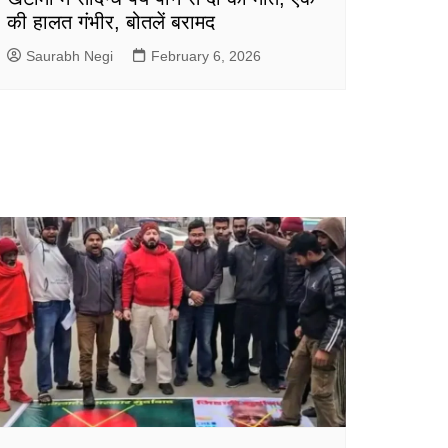
की हालत गंभीर, बोतलें बरामद
Saurabh Negi
February 6, 2026