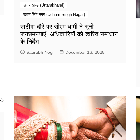
उत्तराखण्ड (Uttarakhand)
उधम सिंह नगर (Udham Singh Nagar)
खटीमा दौरे पर सीएम धामी ने सुनी
जनसमस्याएं, अधिकारियों को त्वरित समाधान
के निर्देश
Saurabh Negi
December 13, 2025