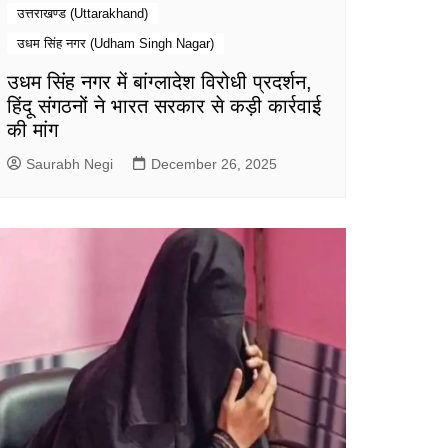
उत्तराखण्ड (Uttarakhand)
उधम सिंह नगर (Udham Singh Nagar)
उधम सिंह नगर में बांग्लादेश विरोधी प्रदर्शन,
हिंदू संगठनों ने भारत सरकार से कड़ी कार्रवाई
की मांग
Saurabh Negi
December 26, 2025