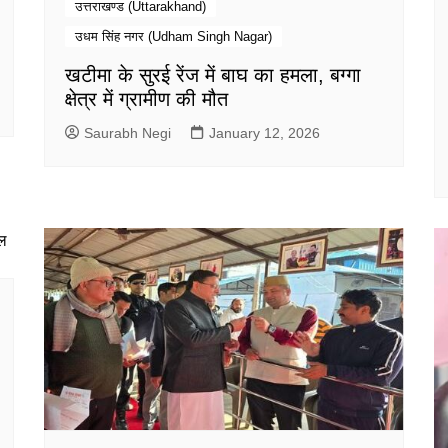
उत्तराखण्ड (Uttarakhand)
उधम सिंह नगर (Udham Singh Nagar)
खटीमा के सुरई रेंज में बाघ का हमला, बग्गा
क्षेत्र में ग्रामीण की मौत
Saurabh Negi
January 12, 2026