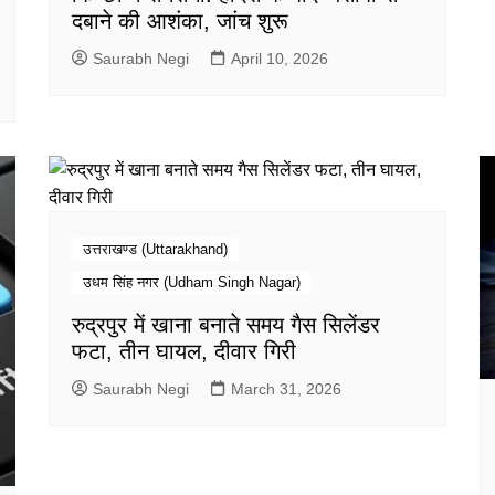
दबाने की आशंका, जांच शुरू
Saurabh Negi
April 10, 2026
उत्तराखण्ड (Uttarakhand)
उधम सिंह नगर (Udham Singh Nagar)
रुद्रपुर में खाना बनाते समय गैस सिलेंडर
फटा, तीन घायल, दीवार गिरी
Saurabh Negi
March 31, 2026