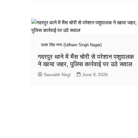
उधम सिंह नगर (Udham Singh Nagar)
गदरपुर थाने में भैंस चोरी से परेशान पशुपालक
ने खाया जहर, पुलिस कार्रवाई पर उठे सवाल
Saurabh Negi
June 9, 2026