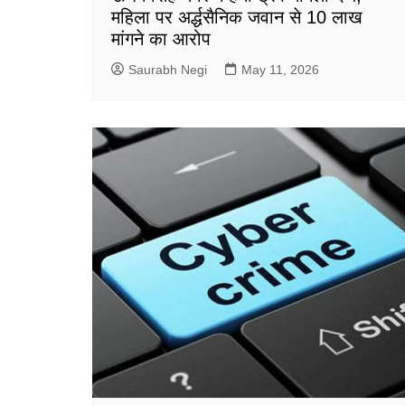
महिला पर अर्द्धसैनिक जवान से 10 लाख
मांगने का आरोप
Saurabh Negi
May 11, 2026