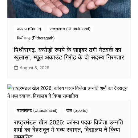
अपराध (Crime)
उत्तराखण्ड (Uttarakhand)
पिथौरागढ़ (Pithoragarh)
पिथौरागढ़: करोड़ों रुपये के साइबर ठगी नेटवर्क का
खुलासा, म्यूल अकाउंट गिरोह के दो सदस्य गिरफ्तार
August 5, 2026
उत्तराखण्ड (Uttarakhand)
खेल (Sports)
राष्ट्रमंडल खेल 2026: कांस्य पदक विजेता उन्नति
शर्मा का देहरादून में भव्य स्वागत, विद्यालय ने किया
सम्मानित