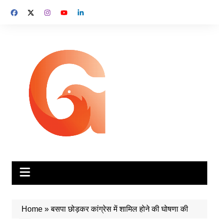
Skip
to
content
Home
»
बसपा छोड़कर कांग्रेस में शामिल होने की घोषणा की