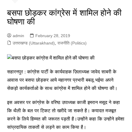
बसपा छोड़कर कांग्रेस में शामिल होने की
घोषणा की
admin
February 28, 2019
उत्तराखण्ड (Uttarakhand)
,
राजनीति (Politics)
सहारनपुर : कांग्रेस पार्टी के कार्यवाहक ज़िलाध्यक्ष जावेद साबरी के
आवास पर बसपा छोड़कर आये महानगर प्रभारी बबलू भईया अपने
सेकड़ो कार्यकर्ताओ के साथ कांग्रेस में शामिल होने की घोषणा की।
इस अवसर पर कांग्रेस के वरिष्ठ उपाध्यक्ष काजी इमरान मसूद ने कहा
कि थैली के बल पर टिकट तो खरीदे जा सकते है। कयादत मजबूत
करने के लिये हिम्मत की जरूरत पड़ती है।उन्होंने कहा कि उन्होंने हमेशा
सांप्रदायिक ताकतों से लड़ने का काम किया है।