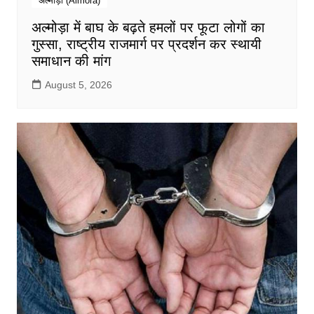
अल्मोड़ा (Almora)
अल्मोड़ा में बाघ के बढ़ते हमलों पर फूटा लोगों का
गुस्सा, राष्ट्रीय राजमार्ग पर प्रदर्शन कर स्थायी
समाधान की मांग
August 5, 2026