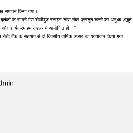
म का समापन किया गया।
, “दर्शकों के सामने मेरा बॉलीवुड स्टाइल डांस नंबर प्रस्तुत करने का अनुभव अद
े और कार्यक्रम हमारे शहर में आयोजित हों। ”
पना रोटी बैंक के सहयोग से दो दिवसीय वार्षिक उत्सव का आयोजन किया गया।
dmin