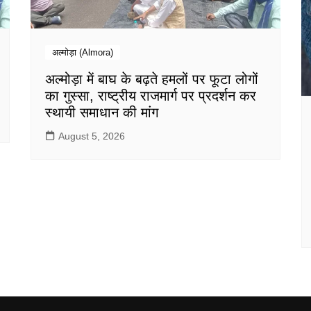
अल्मोड़ा (Almora)
अल्मोड़ा में बाघ के बढ़ते हमलों पर फूटा लोगों
का गुस्सा, राष्ट्रीय राजमार्ग पर प्रदर्शन कर
स्थायी समाधान की मांग
August 5, 2026