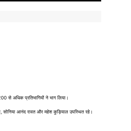
से 200 से अधिक प्रतिभागियों ने भाग लिया।
रवाल, सोनिया आनंद रावत और महेश कुड़ियाल उपस्थित रहे।