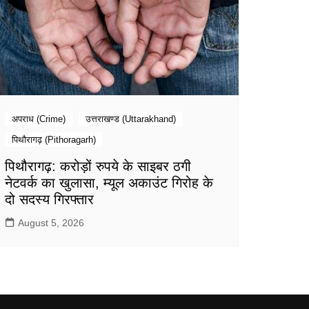
अपराध (Crime)
उत्तराखण्ड (Uttarakhand)
पिथौरागढ़ (Pithoragarh)
पिथौरागढ़: करोड़ों रुपये के साइबर ठगी
नेटवर्क का खुलासा, म्यूल अकाउंट गिरोह के
दो सदस्य गिरफ्तार
August 5, 2026