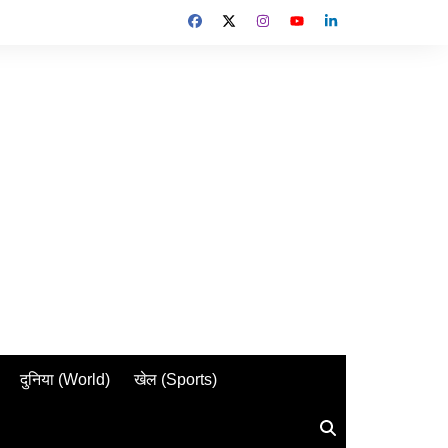
दुनिया (World)
खेल (Sports)