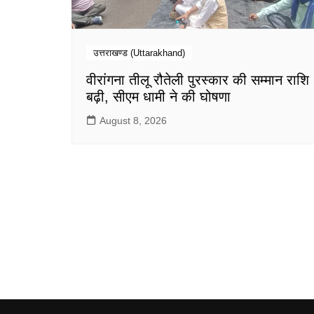
उत्तराखण्ड (Uttarakhand)
वीरांगना तीलू रौतेली पुरस्कार की सम्मान राशि
बढ़ी, सीएम धामी ने की घोषणा
August 8, 2026