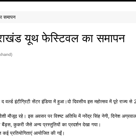
 का समापन
त्तराखंड यूथ फेस्टिवल का समापन
akhand)
र्ल्ड इंटीग्रिटी सेंटर इंडिया में हुआ।दो दिवसीय इस महोत्सव में पूरे राज्य 
ोशी मौजूद रहे। इस अवसर पर विश्ष्ट अतिथि में नरेंद्र सिंह नेगी, दिनेश अग्
़िक बैंड्स, कुकरी जैसे अन्य प्रस्तुतियों का प्रदर्शन देखा गया।
हित कई प्रतियोगिताएं आयोजित की गईं।