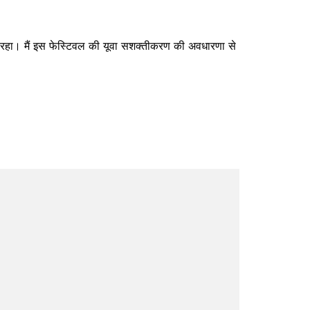
्भुत रहा। मैं इस फेस्टिवल की यूवा सशक्तीकरण की अवधारणा से