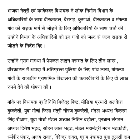
भाजपा नेत्री एवं यमकेश्वर विधायक ने लोक निर्माण विभाग के
अधिकारियों के साथ वीरकाटल, बैरागढ़, कुमार्था, वीरकाटल व मंगल्या
गांव को सड़क मार्ग से जोड़ने के लिए अधिकारियों के साथ चर्चा की।
उन्होंने विभाग के अधिकारियों को इन गांवों को जल्द से जल्द सड़क से
जोड़ने के निर्देश दिए।
उन्होंने ग्राम मागथा में पेयजल लाइन मरम्मत के लिए तीन लाख ,
वीरकाटल में आपदा में क्षतिग्रस्त पुलिया के लिए पांच लाख, मांगल्या
गांवों के राजकीय प्राथमिक विद्यालय की चहारदीवारी के लिए दो लाख
रुपये देने की घोषणा की।
मौके पर विधायक प्रतिनिधि बिजेंद्र बिष्ट, मीडिया प्रभारी अलकेश
कुकरेती, युवा मोर्चा जिला मंत्री नीरज कुकरेती, मंडल अध्यक्ष विक्रम
सिंह रौथाण, युवा मोर्चा मंडल अध्यक्ष नितिन बड़ोला, प्रधान संगठन
अध्यक्ष दिनेश भट्ट, सोहन लाल भट्ट, मंडल महामंत्री मदन भटकोटी,
धर्मवीर पंवार, अजय रावत, विरेन्द्र रावत, ग्राम पंचायत बुंगा तुलसी राम