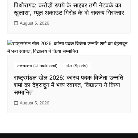
पिथौरागढ़: करोड़ों रुपये के साइबर ठगी नेटवर्क का
खुलासा, म्यूल अकाउंट गिरोह के दो सदस्य गिरफ्तार
August 5, 2026
उत्तराखण्ड (Uttarakhand)
खेल (Sports)
राष्ट्रमंडल खेल 2026: कांस्य पदक विजेता उन्नति
शर्मा का देहरादून में भव्य स्वागत, विद्यालय ने किया
सम्मानित
August 5, 2026