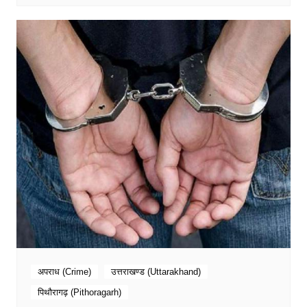
अपराध (Crime)
उत्तराखण्ड (Uttarakhand)
पिथौरागढ़ (Pithoragarh)