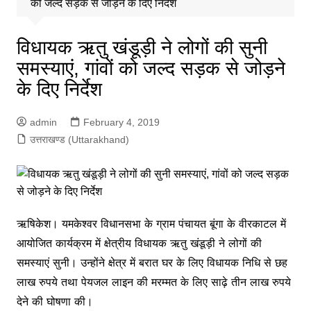
को जल्द सड़क से जोड़ने के दिए निर्देश
विधायक ऋतु खंडूड़ी ने लोगों की सुनी
समस्याएं, गांवों को जल्द सड़क से जोड़ने
के दिए निर्देश
admin
February 4, 2019
उत्तराखण्ड (Uttarakhand)
ऋषिकेश। यमकेश्वर विधानसभा के ग्राम पंचायत बूंगा के वीरकाटल में
आयोजित कार्यक्रम में क्षेत्रीय विधायक ऋतु खंडूड़ी ने लोगों की
समस्याएं सुनी। उन्होंने क्षेत्र में बरात घर के लिए विधायक निधि से छह
लाख रुपये तथा पेयजल लाइन की मरम्मत के लिए साढ़े तीन लाख रुपये
देने की घोषणा की।