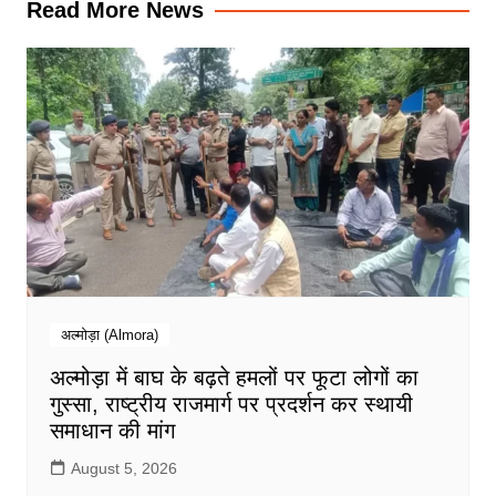
Read More News
अल्मोड़ा (Almora)
अल्मोड़ा में बाघ के बढ़ते हमलों पर फूटा लोगों का
गुस्सा, राष्ट्रीय राजमार्ग पर प्रदर्शन कर स्थायी
समाधान की मांग
August 5, 2026