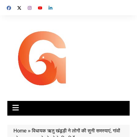
Skip
to
content
Home
»
विधायक ऋतु खंडूड़ी ने लोगों की सुनी समस्याएं, गांवों