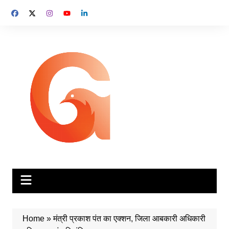
Skip
to
content
Home
»
मंत्री प्रकाश पंत का एक्शन, जिला आबकारी अधिकारी