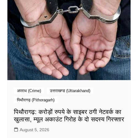
अपराध (Crime)
उत्तराखण्ड (Uttarakhand)
पिथौरागढ़ (Pithoragarh)
पिथौरागढ़: करोड़ों रुपये के साइबर ठगी नेटवर्क का
खुलासा, म्यूल अकाउंट गिरोह के दो सदस्य गिरफ्तार
August 5, 2026