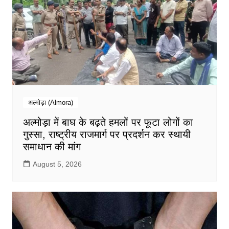
अल्मोड़ा (Almora)
अल्मोड़ा में बाघ के बढ़ते हमलों पर फूटा लोगों का
गुस्सा, राष्ट्रीय राजमार्ग पर प्रदर्शन कर स्थायी
समाधान की मांग
August 5, 2026