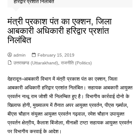
हरिद्वार प्रशांत निलंबित
मंत्री प्रकाश पंत का एक्शन, जिला
आबकारी अधिकारी हरिद्वार प्रशांत
निलंबित
admin
February 15, 2019
उत्तराखण्ड (Uttarakhand)
,
राजनीति (Politics)
देहरादून–आबकारी विभाग में मंत्री प्रकाश पंत का एक्शन, जिला
आबकारी अधिकारी हरिद्वार प्रशांत निलंबित। सहायक आबकारी आयुक्त
प्रवर्तन नाथू राम जोशी भी निलम्बित हुए है। विभागीय कार्रवाई दोनो के
खिलाफ होगी, मुख्यालय में तैनात अपर आयुक्त प्रवर्तन, पीएस गर्ब्र्याल,
बीएस चौहान संयुक्त आयुक्त प्रवर्तन गढ़वाल, रमेश चौहान उपायुक्त
प्रवर्तन क्षेत्रीय, कैलाश बिंजोला, मीनाक्षी टम्टा सहायक आयुक्त प्रवर्तन
पर विभागीय करवाई के आदेश।