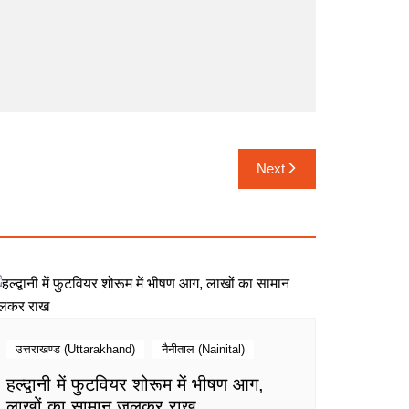
Next
उत्तराखण्ड (Uttarakhand)
नैनीताल (Nainital)
हल्द्वानी में फुटवियर शोरूम में भीषण आग,
लाखों का सामान जलकर राख