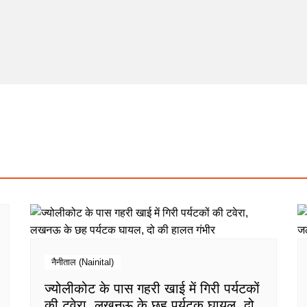
नैनीताल (Nainital)
ज्योलीकोट के पास गहरी खाई में गिरी पर्यटकों
की टवेरा, लखनऊ के छह पर्यटक घायल, दो