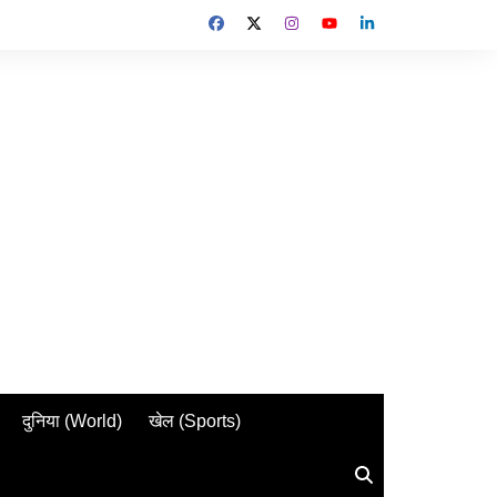
दुनिया (World)
खेल (Sports)