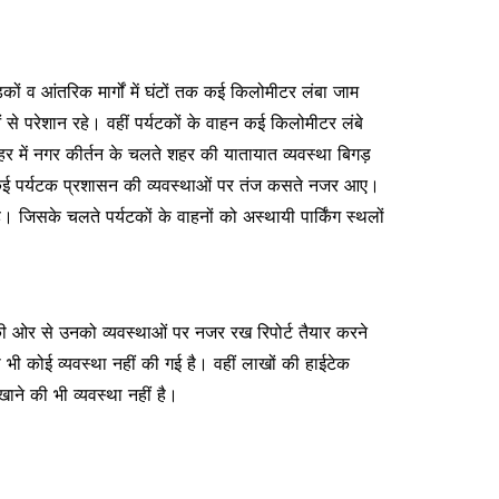
ड़कों व आंतरिक मार्गों में घंटों तक कई किलोमीटर लंबा जाम
 से परेशान रहे। वहीं पर्यटकों के वाहन कई किलोमीटर लंबे
र शहर में नगर कीर्तन के चलते शहर की यातायात व्यवस्था बिगड़
। कई पर्यटक प्रशासन की व्यवस्थाओं पर तंज कसते नजर आए।
 जिसके चलते पर्यटकों के वाहनों को अस्थायी पार्किंग स्थलों
की ओर से उनको व्यवस्थाओं पर नजर रख रिपोर्ट तैयार करने
ी भी कोई व्यवस्था नहीं की गई है। वहीं लाखों की हाईटेक
खाने की भी व्यवस्था नहीं है।