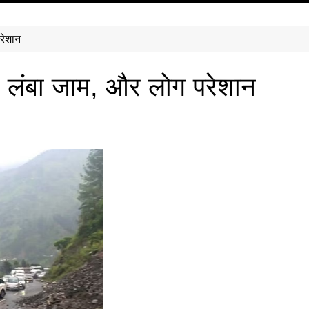
रेशान
र लंबा जाम, और लोग परेशान