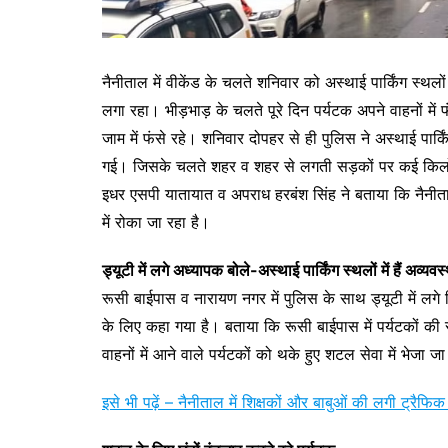
नैनीताल में वीकेंड के चलते शनिवार को अस्थाई पार्किंग स्थलो
लगा रहा। भीड़भाड़ के चलते पूरे दिन पर्यटक अपने वाहनों में 
जाम में फंसे रहे। शनिवार दोपहर से ही पुलिस ने अस्थाई पार्क
गई। जिसके चलते शहर व शहर से लगती सड़कों पर कई किलोमीट
इधर एसपी यातायात व अपराध हरबंश सिंह ने बताया कि नैनीताल म
में रोका जा रहा है।
ड्यूटी में लगे अध्यापक बोले-अस्थाई पार्किंग स्थलों में हैं अव्यवस्
रूसी बाईपास व नारायण नगर में पुलिस के साथ ड्यूटी में लग
के लिए कहा गया है। बताया कि रूसी बाईपास में पर्यटकों की स
वाहनों में आने वाले पर्यटकों को थके हुए शटल सेवा में भेजा जा
इसे भी पढ़ें – नैनीताल में शिक्षकों और बाबुओं की लगी ट्रैफिक 