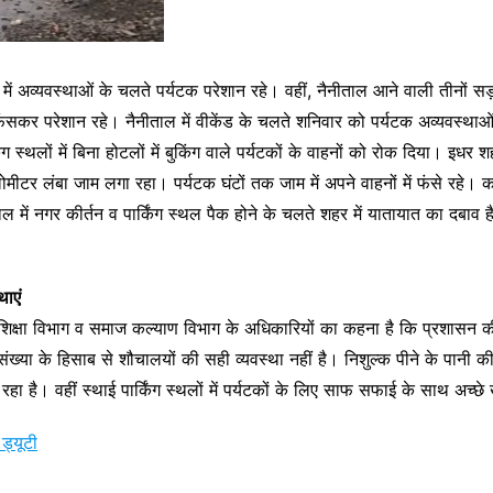
ं में अव्यवस्थाओं के चलते पर्यटक परेशान रहे। वहीं, नैनीताल आने वाली तीनों स
फंसकर परेशान रहे। नैनीताल में वीकेंड के चलते शनिवार को पर्यटक अव्यवस्थाओं
िंग स्थलों में बिना होटलों में बुकिंग वाले पर्यटकों के वाहनों को रोक दिया। इध
र लंबा जाम लगा रहा। पर्यटक घंटों तक जाम में अपने वाहनों में फंसे रहे
ें नगर कीर्तन व पार्किंग स्थल पैक होने के चलते शहर में यातायात का दबाव है।
थाएं
े शिक्षा विभाग व समाज कल्याण विभाग के अधिकारियों का कहना है कि प्रशासन 
ंख्या के हिसाब से शौचालयों की सही व्यवस्था नहीं है। निशुल्क पीने के पानी क
 रहा है। वहीं स्थाई पार्किंग स्थलों में पर्यटकों के लिए साफ सफाई के साथ अच्छे 
ड्यूटी