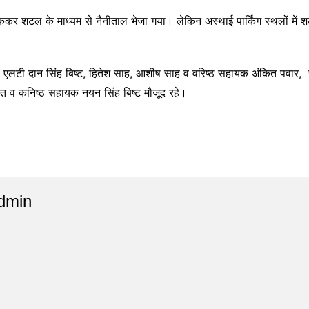
ो रोककर शटल के माध्यम से नैनीताल भेजा गया। लेकिन अस्थाई पार्किंग स्थलों में
।
, एलटी दान सिंह बिष्ट, हितेश साह, आशीष साह व वरिष्ठ सहायक अंकित पवार, जग
 व कनिष्ठ सहायक नयन सिंह बिष्ट मौजूद रहे।
dmin