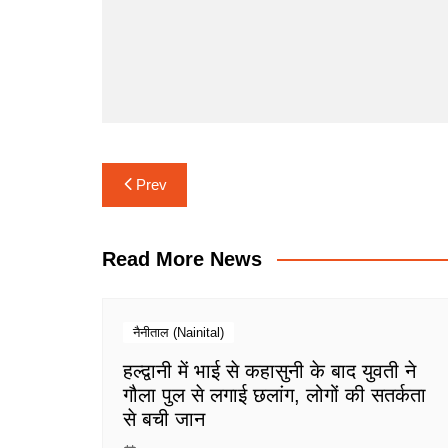
Post
Prev
navigation
Read More News
नैनीताल (Nainital)
हल्द्वानी में भाई से कहासुनी के बाद युवती ने
गौला पुल से लगाई छलांग, लोगों की सतर्कता
से बची जान