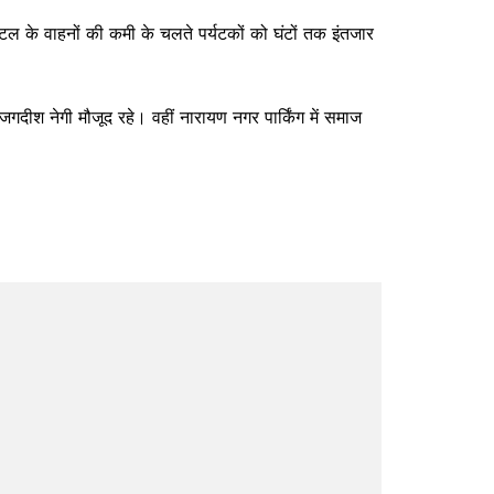
 शटल के वाहनों की कमी के चलते पर्यटकों को घंटों तक इंतजार
दीश नेगी मौजूद रहे। वहीं नारायण नगर पार्किंग में समाज