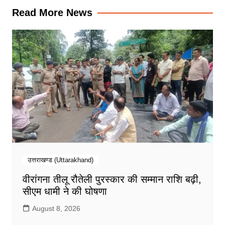
Read More News
उत्तराखण्ड (Uttarakhand)
वीरांगना तीलू रौतेली पुरस्कार की सम्मान राशि बढ़ी,
सीएम धामी ने की घोषणा
August 8, 2026