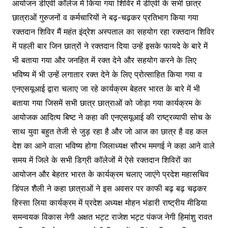
आयोजन डीएवी कॉलेज में किया गया शिविर में डीएवी के सभी छात्र
छात्राओं गुरुजनों व कर्मचारियों ने बढ़-चढ़कर प्रतिभाग किया गया
रक्तदान शिविर मैं महंत इंद्रेश अस्पताल का सहयोग रहा रक्तदान शिविर
में पहली बार जिन छात्रों ने रक्तदान दिया उन्हें इसके फायदे के बारे में
भी बताया गया और जनहित में रक्त देने और सहयोग करने के लिए
भविष्य में भी उन्हें लगातार रक्त देने के लिए प्रोत्साहित किया गया व
एनएसयूआई द्वारा चलाए जा रहे कार्यक्रम बेहतर भारत के बारे में भी
बताया गया जिसमें सभी छात्र छात्राओं को जोड़ा गया कार्यक्रम के
आयोजक आदित्य बिष्ट ने कहा की एनएसयूआई की राष्ट्रव्यापी सोच के
साथ युवा बहुत तेजी से जुड़ रहा है और जो आज का छात्र है वह कल
देश का आने वाला भविष्य होगा जिलाध्यक्ष सौरभ ममगई ने कहा आने वाले
समय में जिले के सभी डिग्री कॉलेजों में ऐसे रक्तदान शिविरों का
आयोजन और बेहतर भारत के कार्यक्रम चलाए जाएंगे प्रदेश महासचिव
डिंपल शैली ने कहा छात्राओं ने इस अवसर पर काफी बढ़ बढ़ चढ़कर
हिस्सा लिया कार्यक्रम में प्रदेश अध्यक्ष मोहन भंडारी राष्ट्रीय मीडिया
समन्वयक विकास नेगी अक्षत भट्ट राजेश भट्ट पंकज नेगी हिमांशु रावत