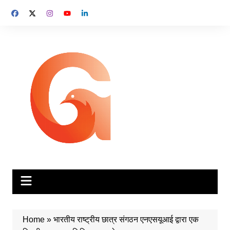
Skip
to
content
Home
»
भारतीय राष्ट्रीय छात्र संगठन एनएसयूआई द्वारा एक