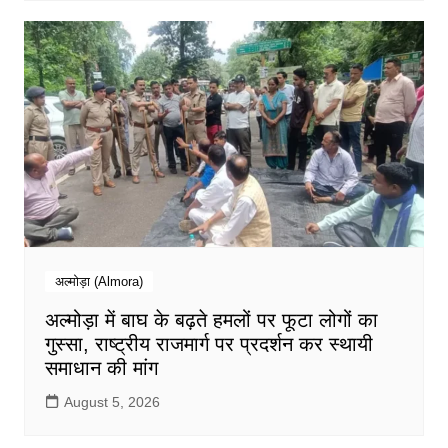
अल्मोड़ा (Almora)
अल्मोड़ा में बाघ के बढ़ते हमलों पर फूटा लोगों का
गुस्सा, राष्ट्रीय राजमार्ग पर प्रदर्शन कर स्थायी
समाधान की मांग
August 5, 2026