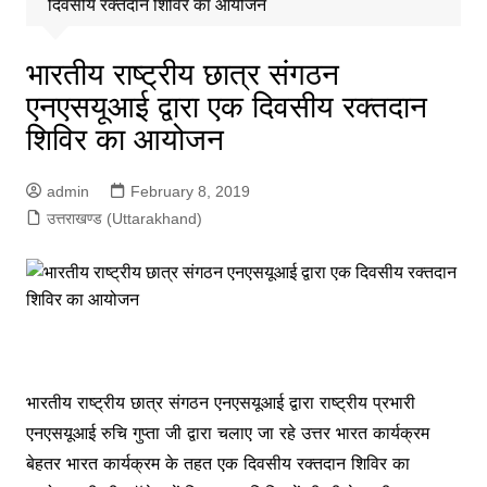
दिवसीय रक्तदान शिविर का आयोजन
भारतीय राष्ट्रीय छात्र संगठन
एनएसयूआई द्वारा एक दिवसीय रक्तदान
शिविर का आयोजन
admin
February 8, 2019
उत्तराखण्ड (Uttarakhand)
भारतीय राष्ट्रीय छात्र संगठन एनएसयूआई द्वारा राष्ट्रीय प्रभारी
एनएसयूआई रुचि गुप्ता जी द्वारा चलाए जा रहे उत्तर भारत कार्यक्रम
बेहतर भारत कार्यक्रम के तहत एक दिवसीय रक्तदान शिविर का