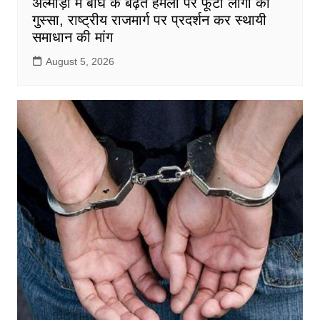
अल्मोड़ा में बाघ के बढ़ते हमलों पर फूटा लोगों का
गुस्सा, राष्ट्रीय राजमार्ग पर प्रदर्शन कर स्थायी
समाधान की मांग
August 5, 2026