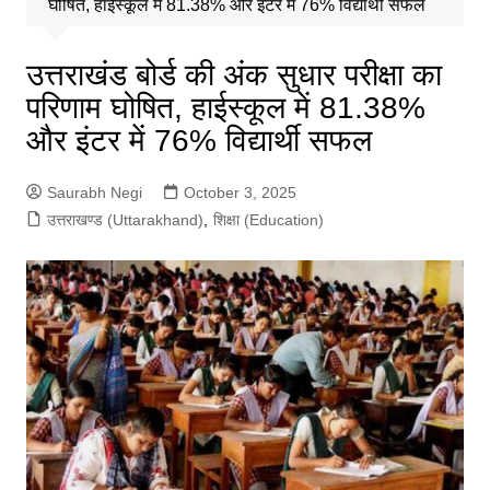
घोषित, हाईस्कूल में 81.38% और इंटर में 76% विद्यार्थी सफल
उत्तराखंड बोर्ड की अंक सुधार परीक्षा का
परिणाम घोषित, हाईस्कूल में 81.38%
और इंटर में 76% विद्यार्थी सफल
Saurabh Negi
October 3, 2025
उत्तराखण्ड (Uttarakhand)
,
शिक्षा (Education)