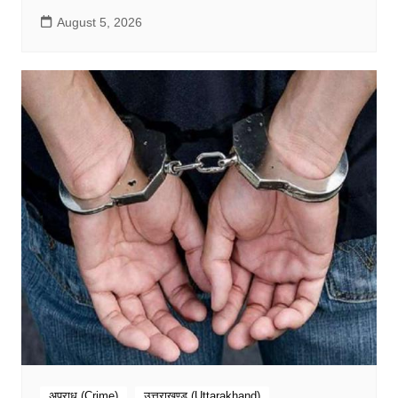
August 5, 2026
अपराध (Crime)
उत्तराखण्ड (Uttarakhand)