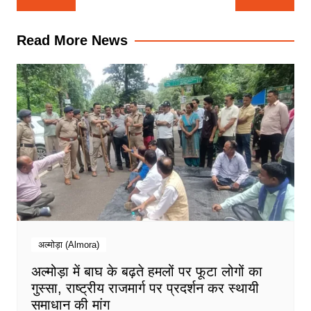
navigation
Read More News
अल्मोड़ा (Almora)
अल्मोड़ा में बाघ के बढ़ते हमलों पर फूटा लोगों का
गुस्सा, राष्ट्रीय राजमार्ग पर प्रदर्शन कर स्थायी
समाधान की मांग