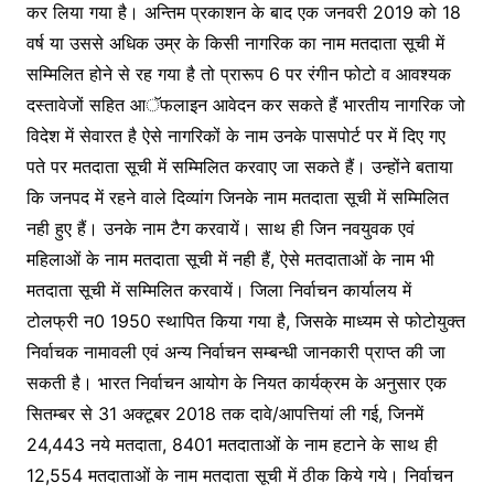
कर लिया गया है। अन्तिम प्रकाशन के बाद एक जनवरी 2019 को 18
वर्ष या उससे अधिक उम्र के किसी नागरिक का नाम मतदाता सूची में
सम्मिलित होने से रह गया है तो प्रारूप 6 पर रंगीन फोटो व आवश्यक
दस्तावेजों सहित आॅफलाइन आवेदन कर सकते हैं भारतीय नागरिक जो
विदेश में सेवारत है ऐसे नागरिकों के नाम उनके पासपोर्ट पर में दिए गए
पते पर मतदाता सूची में सम्मिलित करवाए जा सकते हैं। उन्होंने बताया
कि जनपद में रहने वाले दिव्यांग जिनके नाम मतदाता सूची में सम्मिलित
नही हुए हैं। उनके नाम टैग करवायें। साथ ही जिन नवयुवक एवं
महिलाओं के नाम मतदाता सूची में नही हैं, ऐसे मतदाताओं के नाम भी
मतदाता सूची में सम्मिलित करवायें। जिला निर्वाचन कार्यालय में
टोलफ्री न0 1950 स्थापित किया गया है, जिसके माध्यम से फोटोयुक्त
निर्वाचक नामावली एवं अन्य निर्वाचन सम्बन्धी जानकारी प्राप्त की जा
सकती है। भारत निर्वाचन आयोग के नियत कार्यक्रम के अनुसार एक
सितम्बर से 31 अक्टूबर 2018 तक दावे/आपत्तियां ली गई, जिनमें
24,443 नये मतदाता, 8401 मतदाताओं के नाम हटाने के साथ ही
12,554 मतदाताओं के नाम मतदाता सूची में ठीक किये गये। निर्वाचन