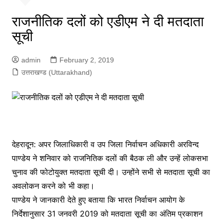
राजनीतिक दलों को एडीएम ने दी मतदाता
सूची
admin
February 2, 2019
उत्तराखण्ड (Uttarakhand)
देहरादून: अपर जिलाधिकारी व उप जिला निर्वाचन अधिकारी अरविन्द
पाण्डेय ने शनिवार को राजनितिक दलों की बैठक ली और उन्हें लोकसभा
चुनाव की फोटोयुक्त मतदाता सूची दी। उन्होंने सभी से मतदाता सूची का
अवलोकन करने को भी कहा।
पाण्डेय ने जानकारी देते हुए बताया कि भारत निर्वाचन आयोग के
निर्देशानुसार 31 जनवरी 2019 को मतदाता सूची का अंतिम प्रकाशन