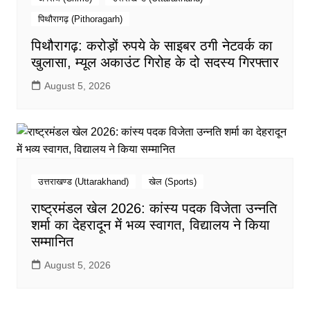
पिथौरागढ़ (Pithoragarh)
पिथौरागढ़: करोड़ों रुपये के साइबर ठगी नेटवर्क का
खुलासा, म्यूल अकाउंट गिरोह के दो सदस्य गिरफ्तार
August 5, 2026
उत्तराखण्ड (Uttarakhand)
खेल (Sports)
राष्ट्रमंडल खेल 2026: कांस्य पदक विजेता उन्नति
शर्मा का देहरादून में भव्य स्वागत, विद्यालय ने किया
सम्मानित
August 5, 2026