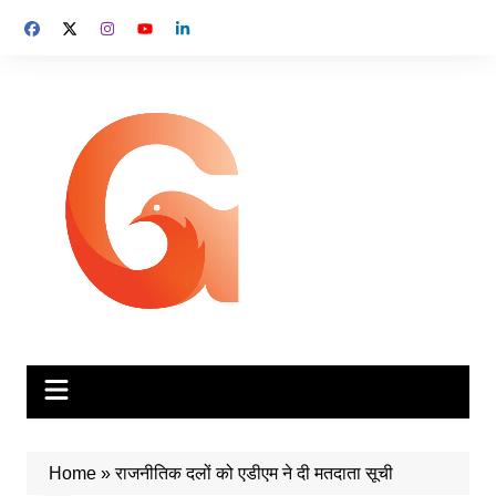
Skip
to
content
Home
»
राजनीतिक दलों को एडीएम ने दी मतदाता सूची