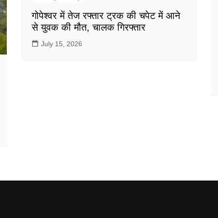
गोपेश्वर में तेज रफ्तार ट्रक की चपेट में आने
से युवक की मौत, चालक गिरफ्तार
July 15, 2026