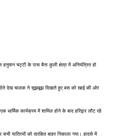
मान चट्टी के पास बैना कुली क्षेत्र में अनियंत्रित हो
ीर होते देख चालक ने सूझबूझ दिखाते हुए बस को खाई की ओर
ार्मिक कार्यक्रम में शामिल होने के बाद हरिद्वार लौट रहे
ी यात्रियों को सुरक्षित बाहर निकाला गया। हादसे में