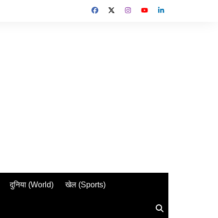
दुनिया (World)
खेल (Sports)