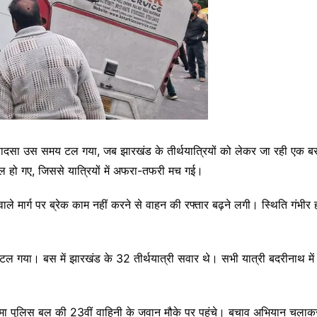
हादसा उस समय टल गया, जब झारखंड के तीर्थयात्रियों को लेकर जा रही एक बस हनु
 हो गए, जिससे यात्रियों में अफरा-तफरी मच गई।
ले मार्ग पर ब्रेक काम नहीं करने से वाहन की रफ्तार बढ़ने लगी। स्थिति गंभ
गया। बस में झारखंड के 32 तीर्थयात्री सवार थे। सभी यात्री बदरीनाथ में एक ध
 पुलिस बल की 23वीं वाहिनी के जवान मौके पर पहुंचे। बचाव अभियान चलाकर सभ