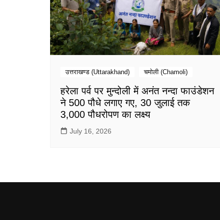
उत्तराखण्ड (Uttarakhand)
चमोली (Chamoli)
हरेला पर्व पर मुन्दोली में अनंत नन्दा फाउंडेशन
ने 500 पौधे लगाए गए, 30 जुलाई तक
3,000 पौधरोपण का लक्ष्य
July 16, 2026