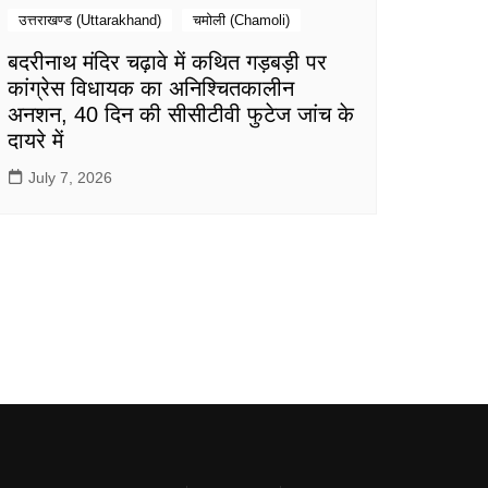
उत्तराखण्ड (Uttarakhand)
चमोली (Chamoli)
बदरीनाथ मंदिर चढ़ावे में कथित गड़बड़ी पर
कांग्रेस विधायक का अनिश्चितकालीन
अनशन, 40 दिन की सीसीटीवी फुटेज जांच के
दायरे में
July 7, 2026