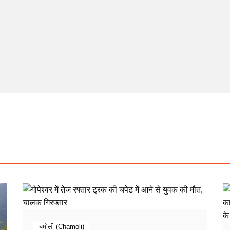
चमोली (Chamoli)