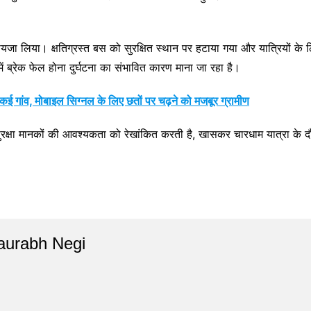
यजा लिया। क्षतिग्रस्त बस को सुरक्षित स्थान पर हटाया गया और यात्रियों के 
ं ब्रेक फेल होना दुर्घटना का संभावित कारण माना जा रहा है।
त कई गांव, मोबाइल सिग्नल के लिए छतों पर चढ़ने को मजबूर ग्रामीण
षा मानकों की आवश्यकता को रेखांकित करती है, खासकर चारधाम यात्रा के दौरान जब 
aurabh Negi