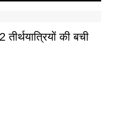
तीर्थयात्रियों की बची