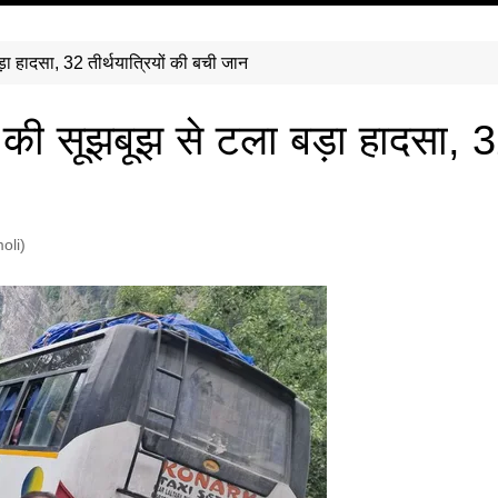
ा हादसा, 32 तीर्थयात्रियों की बची जान
ी सूझबूझ से टला बड़ा हादसा, 32 
oli)