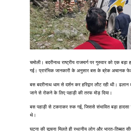
चमोली। बदरीनाथ राष्ट्रीय राजमार्ग पर गुरुवार को एक बड़ा 
गई। प्रारंभिक जानकारी के अनुसार बस के ब्रेक अचानक फेल
बस बदरीनाथ धाम से दर्शन कर हरिद्वार लौट रही थी। ढलान वा
जाने से रोकने के लिए पहाड़ी की तरफ मोड़ दिया।
बस पहाड़ी से टकराकर रुक गई, जिससे संभावित बड़ा हादसा टल 
थे।
घटना की सूचना मिलते ही स्थानीय लोग और भारत-तिब्बत सीमा