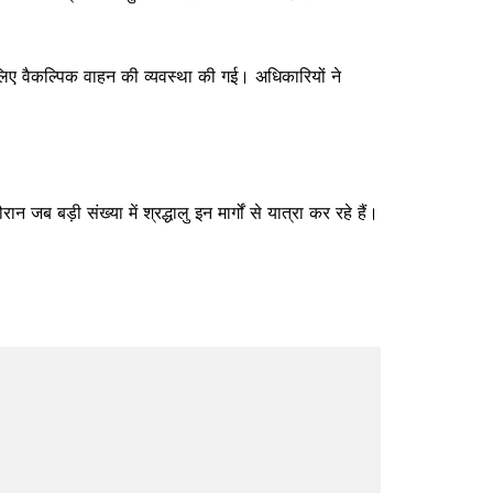
लिए वैकल्पिक वाहन की व्यवस्था की गई। अधिकारियों ने
बड़ी संख्या में श्रद्धालु इन मार्गों से यात्रा कर रहे हैं।