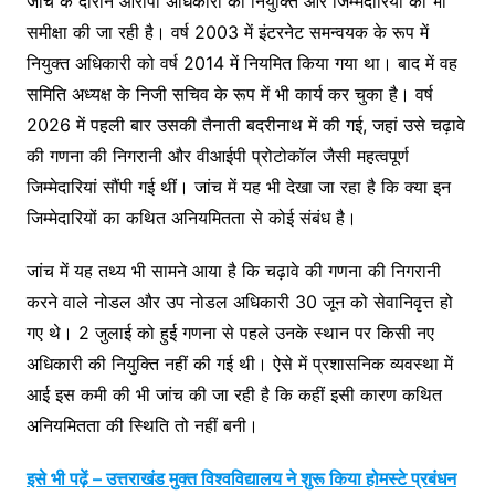
जांच के दौरान आरोपी अधिकारी की नियुक्ति और जिम्मेदारियों की भी
समीक्षा की जा रही है। वर्ष 2003 में इंटरनेट समन्वयक के रूप में
नियुक्त अधिकारी को वर्ष 2014 में नियमित किया गया था। बाद में वह
समिति अध्यक्ष के निजी सचिव के रूप में भी कार्य कर चुका है। वर्ष
2026 में पहली बार उसकी तैनाती बदरीनाथ में की गई, जहां उसे चढ़ावे
की गणना की निगरानी और वीआईपी प्रोटोकॉल जैसी महत्वपूर्ण
जिम्मेदारियां सौंपी गई थीं। जांच में यह भी देखा जा रहा है कि क्या इन
जिम्मेदारियों का कथित अनियमितता से कोई संबंध है।
जांच में यह तथ्य भी सामने आया है कि चढ़ावे की गणना की निगरानी
करने वाले नोडल और उप नोडल अधिकारी 30 जून को सेवानिवृत्त हो
गए थे। 2 जुलाई को हुई गणना से पहले उनके स्थान पर किसी नए
अधिकारी की नियुक्ति नहीं की गई थी। ऐसे में प्रशासनिक व्यवस्था में
आई इस कमी की भी जांच की जा रही है कि कहीं इसी कारण कथित
अनियमितता की स्थिति तो नहीं बनी।
इसे भी पढ़ें – उत्तराखंड मुक्त विश्वविद्यालय ने शुरू किया होमस्टे प्रबंधन