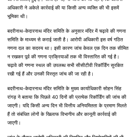
अधिकारी ने अकेले कार्रवाई की या किसी अन्य व्यक्ति की भी इसमें
भूमिका थी।
बदरीनाथ-केदारनाथ मंदिर समिति के अनुसार मंदिर में चढ़ावे की गणना
समिति के माध्यम से कराई जाती है। आरोपी अधिकारी इस वर्ष गठित
गणना दल का सदस्य था। इसी कारण जांच केवल एक दिन तक सीमित
न रखकर पूर्व की गणना प्रक्रियाओं तक भी विस्तारित की गई है।
चढ़ावे की गणना स्थल की उपलब्ध सभी सीसीटीवी रिकॉर्डिंग सुरक्षित
रखी गई हैं और उनकी विस्तृत जांच की जा रही है।
बदरीनाथ-केदारनाथ मंदिर समिति के मुख्य कार्याधिकारी सोहन सिंह
रांगड़ ने बताया कि पिछले 40 दिनों की प्रत्येक रिकॉर्डिंग की जांच की
जाएगी। यदि किसी अन्य दिन भी वित्तीय अनियमितता के प्रमाण मिलते
हैं तो संबंधित लोगों के खिलाफ विभागीय और कानूनी कार्रवाई की
जाएगी।