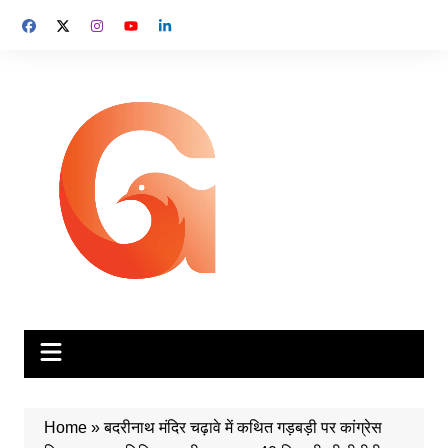
Skip
to
content
Home
»
बदरीनाथ मंदिर चढ़ावे में कथित गड़बड़ी पर कांग्रेस