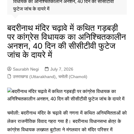
विधायक का अनिश्चितकालीन अनशन, 40 दिन की सीसीटीवी
फुटेज जांच के दायरे में
बदरीनाथ मंदिर चढ़ावे में कथित गड़बड़ी
पर कांग्रेस विधायक का अनिश्चितकालीन
अनशन, 40 दिन की सीसीटीवी फुटेज
जांच के दायरे में
Saurabh Negi
July 7, 2026
उत्तराखण्ड (Uttarakhand)
,
चमोली (Chamoli)
चमोली: बदरीनाथ मंदिर के चढ़ावे की गणना में कथित अनियमितताओं को
लेकर राजनीतिक विवाद गहरा गया है। बदरीनाथ विधानसभा क्षेत्र के
कांग्रेस विधायक लखपत बुटोला ने मंगलवार को मंदिर परिसर में