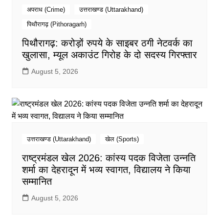
अपराध (Crime)
उत्तराखण्ड (Uttarakhand)
पिथौरागढ़ (Pithoragarh)
पिथौरागढ़: करोड़ों रुपये के साइबर ठगी नेटवर्क का
खुलासा, म्यूल अकाउंट गिरोह के दो सदस्य गिरफ्तार
August 5, 2026
उत्तराखण्ड (Uttarakhand)
खेल (Sports)
राष्ट्रमंडल खेल 2026: कांस्य पदक विजेता उन्नति
शर्मा का देहरादून में भव्य स्वागत, विद्यालय ने किया
सम्मानित
August 5, 2026