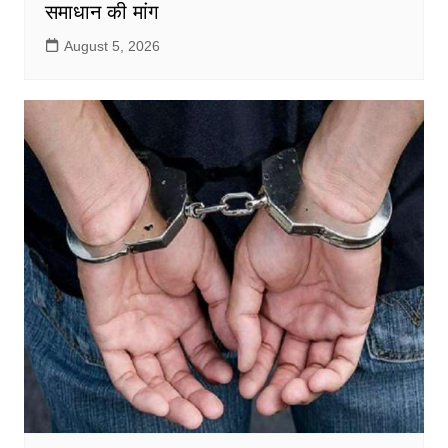
समाधान की मांग
August 5, 2026