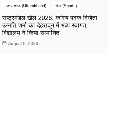
उत्तराखण्ड (Uttarakhand)
खेल (Sports)
राष्ट्रमंडल खेल 2026: कांस्य पदक विजेता
उन्नति शर्मा का देहरादून में भव्य स्वागत,
विद्यालय ने किया सम्मानित
August 5, 2026