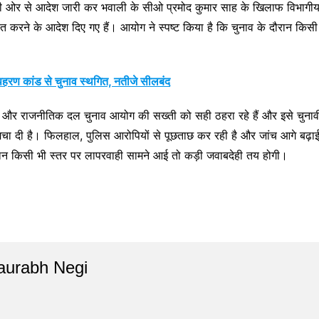
ओर से आदेश जारी कर भवाली के सीओ प्रमोद कुमार साह के खिलाफ विभागीय कार
करने के आदेश दिए गए हैं। आयोग ने स्पष्ट किया है कि चुनाव के दौरान किसी 
अपहरण कांड से चुनाव स्थगित, नतीजे सीलबंद
ीय लोग और राजनीतिक दल चुनाव आयोग की सख्ती को सही ठहरा रहे हैं और इसे चुनाव
चा दी है। फिलहाल, पुलिस आरोपियों से पूछताछ कर रही है और जांच आगे बढ़ा
 दौरान किसी भी स्तर पर लापरवाही सामने आई तो कड़ी जवाबदेही तय होगी।
aurabh Negi