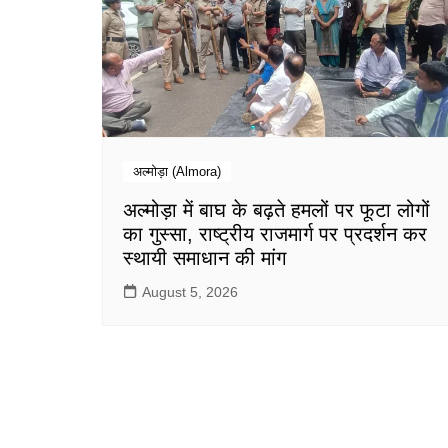
अल्मोड़ा (Almora)
अल्मोड़ा में बाघ के बढ़ते हमलों पर फूटा लोगों
का गुस्सा, राष्ट्रीय राजमार्ग पर प्रदर्शन कर
स्थायी समाधान की मांग
August 5, 2026