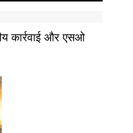
गीय कार्रवाई और एसओ