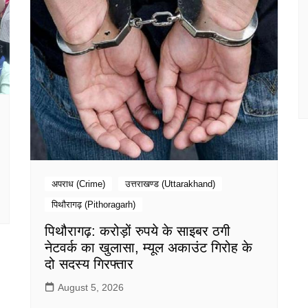
अपराध (Crime)
उत्तराखण्ड (Uttarakhand)
पिथौरागढ़ (Pithoragarh)
पिथौरागढ़: करोड़ों रुपये के साइबर ठगी
नेटवर्क का खुलासा, म्यूल अकाउंट गिरोह के
दो सदस्य गिरफ्तार
August 5, 2026