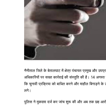
नैनीताल जिले के बेतालघाट में क्षेत्र पंचायत प्रमुख और उपप्
अधिकारियों पर सख्त कार्रवाई की संस्तुति की है। 14 अगस्त
कि चुनावी प्रक्रिया को बाधित करने और माहौल बिगाड़ने के 
लगे।
पुलिस ने मुकदमा दर्ज कर जांच शुरू की और अब तक छह आरोपिय