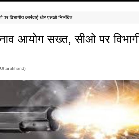
ओ पर विभागीय कार्रवाई और एसओ निलंबित
चुनाव आयोग सख्त, सीओ पर विभा
 (Uttarakhand)