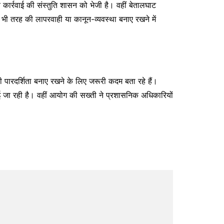
्रवाई की संस्तुति शासन को भेजी है। वहीं बेतालघाट
भी तरह की लापरवाही या कानून-व्यवस्था बनाए रखने में
ी पारदर्शिता बनाए रखने के लिए जरूरी कदम बता रहे हैं।
ई जा रही है। वहीं आयोग की सख्ती ने प्रशासनिक अधिकारियों