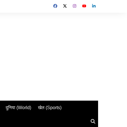
दुनिया (World)
खेल (Sports)