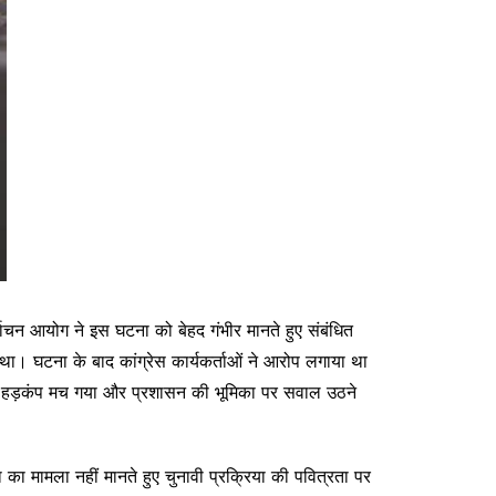
र्वाचन आयोग ने इस घटना को बेहद गंभीर मानते हुए संबंधित
था। घटना के बाद कांग्रेस कार्यकर्ताओं ने आरोप लगाया था
र पर हड़कंप मच गया और प्रशासन की भूमिका पर सवाल उठने
ा मामला नहीं मानते हुए चुनावी प्रक्रिया की पवित्रता पर