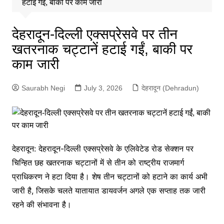
हटाई गईं, बाकी पर काम जारी
देहरादून-दिल्ली एक्सप्रेसवे पर तीन
खतरनाक चट्टानें हटाई गईं, बाकी पर
काम जारी
Saurabh Negi
July 3, 2026
देहरादून (Dehradun)
देहरादून: देहरादून-दिल्ली एक्सप्रेसवे के एलिवेटेड रोड सेक्शन पर
चिन्हित छह खतरनाक चट्टानों में से तीन को राष्ट्रीय राजमार्ग
प्राधिकरण ने हटा दिया है। शेष तीन चट्टानों को हटाने का कार्य अभी
जारी है, जिसके चलते यातायात डायवर्जन अगले एक सप्ताह तक जारी
रहने की संभावना है।