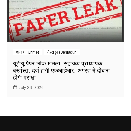
अपराध (Crime)
देहरादून (Dehradun)
यूटीयू पेपर लीक मामला: सहायक प्राध्यापक
बर्खास्त, दर्ज होगी एफआईआर, अगस्त में दोबारा
होगी परीक्षा
July 23, 2026