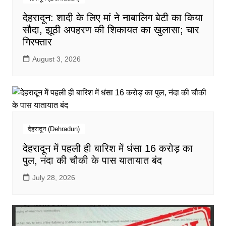
देहरादून: शादी के लिए मां ने नाबालिग बेटी का किया
सौदा, झूठी अपहरण की शिकायत का खुलासा; चार
गिरफ्तार
August 3, 2026
देहरादून (Dehradun)
देहरादून में पहली ही बारिश में धंसा 16 करोड़ का
पुल, नंदा की चौकी के पास यातायात बंद
July 28, 2026