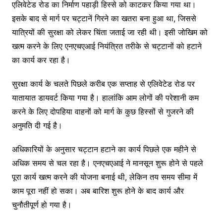
एलिवेटेड रोड का निर्माण पहाड़ी हिस्से को काटकर किया गया था।
इसके बाद से मार्ग पर चट्टानें गिरने का खतरा बना हुआ था, जिससे
यात्रियों की सुरक्षा को लेकर चिंता जताई जा रही थी। इसी जोखिम को
खत्म करने के लिए एनएचएआई नियंत्रित तरीके से चट्टानों को हटाने
का कार्य कर रहा है।
सुरक्षा कार्य के चलते पिछले करीब एक सप्ताह से एलिवेटेड रोड पर
यातायात डायवर्ट किया गया है। हालांकि आम लोगों की परेशानी कम
करने के लिए दोपहिया वाहनों को मार्ग के कुछ हिस्सों से गुजरने की
अनुमति दी गई है।
अधिकारियों के अनुसार चट्टान हटाने का कार्य पिछले एक महीने से
अधिक समय से चल रहा है। एनएचएआई ने मानसून शुरू होने से पहले
पूरा कार्य खत्म करने की योजना बनाई थी, लेकिन तय समय सीमा में
काम पूरा नहीं हो सका। अब बारिश शुरू होने के बाद कार्य और
चुनौतीपूर्ण हो गया है।