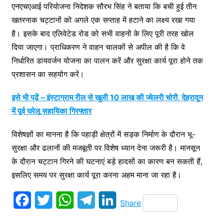
एनएचएआई परियोजना निदेशक सौरभ सिंह ने बताया कि बची हुई तीन
खतरनाक चट्टानों को अगले एक सप्ताह में हटाने का लक्ष्य रखा गया
है। इसके बाद एलिवेटेड रोड को सभी वाहनों के लिए पूरी तरह खोल
दिया जाएगा। प्राधिकरण ने वाहन चालकों से अपील की है कि वे
निर्धारित डायवर्जन योजना का पालन करें और सुरक्षा कार्य पूरा होने तक
प्रशासन का सहयोग करें।
इसे भी पढ़ें – इंस्टाग्राम रील से खुली 10 लाख की ज्वेलरी चोरी, देहरादून
में पूर्व घरेलू सहायिका गिरफ्तार
विशेषज्ञों का मानना है कि पहाड़ी क्षेत्रों में सड़क निर्माण के दौरान भू-
सुरक्षा और ढलानों की मजबूती पर विशेष ध्यान देना जरूरी है। मानसून
के दौरान चट्टान गिरने की घटनाएं बड़े हादसों का कारण बन सकती हैं,
इसलिए समय पर सुरक्षा कार्य पूरा करना अहम माना जा रहा है।
F
T
W
T
L
Share