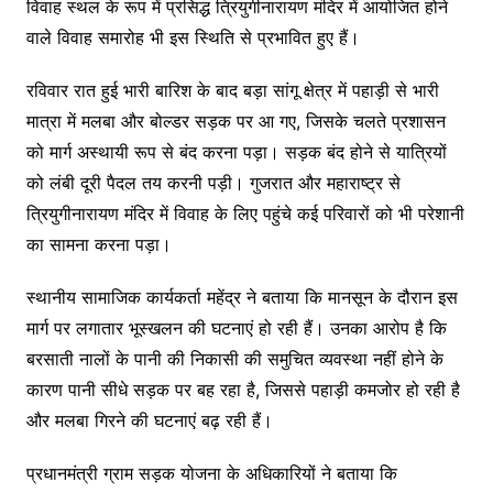
विवाह स्थल के रूप में प्रसिद्ध त्रियुगीनारायण मंदिर में आयोजित होने
वाले विवाह समारोह भी इस स्थिति से प्रभावित हुए हैं।
रविवार रात हुई भारी बारिश के बाद बड़ा सांगू क्षेत्र में पहाड़ी से भारी
मात्रा में मलबा और बोल्डर सड़क पर आ गए, जिसके चलते प्रशासन
को मार्ग अस्थायी रूप से बंद करना पड़ा। सड़क बंद होने से यात्रियों
को लंबी दूरी पैदल तय करनी पड़ी। गुजरात और महाराष्ट्र से
त्रियुगीनारायण मंदिर में विवाह के लिए पहुंचे कई परिवारों को भी परेशानी
का सामना करना पड़ा।
स्थानीय सामाजिक कार्यकर्ता महेंद्र ने बताया कि मानसून के दौरान इस
मार्ग पर लगातार भूस्खलन की घटनाएं हो रही हैं। उनका आरोप है कि
बरसाती नालों के पानी की निकासी की समुचित व्यवस्था नहीं होने के
कारण पानी सीधे सड़क पर बह रहा है, जिससे पहाड़ी कमजोर हो रही है
और मलबा गिरने की घटनाएं बढ़ रही हैं।
प्रधानमंत्री ग्राम सड़क योजना के अधिकारियों ने बताया कि