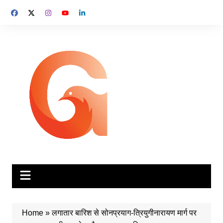
Skip
to
content
Home
»
लगातार बारिश से सोनप्रयाग-त्रियुगीनारायण मार्ग पर