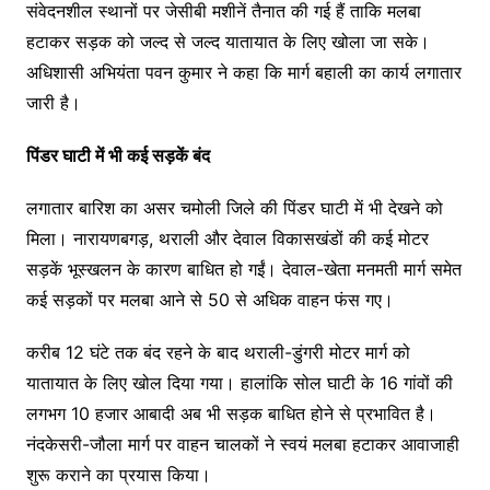
संवेदनशील स्थानों पर जेसीबी मशीनें तैनात की गई हैं ताकि मलबा
हटाकर सड़क को जल्द से जल्द यातायात के लिए खोला जा सके।
अधिशासी अभियंता पवन कुमार ने कहा कि मार्ग बहाली का कार्य लगातार
जारी है।
पिंडर घाटी में भी कई सड़कें बंद
लगातार बारिश का असर चमोली जिले की पिंडर घाटी में भी देखने को
मिला। नारायणबगड़, थराली और देवाल विकासखंडों की कई मोटर
सड़कें भूस्खलन के कारण बाधित हो गईं। देवाल-खेता मनमती मार्ग समेत
कई सड़कों पर मलबा आने से 50 से अधिक वाहन फंस गए।
करीब 12 घंटे तक बंद रहने के बाद थराली-डुंगरी मोटर मार्ग को
यातायात के लिए खोल दिया गया। हालांकि सोल घाटी के 16 गांवों की
लगभग 10 हजार आबादी अब भी सड़क बाधित होने से प्रभावित है।
नंदकेसरी-जौला मार्ग पर वाहन चालकों ने स्वयं मलबा हटाकर आवाजाही
शुरू कराने का प्रयास किया।