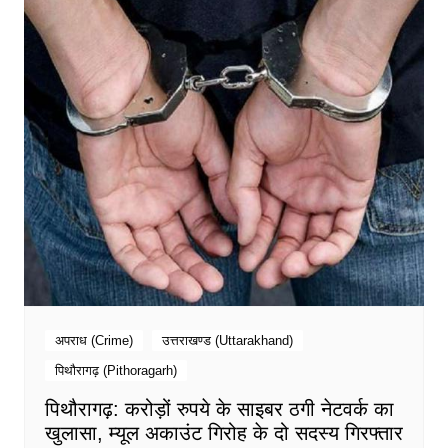
अपराध (Crime)
उत्तराखण्ड (Uttarakhand)
पिथौरागढ़ (Pithoragarh)
पिथौरागढ़: करोड़ों रुपये के साइबर ठगी नेटवर्क का
खुलासा, म्यूल अकाउंट गिरोह के दो सदस्य गिरफ्तार