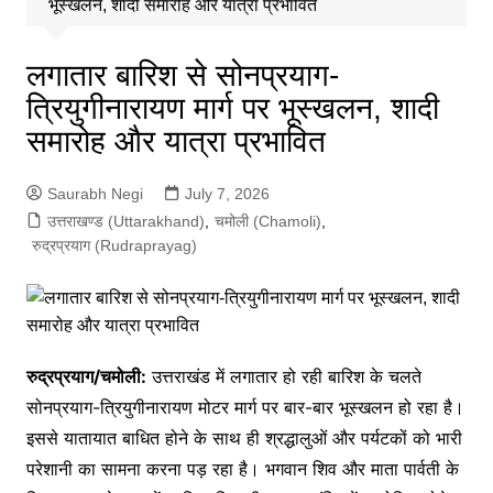
भूस्खलन, शादी समारोह और यात्रा प्रभावित
लगातार बारिश से सोनप्रयाग-
त्रियुगीनारायण मार्ग पर भूस्खलन, शादी
समारोह और यात्रा प्रभावित
Saurabh Negi
July 7, 2026
उत्तराखण्ड (Uttarakhand)
,
चमोली (Chamoli)
,
रुद्रप्रयाग (Rudraprayag)
रुद्रप्रयाग/चमोली:
उत्तराखंड में लगातार हो रही बारिश के चलते
सोनप्रयाग-त्रियुगीनारायण मोटर मार्ग पर बार-बार भूस्खलन हो रहा है।
इससे यातायात बाधित होने के साथ ही श्रद्धालुओं और पर्यटकों को भारी
परेशानी का सामना करना पड़ रहा है। भगवान शिव और माता पार्वती के