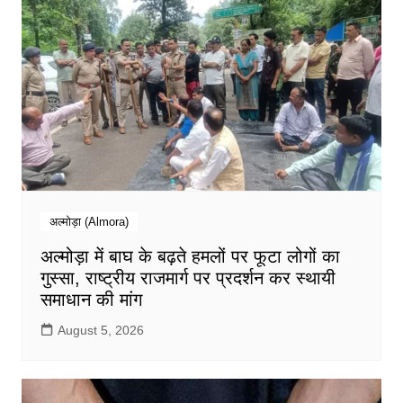
अल्मोड़ा (Almora)
अल्मोड़ा में बाघ के बढ़ते हमलों पर फूटा लोगों का
गुस्सा, राष्ट्रीय राजमार्ग पर प्रदर्शन कर स्थायी
समाधान की मांग
August 5, 2026