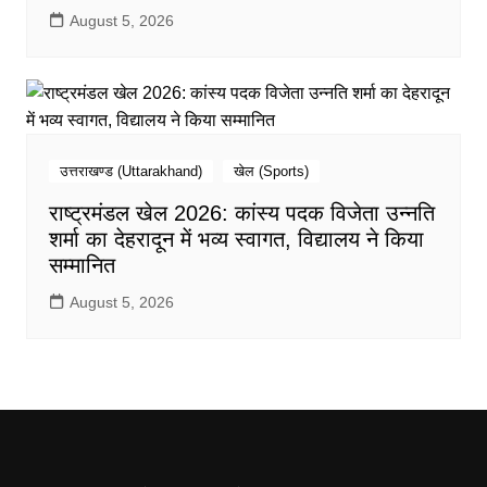
August 5, 2026
उत्तराखण्ड (Uttarakhand)
खेल (Sports)
राष्ट्रमंडल खेल 2026: कांस्य पदक विजेता उन्नति
शर्मा का देहरादून में भव्य स्वागत, विद्यालय ने किया
सम्मानित
August 5, 2026