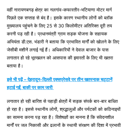
वहीं नारायणबगड़ क्षेत्र का नलगांव-कफारतीर-भटियाणा मोटर मार्ग
पिछले एक सप्ताह से बंद है। इसके कारण स्थानीय लोगों को ब्लॉक
मुख्यालय पहुंचने के लिए 25 से 30 किलोमीटर अतिरिक्त दूरी तय
करनी पड़ रही है। प्रधानमंत्री ग्राम सड़क योजना के सहायक
अभियंता डी.एस. भंडारी ने बताया कि प्रभावित मार्गों को खोलने के लिए
जेसीबी मशीनें लगाई गई हैं। अधिकारियों ने देवाल बाजार के पास
लगातार हो रहे भूस्खलन को आसपास की इमारतों के लिए भी खतरा
बताया है।
इसे भी पढ़ें – देहरादून-दिल्ली एक्सप्रेसवे पर तीन खतरनाक चट्टानें
हटाई गईं, बाकी पर काम जारी
लगातार हो रही बारिश से पहाड़ी क्षेत्रों में सड़क संपर्क बार-बार बाधित
हो रहा है। इससे स्थानीय लोगों, श्रद्धालुओं और पर्यटकों को कठिनाइयों
का सामना करना पड़ रहा है। विशेषज्ञों का मानना है कि संवेदनशील
मार्गों पर जल निकासी और ढलानों के स्थायी संरक्षण की दिशा में प्रभावी