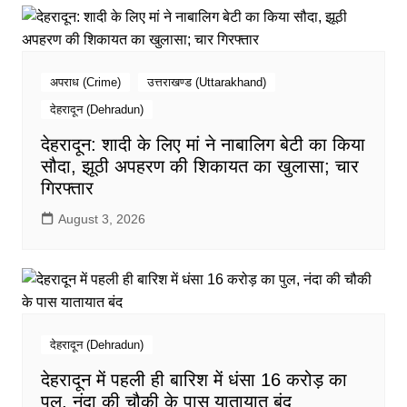
अपराध (Crime)
उत्तराखण्ड (Uttarakhand)
देहरादून (Dehradun)
देहरादून: शादी के लिए मां ने नाबालिग बेटी का किया
सौदा, झूठी अपहरण की शिकायत का खुलासा; चार
गिरफ्तार
August 3, 2026
देहरादून (Dehradun)
देहरादून में पहली ही बारिश में धंसा 16 करोड़ का
पुल, नंदा की चौकी के पास यातायात बंद