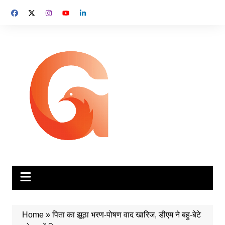
Skip
to
content
Home
»
पिता का झूठा भरण-पोषण वाद खारिज, डीएम ने बहु-बेटे