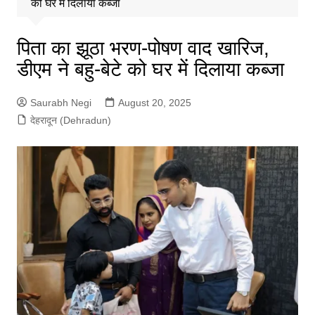
को घर में दिलाया कब्जा
पिता का झूठा भरण-पोषण वाद खारिज,
डीएम ने बहु-बेटे को घर में दिलाया कब्जा
Saurabh Negi
August 20, 2025
देहरादून (Dehradun)