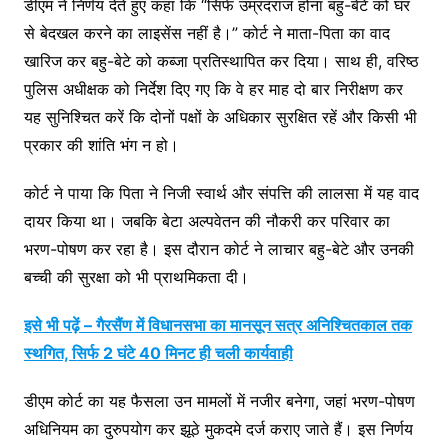
डीएम ने निर्णय देते हुए कहा कि “सिर्फ उम्रदराज होना बहु-बेटे को घर
से बेदखल करने का लाइसेंस नहीं है।” कोर्ट ने माता-पिता का वाद
खारिज कर बहु-बेटे को कब्जा प्रतिस्थापित कर दिया। साथ ही, वरिष्ठ
पुलिस अधीक्षक को निर्देश दिए गए कि वे हर माह दो बार निरीक्षण कर
यह सुनिश्चित करें कि दोनों पक्षों के अधिकार सुरक्षित रहें और किसी भी
प्रकार की शांति भंग न हो।
कोर्ट ने पाया कि पिता ने निजी स्वार्थ और संपत्ति की लालसा में यह वाद
दायर किया था। जबकि बेटा अल्पवेतन की नौकरी कर परिवार का
भरण-पोषण कर रहा है। इस दौरान कोर्ट ने लाचार बहु-बेटे और उनकी
बच्ची की सुरक्षा को भी प्राथमिकता दी।
इसे भी पढ़ें – गैरसैंण में विधानसभा का मानसून सत्र अनिश्चितकाल तक
स्थगित, सिर्फ 2 घंटे 40 मिनट ही चली कार्यवाही
डीएम कोर्ट का यह फैसला उन मामलों में नजीर बनेगा, जहां भरण-पोषण
अधिनियम का दुरुपयोग कर झूठे मुकदमे दर्ज कराए जाते हैं। इस निर्णय