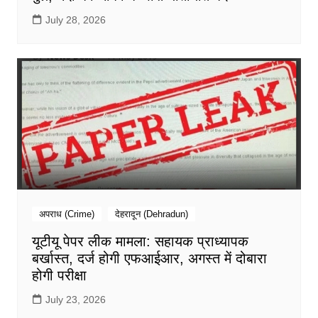
July 28, 2026
अपराध (Crime)
देहरादून (Dehradun)
यूटीयू पेपर लीक मामला: सहायक प्राध्यापक
बर्खास्त, दर्ज होगी एफआईआर, अगस्त में दोबारा
होगी परीक्षा
July 23, 2026