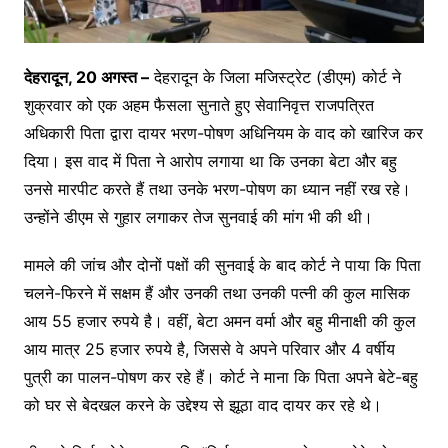
देहरादून, 20 अगस्त –
देहरादून के जिला मजिस्ट्रेट (डीएम) कोर्ट ने
शुक्रवार को एक अहम फैसला सुनाते हुए सेवानिवृत्त राजपत्रित
अधिकारी पिता द्वारा दायर भरण-पोषण अधिनियम के वाद को खारिज कर
दिया। इस वाद में पिता ने आरोप लगाया था कि उनका बेटा और बहु
उनसे मारपीट करते हैं तथा उनके भरण-पोषण का ध्यान नहीं रख रहे।
उन्होंने डीएम से गुहार लगाकर तेज सुनवाई की मांग भी की थी।
मामले की जांच और दोनों पक्षों की सुनवाई के बाद कोर्ट ने पाया कि पिता
चलने-फिरने में सक्षम हैं और उनकी तथा उनकी पत्नी की कुल मासिक
आय 55 हजार रुपये है। वहीं, बेटा अमन वर्मा और बहु मीनाक्षी की कुल
आय मात्र 25 हजार रुपये है, जिससे वे अपने परिवार और 4 वर्षीय
पुत्री का पालन-पोषण कर रहे हैं। कोर्ट ने माना कि पिता अपने बेटे-बहु
को घर से बेदखल करने के उद्देश्य से झूठा वाद दायर कर रहे थे।