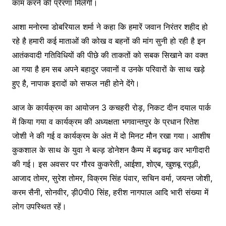
काम करने की प्रेरणा मिलेगी।
आशा मनोरमा डोबरियाल शर्मा ने कहा कि हमारें जवान निरंतर शहीद हो
रहे है हमारी कई माताओं की कोख व बहनों की मांग सुनी हो रही है इन
आतंकवादी गतिविधियों की पीछे की ताकतों को सबक सिखाने का वक्त
आ गया है हम सब अपने बहादुर जवानों व उनके परिवारों के साथ खड़े
हुए है, नापाक इरादों को सफल नही होने देंगे।
आज के कार्यक्रम का आयोजन 3 कचहरी रोड़, निकट दीन दयाल पार्क
में किया गया व कार्यक्रम की अध्यक्षता भगवान्तपुर के प्रधान रितेश
जोशी ने की गई व कार्यक्रम के अंत में दो मिनट मौन रखा गया। आशीष
कुकशाल के साथ के युवा ने बल्ड़ डोनेशन कैम्प में बढ़चढ़ कर भागीदारी
की गई। इस अवसर पर गौरव कुकरेती, आईशा, शोएब, खुशबू रतूड़ी,
आजाद तोमर, सुरेश तोमर, विक्रम सिंह पंवार, सचिन वर्मा, जयन्त जोशी,
करम सैनी, सोनवीर, ड़ी0पी0 सिंह, हरीश नागपाल आदि भारी संख्या में
लोग उपस्थित रहें।