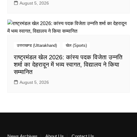
August 5, 2026
उत्तराखण्ड (Uttarakhand)
खेल (Sports)
राष्ट्रमंडल खेल 2026: कांस्य पदक विजेता उन्नति
शर्मा का देहरादून में भव्य स्वागत, विद्यालय ने किया
सम्मानित
August 5, 2026
News Archives
About Us
Contact Us