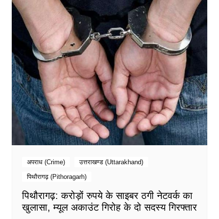
अपराध (Crime)
उत्तराखण्ड (Uttarakhand)
पिथौरागढ़ (Pithoragarh)
पिथौरागढ़: करोड़ों रुपये के साइबर ठगी नेटवर्क का
खुलासा, म्यूल अकाउंट गिरोह के दो सदस्य गिरफ्तार