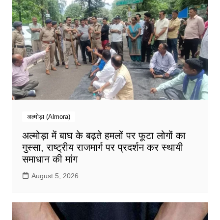
अल्मोड़ा (Almora)
अल्मोड़ा में बाघ के बढ़ते हमलों पर फूटा लोगों का
गुस्सा, राष्ट्रीय राजमार्ग पर प्रदर्शन कर स्थायी
समाधान की मांग
August 5, 2026