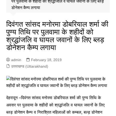
पर पुलवामा के शहीदों को श्रद्धांजलि व घायल जवानों के लिए ब्लड़
डोनेशन कैम्प लगाया
दिवंगत सांसद मनोरमा डोबरियाल शर्मा की
पुण्य तिथि पर पुलवामा के शहीदों को
श्रद्धांजलि व घायल जवानों के लिए ब्लड़
डोनेशन कैम्प लगाया
admin
February 18, 2019
उत्तराखण्ड (Uttarakhand)
देहरादून –दिवंगत सांसद मनोरमा डोबरियाल शर्मा की पुण्य तिथि के
अवसर पर पुलवामा के शहीदों को श्रद्धांजलि व घायल जवानों के लिए
ब्लड़ डोनेशन कैम्प व निराश्रित महिलाओं को कम्बल, बल्ड़ डोनेशन