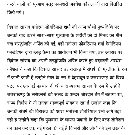
करने वालों को प्रमाण पत्र पदमश्री अवधेश कौशल जी द्वारा वितरित
किये गये।
दिवंगत सांसद मनोरमा डोबरियाल शर्मा की आज चौथी पुण्यतिथि पर
उनको याद करने साथ-साथ पुलवामा के शहीदों को दो मिनट का मौन
रख श्रद्धांजलि अर्पित की गई, वहीं मनोरमा डोबरियाल शर्मा मेमोरियल
फाउंडेशन द्वारा ब्लड़ कैम्प का आयोजन भी किया गया, इस अवसर पर
दिवंगत सांसद को अपनी श्रद्धांजलि अर्पित करते हुए पदमश्री अवधेश
कौशल ने कहा कि दिवंगत सांसद उत्तराखण्ड़ में संघर्ष की प्रतीक के रुप
में जानी जाती है उन्होने मेयर के रुप में देहरादून व उत्तराखण्ड़ को विश्व
पटल पर एक नई पहचान दी थी व राज्यसभा सांसद के रुप में उन्होने
उत्तराखण्ड़ के सरोकारों को संसद के अन्दर जोरदार ठंग में उठाया था,
राज्य निर्माण में भी उनका महत्वपूर्ण योगदान रहा है उन्होने कहा कि
उनकी संघर्ष की विरासत को आशा मनोरमा डोबरियाल शर्मा आगे बढ़ा
रही है उन्होने कहा कि पुलवामा के घायल जवानों के लिए बल्ड़ डोनेशन
का काम कर एक नई पहल की गई है जिससें और लोगो को इस तरह के