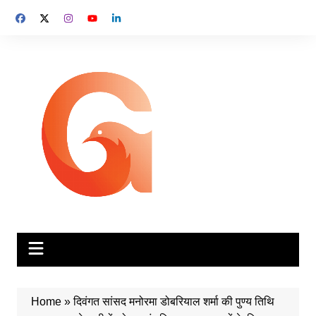
Skip
to
content
Home
»
दिवंगत सांसद मनोरमा डोबरियाल शर्मा की पुण्य तिथि