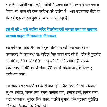
हाल ही में आयोजित राष्ट्रीय खेलों में उत्तराखंड ने सातवां स्थान प्राप्त
किया, जो राज्य की खेल प्रतिभा को दर्शाता है। अब उत्तराखंड खेलों के
क्षेत्र में एक उभरता हुआ राज्य बनता जा रहा है।
इसे भी पढ़ें – श्री नरसिंह मंदिर में श्रीमद देवी भागवत कथा का समापन,
चारधाम यात्रा की सफलता की कामना
इस वर्ष उत्तराखंड टीम का नेतृत्व खेलो मास्टर्स गेम्स फाउंडेशन
उत्तराखंड के उपाध्यक्ष डॉ. वीरेंद्र सिंह रावत कर रहे हैं। टीम में फुटबॉल
की 40+, 50+ और 60+ आयु वर्ग की टीमें शामिल हैं, जबकि
एथलेटिक्स में 40 वर्ष से लेकर 70 वर्ष से अधिक आयु के खिलाड़ी
प्रतिभाग करेंगे।
इस अवसर पर फाउंडेशन के संरक्षक प्रेम सिंह बिष्ट, पी.सी. खंतवाल,
सुभाष अरोड़ा, विमल सिंह रावत, सुनील शर्मा, अनीश शर्मा, विनेश राणा,
शरद अग्रवाल, सुरेंद्र सिंह रावत, चतरेश कुमार, प्रेम प्रकाश पुरोहित
और कई खिलाड़ी उपस्थित रहे।