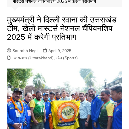
मास्टर्स नेशनल चैंपियनशिप 2025 में करेगी प्रतिभाग
मुख्यमंत्री ने दिल्ली रवाना की उत्तराखंड
टीम, खेलो मास्टर्स नेशनल चैंपियनशिप
2025 में करेगी प्रतिभाग
Saurabh Negi
April 9, 2025
उत्तराखण्ड (Uttarakhand)
,
खेल (Sports)