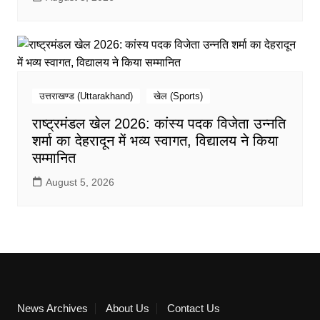
उत्तराखण्ड (Uttarakhand)
खेल (Sports)
राष्ट्रमंडल खेल 2026: कांस्य पदक विजेता उन्नति
शर्मा का देहरादून में भव्य स्वागत, विद्यालय ने किया
सम्मानित
August 5, 2026
News Archives
About Us
Contact Us