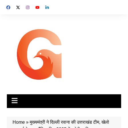
Skip
to
content
Home
»
मुख्यमंत्री ने दिल्ली रवाना की उत्तराखंड टीम, खेलो