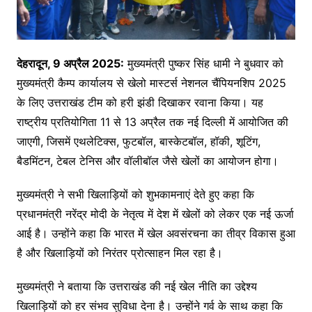
देहरादून, 9 अप्रैल 2025:
मुख्यमंत्री पुष्कर सिंह धामी ने बुधवार को
मुख्यमंत्री कैम्प कार्यालय से खेलो मास्टर्स नेशनल चैंपियनशिप 2025
के लिए उत्तराखंड टीम को हरी झंडी दिखाकर रवाना किया। यह
राष्ट्रीय प्रतियोगिता 11 से 13 अप्रैल तक नई दिल्ली में आयोजित की
जाएगी, जिसमें एथलेटिक्स, फुटबॉल, बास्केटबॉल, हॉकी, शूटिंग,
बैडमिंटन, टेबल टेनिस और वॉलीबॉल जैसे खेलों का आयोजन होगा।
मुख्यमंत्री ने सभी खिलाड़ियों को शुभकामनाएं देते हुए कहा कि
प्रधानमंत्री नरेंद्र मोदी के नेतृत्व में देश में खेलों को लेकर एक नई ऊर्जा
आई है। उन्होंने कहा कि भारत में खेल अवसंरचना का तीव्र विकास हुआ
है और खिलाड़ियों को निरंतर प्रोत्साहन मिल रहा है।
मुख्यमंत्री ने बताया कि उत्तराखंड की नई खेल नीति का उद्देश्य
खिलाड़ियों को हर संभव सुविधा देना है। उन्होंने गर्व के साथ कहा कि