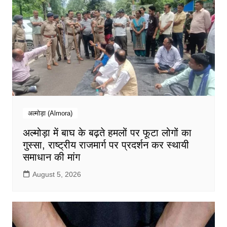
अल्मोड़ा (Almora)
अल्मोड़ा में बाघ के बढ़ते हमलों पर फूटा लोगों का
गुस्सा, राष्ट्रीय राजमार्ग पर प्रदर्शन कर स्थायी
समाधान की मांग
August 5, 2026