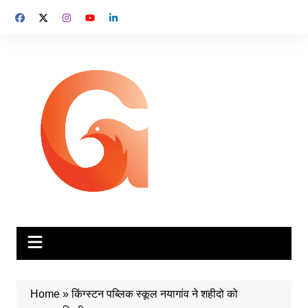
Skip
to
content
Home
»
किंग्स्टन पब्लिक स्कूल नयागांव ने शहीदो को