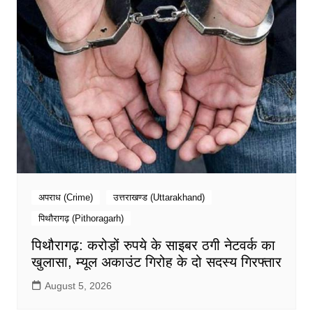
अपराध (Crime)
उत्तराखण्ड (Uttarakhand)
पिथौरागढ़ (Pithoragarh)
पिथौरागढ़: करोड़ों रुपये के साइबर ठगी नेटवर्क का
खुलासा, म्यूल अकाउंट गिरोह के दो सदस्य गिरफ्तार
August 5, 2026