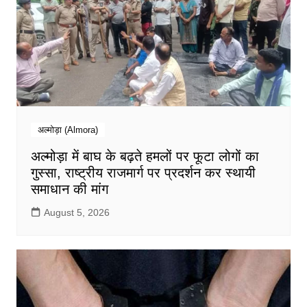
अल्मोड़ा (Almora)
अल्मोड़ा में बाघ के बढ़ते हमलों पर फूटा लोगों का
गुस्सा, राष्ट्रीय राजमार्ग पर प्रदर्शन कर स्थायी
समाधान की मांग
August 5, 2026