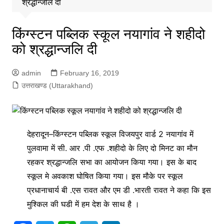
श्रद्धान्जलि दी
किंग्स्टन पब्लिक स्कूल नयागांव ने शहीदो
को श्रद्धान्जलि दी
admin
February 16, 2019
उत्तराखण्ड (Uttarakhand)
देहरादून–किंग्स्टन पब्लिक स्कूल विजयपुर वार्ड 2 नयागांव में
पुलवामा में सी. आर .पी .एफ .शहीदो के लिए दो मिनट का मौन
रहकर श्रद्धान्जलि सभा का आयोजन किया गया। इस के बाद
स्कूल मे अवकाश घोषित किया गया। इस मौके पर स्कूल
प्रधानाचार्य बी .एस रावत और एम डी .भारती रावत ने कहा कि इस
मुश्किल की घडी में हम देश के साथ है ।