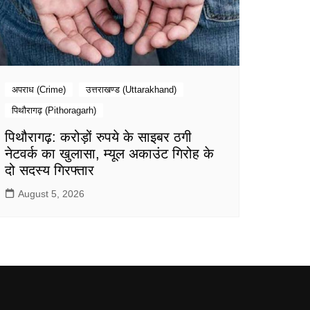
अपराध (Crime)
उत्तराखण्ड (Uttarakhand)
पिथौरागढ़ (Pithoragarh)
पिथौरागढ़: करोड़ों रुपये के साइबर ठगी
नेटवर्क का खुलासा, म्यूल अकाउंट गिरोह के
दो सदस्य गिरफ्तार
August 5, 2026