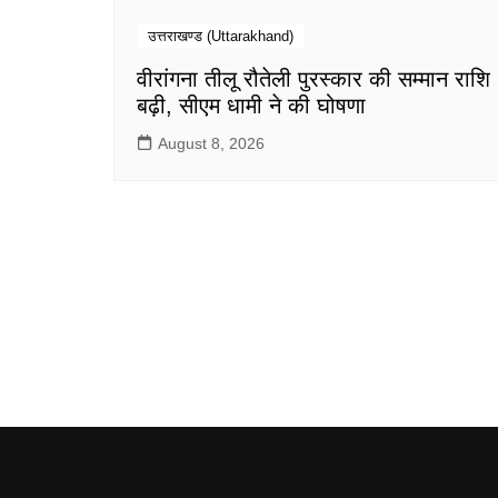
उत्तराखण्ड (Uttarakhand)
वीरांगना तीलू रौतेली पुरस्कार की सम्मान राशि
बढ़ी, सीएम धामी ने की घोषणा
August 8, 2026