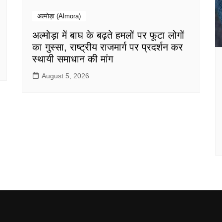
अल्मोड़ा (Almora)
अल्मोड़ा में बाघ के बढ़ते हमलों पर फूटा लोगों
का गुस्सा, राष्ट्रीय राजमार्ग पर प्रदर्शन कर
स्थायी समाधान की मांग
August 5, 2026