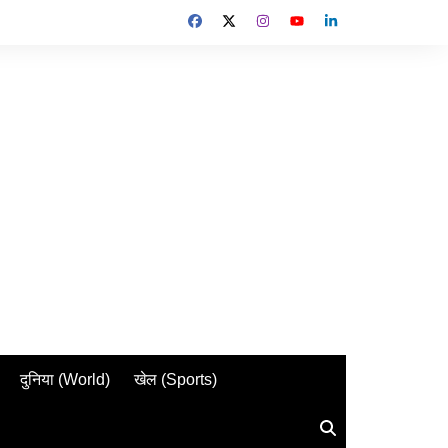
दुनिया (World)
खेल (Sports)