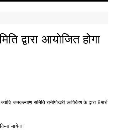
मिति द्वारा आयोजित होगा
 ज्योति जनकल्याण समिति रानीपोखरी ऋषिकेश के द्वारा 8मार्च
त किया जायेगा।