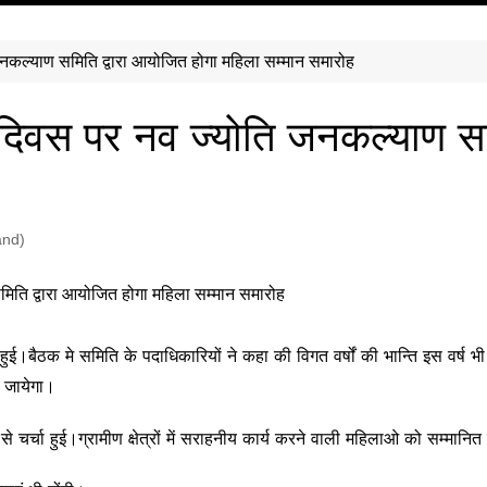
ि जनकल्याण समिति द्वारा आयोजित होगा महिला सम्मान समारोह
िला दिवस पर नव ज्योति जनकल्याण स
and)
।बैठक मे समिति के पदाधिकारियों ने कहा की विगत वर्षों की भान्ति इस वर्ष भी
ा जायेगा।
े चर्चा हुई।ग्रामीण क्षेत्रों में सराहनीय कार्य करने वाली महिलाओ को सम्मानि