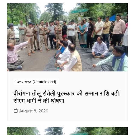
उत्तराखण्ड (Uttarakhand)
वीरांगना तीलू रौतेली पुरस्कार की सम्मान राशि बढ़ी,
सीएम धामी ने की घोषणा
August 8, 2026