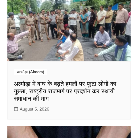
अल्मोड़ा (Almora)
अल्मोड़ा में बाघ के बढ़ते हमलों पर फूटा लोगों का
गुस्सा, राष्ट्रीय राजमार्ग पर प्रदर्शन कर स्थायी
समाधान की मांग
August 5, 2026