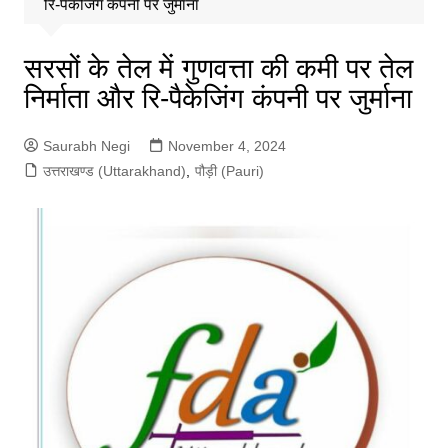
रि-पैकेजिंग कंपनी पर जुर्माना
सरसों के तेल में गुणवत्ता की कमी पर तेल
निर्माता और रि-पैकेजिंग कंपनी पर जुर्माना
Saurabh Negi
November 4, 2024
उत्तराखण्ड (Uttarakhand)
,
पौड़ी (Pauri)