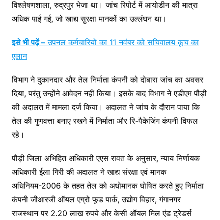
विश्लेषणशाला, रुद्रपुर भेजा था। जांच रिपोर्ट में आयोडीन की मात्रा
अधिक पाई गई, जो खाद्य सुरक्षा मानकों का उल्लंघन था।
इसे भी पढ़ें –
उपनल कर्मचारियों का 11 नवंबर को सचिवालय कूच का
एलान
विभाग ने दुकानदार और तेल निर्माता कंपनी को दोबारा जांच का अवसर
दिया, परंतु उन्होंने आवेदन नहीं किया। इसके बाद विभाग ने एडीएम पौड़ी
की अदालत में मामला दर्ज किया। अदालत ने जांच के दौरान पाया कि
तेल की गुणवत्ता बनाए रखने में निर्माता और रि-पैकेजिंग कंपनी विफल
रहे।
पौड़ी जिला अभिहित अधिकारी एएस रावत के अनुसार, न्याय निर्णायक
अधिकारी ईला गिरी की अदालत ने खाद्य संरक्षा एवं मानक
अधिनियम-2006 के तहत तेल को अधोमानक घोषित करते हुए निर्माता
कंपनी जीआरजी ऑयल एग्रो फूड पार्क, उद्योग विहार, गंगानगर
राजस्थान पर 2.20 लाख रुपये और केसी ऑयल मिल एंड ट्रेडर्स