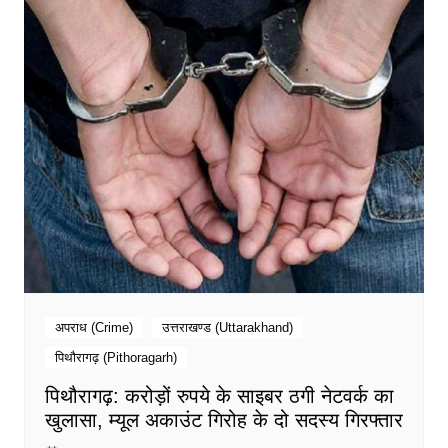
अपराध (Crime)
उत्तराखण्ड (Uttarakhand)
पिथौरागढ़ (Pithoragarh)
पिथौरागढ़: करोड़ों रुपये के साइबर ठगी नेटवर्क का
खुलासा, म्यूल अकाउंट गिरोह के दो सदस्य गिरफ्तार