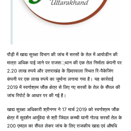
पौड़ी में खाद्य सुरक्षा विभाग की जांच में सरसों के तेल में आयोडीन की
मात्रा अधिक पाई जाने पर राजस्थान की एक तेल निर्माता कंपनी पर
2.20 लाख रुपये और उत्तराखंड के छिदरवाला स्थित रि-पैकेजिंग
कंपनी पर एक लाख रुपये का जुर्माना लगाया गया है। यह कार्रवाई
2019 में स्वर्गाश्रम जौंक क्षेत्र से लिए गए सरसों के तेल के सैंपल की
जांच रिपोर्ट के आधार पर की गई है।
खाद्य सुरक्षा अधिकारी श्रीनगर ने 17 मार्च 2019 को स्वर्गाश्रम जौंक
क्षेत्र में सुदर्शन आर्युवेदा से श्री जिंदल कच्ची घानी गोल्ड सरसों तेल के
200 एमएल का सैंपल लेकर जांच के लिए राजकीय खाद्य एवं औषधि