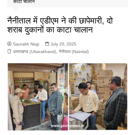
काटा चालान
नैनीताल में एडीएम ने की छापेमारी, दो
शराब दुकानों का काटा चालान
Saurabh Negi
July 20, 2025
उत्तराखण्ड (Uttarakhand)
,
नैनीताल (Nainital)