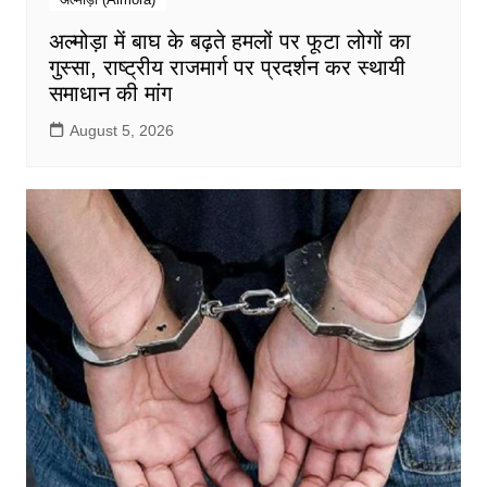
अल्मोड़ा में बाघ के बढ़ते हमलों पर फूटा लोगों का
गुस्सा, राष्ट्रीय राजमार्ग पर प्रदर्शन कर स्थायी
समाधान की मांग
August 5, 2026