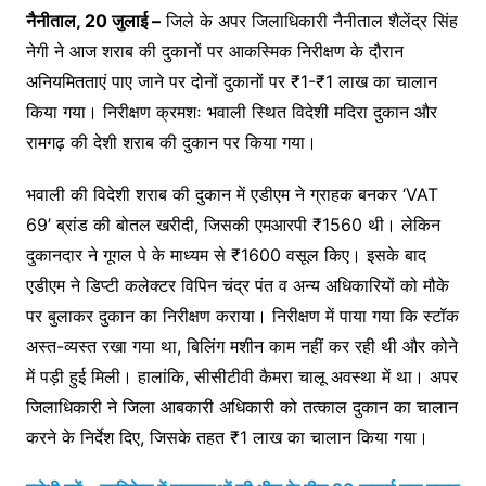
नैनीताल, 20 जुलाई –
जिले के अपर जिलाधिकारी नैनीताल शैलेंद्र सिंह
नेगी ने आज शराब की दुकानों पर आकस्मिक निरीक्षण के दौरान
अनियमितताएं पाए जाने पर दोनों दुकानों पर ₹1-₹1 लाख का चालान
किया गया। निरीक्षण क्रमशः भवाली स्थित विदेशी मदिरा दुकान और
रामगढ़ की देशी शराब की दुकान पर किया गया।
भवाली की विदेशी शराब की दुकान में एडीएम ने ग्राहक बनकर ‘VAT
69’ ब्रांड की बोतल खरीदी, जिसकी एमआरपी ₹1560 थी। लेकिन
दुकानदार ने गूगल पे के माध्यम से ₹1600 वसूल किए। इसके बाद
एडीएम ने डिप्टी कलेक्टर विपिन चंद्र पंत व अन्य अधिकारियों को मौके
पर बुलाकर दुकान का निरीक्षण कराया। निरीक्षण में पाया गया कि स्टॉक
अस्त-व्यस्त रखा गया था, बिलिंग मशीन काम नहीं कर रही थी और कोने
में पड़ी हुई मिली। हालांकि, सीसीटीवी कैमरा चालू अवस्था में था। अपर
जिलाधिकारी ने जिला आबकारी अधिकारी को तत्काल दुकान का चालान
करने के निर्देश दिए, जिसके तहत ₹1 लाख का चालान किया गया।