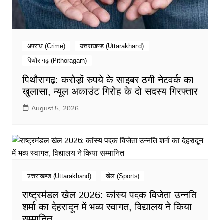
अपराध (Crime)
उत्तराखण्ड (Uttarakhand)
पिथौरागढ़ (Pithoragarh)
पिथौरागढ़: करोड़ों रुपये के साइबर ठगी नेटवर्क का
खुलासा, म्यूल अकाउंट गिरोह के दो सदस्य गिरफ्तार
August 5, 2026
उत्तराखण्ड (Uttarakhand)
खेल (Sports)
राष्ट्रमंडल खेल 2026: कांस्य पदक विजेता उन्नति
शर्मा का देहरादून में भव्य स्वागत, विद्यालय ने किया
सम्मानित