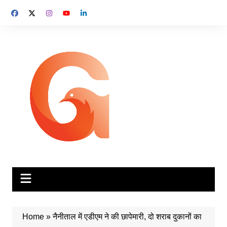
Skip
to
content
Home
»
नैनीताल में एडीएम ने की छापेमारी, दो शराब दुकानों का