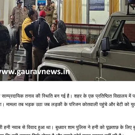
 साम्प्रदायिक तनाव की स्थिति बन गई है। शहर के एक प्रतिष्ठित विद्यालय में प
िया। मामला तब भड़क उठा जब लड़की के परिजन कोतवाली पहुंचे और बेटी को युव
ी हनी नवाब से विवाद हुआ था। बुधवार शाम पुलिस ने हनी को पूछताछ के लिए बु