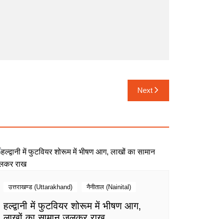
Next
उत्तराखण्ड (Uttarakhand)
नैनीताल (Nainital)
हल्द्वानी में फुटवियर शोरूम में भीषण आग,
लाखों का सामान जलकर राख