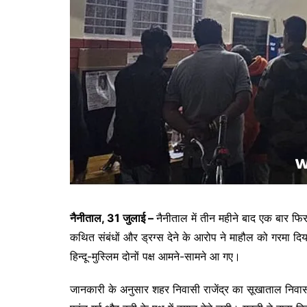
नैनीताल, 31 जुलाई –
नैनीताल में तीन महीने बाद एक बार फिर
कथित संबंधों और ड्रग्स देने के आरोप ने माहौल को गरमा द
हिन्दू-मुस्लिम दोनों पक्ष आमने-सामने आ गए।
जानकारी के अनुसार शहर निवासी राजेंद्र का सूखाताल निवास