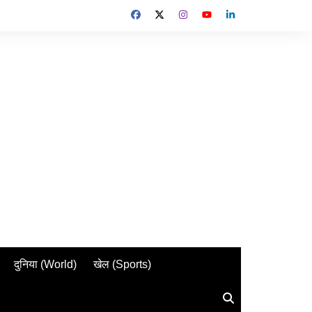
दुनिया (World)
खेल (Sports)