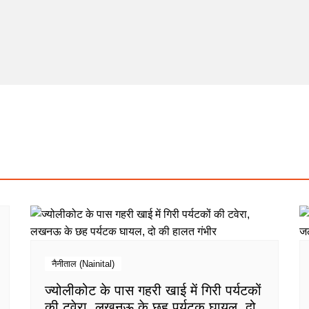
नैनीताल (Nainital)
ज्योलीकोट के पास गहरी खाई में गिरी पर्यटकों
की टवेरा, लखनऊ के छह पर्यटक घायल, दो