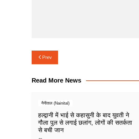
Post
Prev
navigation
Read More News
नैनीताल (Nainital)
हल्द्वानी में भाई से कहासुनी के बाद युवती ने
गौला पुल से लगाई छलांग, लोगों की सतर्कता
से बची जान