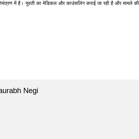
 नियंत्रण में है। युवती का मेडिकल और काउंसलिंग कराई जा रही है और मामले की 
aurabh Negi