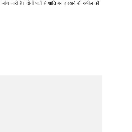
जांच जारी है। दोनों पक्षों से शांति बनाए रखने की अपील की