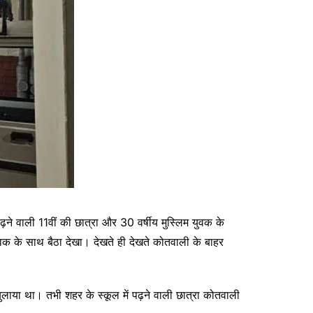
ढ़ने वाली 11वीं की छात्रा और 30 वर्षीय मुस्लिम युवक के
क के साथ बैठा देखा। देखते ही देखते कोतवाली के बाहर
लाया था। तभी शहर के स्कूल में पढ़ने वाली छात्रा कोतवाली