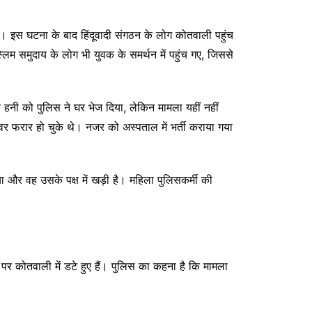
या। इस घटना के बाद हिंदूवादी संगठन के लोग कोतवाली पहुंच
म समुदाय के लोग भी युवक के समर्थन में पहुंच गए, जिससे
नी को पुलिस ने घर भेज दिया, लेकिन मामला यहीं नहीं
र फरार हो चुके थे। नजर को अस्पताल में भर्ती कराया गया
और वह उसके पक्ष में खड़ी है। महिला पुलिसकर्मी की
ग पर कोतवाली में डटे हुए हैं। पुलिस का कहना है कि मामला