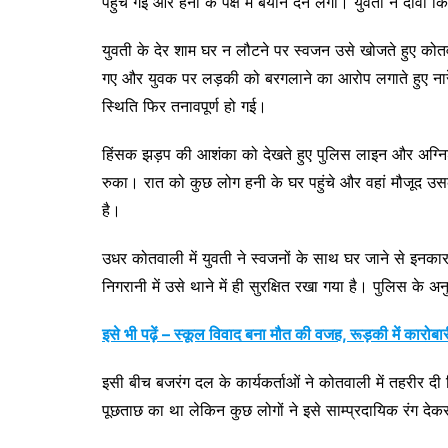
पहुंच गई और हनी के पक्ष में बयान देने लगी। युवती ने दाव
युवती के देर शाम घर न लौटने पर स्वजन उसे खोजते हुए कोतवा
गए और युवक पर लड़की को बरगलाने का आरोप लगाते हुए नारे
स्थिति फिर तनावपूर्ण हो गई।
हिंसक झड़प की आशंका को देखते हुए पुलिस लाइन और अग्निश
रुका। रात को कुछ लोग हनी के घर पहुंचे और वहां मौजूद उ
है।
उधर कोतवाली में युवती ने स्वजनों के साथ घर जाने से इन
निगरानी में उसे थाने में ही सुरक्षित रखा गया है। पुलिस के
इसे भी पढ़ें – स्कूल विवाद बना मौत की वजह, रूड़की में कारोब
इसी बीच बजरंग दल के कार्यकर्ताओं ने कोतवाली में तहरीर दी क
पूछताछ का था लेकिन कुछ लोगों ने इसे साम्प्रदायिक रंग दे