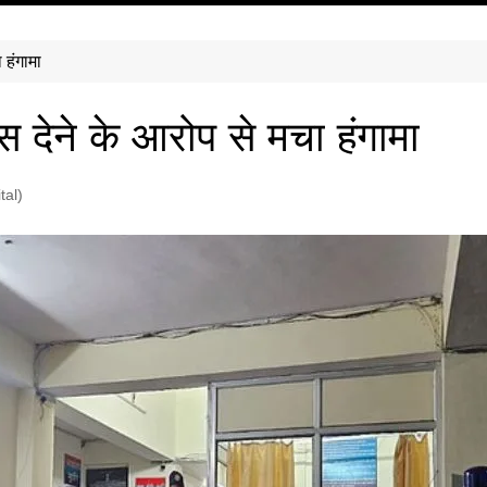
 हंगामा
ग्स देने के आरोप से मचा हंगामा
tal)