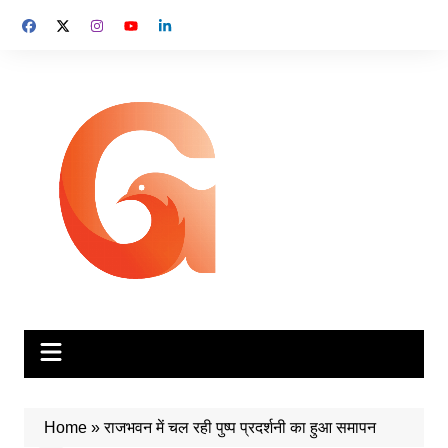
Skip
to
content
Home
»
राजभवन में चल रही पुष्प प्रदर्शनी का हुआ समापन