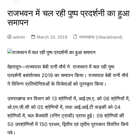
राजभवन में चल रही पुष्प प्रदर्शनी का हुआ
समापन
admin
March 10, 2019
उत्तराखण्ड (Uttarakhand)
देहरादून—राज्यपाल बेबी रानी मौर्य ने राजभवन में चल रही पुष्प
प्रदर्शनी बसंतोत्सव 2019 का समापन किया। राज्यपाल बेबी रानी मौर्य
ने विभिन्न प्रतियोगिताओं के विजेताओं को पुरस्कृत किया।
उत्तराखण्ड वन विभाग को 13 श्रेणियों में, आई.एम.ए. को 06 श्रेणियों में,
ओ.एन.जी.सी को 05 श्रेणियों में, तथा आई.आई.टी रूड़की को 04
श्रेणियों में, चल बैजयंती (रनिंग ट्राफी) प्राप्त हुई। 09 श्रेणियों की
50 उपश्रेणियों में 150 प्रथम, द्वितीय एवं तृतीय पुरस्कार वितरित किये
गये।