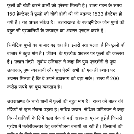
फूलों की खेती करने वालों को प्रेरणा मिलती है। राज्य गठन के समय
150 हेक्टेयर में फूलों की खेती होती थी जो बढ़कर 1533 हैक्टेयर हो
गयी है। यह अच्छा संकेत है। उत्तराखण्ड के क्लाइमैटिक जोन पुष्पों की
बहुत सी प्रजातियों के उत्पादन का अवसर प्रदान करते है।
सिंथेटिक पुष्पों का बाजार बढ़ रहा है। इससे पता चलता है कि फूलों की
बाजार में बहुत मांग है। जीवन के प्रत्येक अवसर पर फूलों की जरूरत
है। उद्यान मंत्री सुबोध उनियाल ने कहा कि पुष्प प्रदर्शनी से पुष्प
उत्पादक, पुष्प व्यवसायी और पुष्प पे्रमी सभी को एक ही स्थान पर
अवसर मिलता है कि वे अपने व्यवसाय को बढ़ा सके। राज्य में 200
करोड़ रूपये का पुष्प व्यवसाय है।
उत्तराखण्ड के चारो धामों में फूलों की बहुत मांग है। राज्य को बाहर की
मंडियों से फूल मंगाना पड़ता है।सचिव उद्यान सेंथिल पाण्डियन ने कहा
कि औद्यानिकी के लिये वल्र्ड बैंक से बड़ी सहायता प्राप्त हुई है जिससे
प्रदेश में फ्लोरीकल्चर हेतु कार्ययोजना बनायी जा रही है। किसानों की