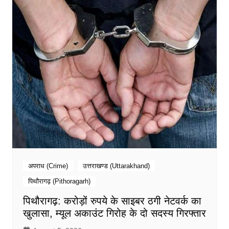
अपराध (Crime)
उत्तराखण्ड (Uttarakhand)
पिथौरागढ़ (Pithoragarh)
पिथौरागढ़: करोड़ों रुपये के साइबर ठगी नेटवर्क का
खुलासा, म्यूल अकाउंट गिरोह के दो सदस्य गिरफ्तार