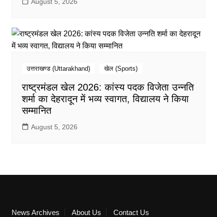
August 5, 2026
उत्तराखण्ड (Uttarakhand)
खेल (Sports)
राष्ट्रमंडल खेल 2026: कांस्य पदक विजेता उन्नति
शर्मा का देहरादून में भव्य स्वागत, विद्यालय ने किया
सम्मानित
August 5, 2026
News Archives
About Us
Contact Us