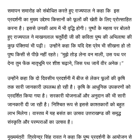
समापन समारोह को संबोधित करते हुए राज्यपाल ने कहा कि इस
प्रदर्शनी का मुख्य उद्देश्य किसानों को फूलों की खेती के लिए प्रोत्साहित
करना है। इससे उनकी आय में भी वृद्धि होगी। पुष्पों के महत्व पर बोलते
हुए राज्यपाल ने माखनलाल चतुर्वेदी जी की कविता पुष्प की अभिलाषा की
कुछ पंक्तियां भी पढ़ी। उन्होंने कहा कि यदि देश प्रेम भी सीखना हो तो
पुष्प किसी से पीछे नहीं रहते। ‘‘मुझे तोड़ लेना वन माली, उस पथ पर
देना तुम फेंक मातृभूमि पर शीश चढ़ाने, जिस पथ जायें वीर अनेक।’’
उन्होंने कहा कि दो दिवसीय प्रदर्शनी में बीज से लेकर फूलों की कृषि
तक सारी जानकारी उपलब्ध हो रही है। कृषि के आधुनिक उपकरणों को
प्रदर्शित किया गया है। सरकारी योजनाओं और अनुदान की भी सारी
जानकारी दी जा रही है। निश्चित रूप से इससे काश्तकारों को बहुत
लाभ मिलेगा। वास्तव में यह बसंत का उत्सव उत्तराखण्ड की समृद्ध
संस्कृति और परम्पराओं का उत्सव है।
मुख्यमंत्री त्रिवेन्द्र सिंह रावत ने कहा कि पुष्प प्रदर्शनी के आयोजन से