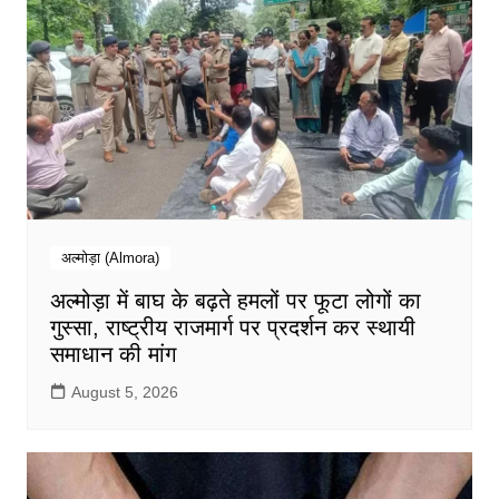
अल्मोड़ा (Almora)
अल्मोड़ा में बाघ के बढ़ते हमलों पर फूटा लोगों का
गुस्सा, राष्ट्रीय राजमार्ग पर प्रदर्शन कर स्थायी
समाधान की मांग
August 5, 2026