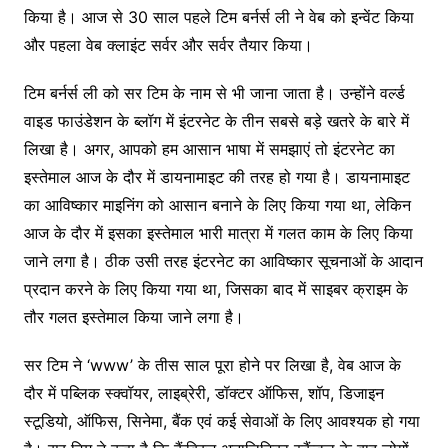
किया है। आज से 30 साल पहले टिम बर्नर्स ली ने वेब को इन्वेंट किया
और पहला वेब क्लाइंट सर्वर और सर्वर तैयार किया।
टिम बर्नर्स ली को सर टिम के नाम से भी जाना जाता है। उन्होंने वर्ल्ड
वाइड फाउंडेशन के ब्लॉग में इंटरनेट के तीन सबसे बड़े खतरे के बारे में
लिखा है। अगर, आपको हम आसान भाषा में समझाएं तो इंटरनेट का
इस्तेमाल आज के दौर में डायनामाइट की तरह हो गया है। डायनामाइट
का आविष्कार माइनिंग को आसान बनाने के लिए किया गया था, लेकिन
आज के दौर में इसका इस्तेमाल भारी मात्रा में गलत काम के लिए किया
जाने लगा है। ठीक उसी तरह इंटरनेट का आविष्कार सूचनाओं के आदान
प्रदान करने के लिए किया गया था, जिसका बाद में साइबर क्राइम के
तौर गलत इस्तेमाल किया जाने लगा है।
सर टिम ने ‘www’ के तीस साल पूरा होने पर लिखा है, वेब आज के
दौर में पब्लिक स्क्वॉयर, लाइब्रेरी, डॉक्टर ऑफिस, शॉप, डिजाइन
स्टूडियो, ऑफिस, सिनेमा, बैंक एवं कई सेवाओं के लिए आवश्यक हो गया