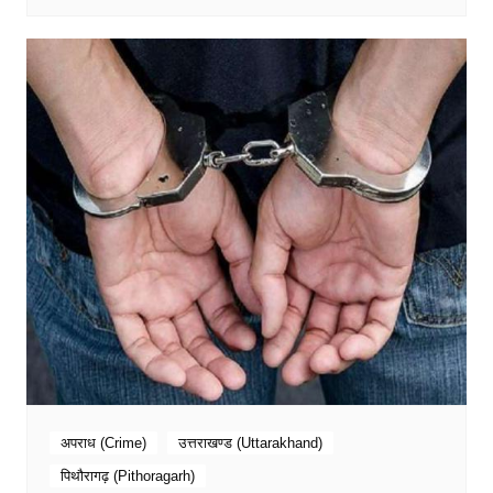
अपराध (Crime)
उत्तराखण्ड (Uttarakhand)
पिथौरागढ़ (Pithoragarh)