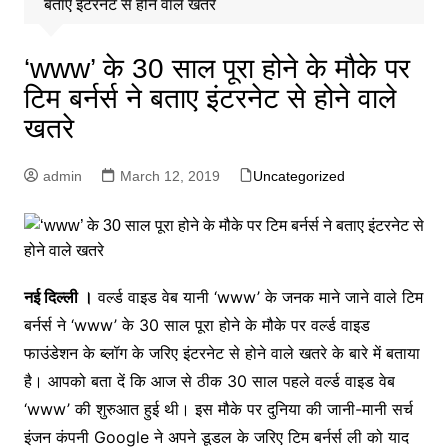
बताए इंटरनेट से होने वाले खतरे
‘www’ के 30 साल पूरा होने के मौके पर
टिम बर्नर्स ने बताए इंटरनेट से होने वाले
खतरे
admin
March 12, 2019
Uncategorized
नई दिल्ली ।
वर्ल्ड वाइड वेब यानी ‘www’ के जनक माने जाने वाले टिम
बर्नर्स ने ‘www’ के 30 साल पूरा होने के मौके पर वर्ल्ड वाइड
फाउंडेशन के ब्लॉग के जरिए इंटरनेट से होने वाले खतरे के बारे में बताया
है। आपको बता दें कि आज से ठीक 30 साल पहले वर्ल्ड वाइड वेब
‘www’ की शुरुआत हुई थी। इस मौके पर दुनिया की जानी-मानी सर्च
इंजन कंपनी Google ने अपने डूडल के जरिए टिम बर्नर्स ली को याद