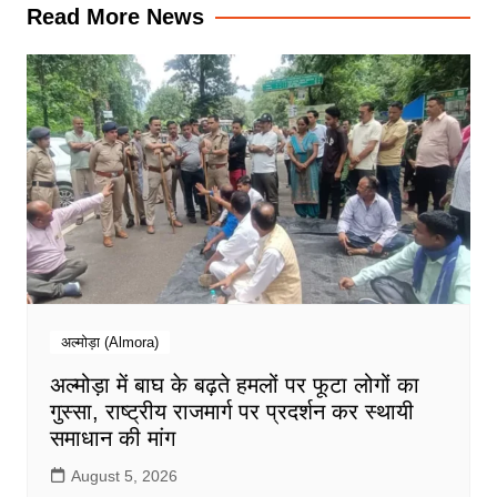
Read More News
अल्मोड़ा (Almora)
अल्मोड़ा में बाघ के बढ़ते हमलों पर फूटा लोगों का
गुस्सा, राष्ट्रीय राजमार्ग पर प्रदर्शन कर स्थायी
समाधान की मांग
August 5, 2026