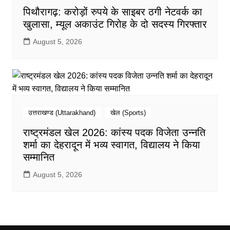
पिथौरागढ़: करोड़ों रुपये के साइबर ठगी नेटवर्क का
खुलासा, म्यूल अकाउंट गिरोह के दो सदस्य गिरफ्तार
August 5, 2026
उत्तराखण्ड (Uttarakhand)
खेल (Sports)
राष्ट्रमंडल खेल 2026: कांस्य पदक विजेता उन्नति
शर्मा का देहरादून में भव्य स्वागत, विद्यालय ने किया
सम्मानित
August 5, 2026