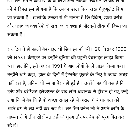
है। सर टिम ने कहा है कि कैंब्रिज अनालिटिका स्कैंडल के बाद लोगों
को ये रियलाइज हो गया है कि उनका डाटा किस तरह मैनुप्यूलेट किया
जा सकता है। हालांकि उनका ये भी मानना है कि हैकिंग, डाटा ब्रीच
और गलत जानकारियों से लड़ा जा सकता है और इसे ठीक भी किया जा
सकता है।
सर टिम ने ही पहली वेबसाइट भी डिजाइन की थी। 20 दिसंबर 1990
को NeXT कंप्यूटर पर इन्होंने दुनिया की पहली वेबसाइट लाइव किया
था। हालांकि, इसे अगस्त 1991 में आम लोगों के ले लाइव किया गया।
उन्होंने आगे कहा, ‘हाल के दिनों में इंटरनेट यूजर्स के लिए ये ज्यादा अच्छा
नहीं रहा है, लकिन भी ज्यादा देर नहीं हुई है। उन्होंने यह भी कह है कि
ट्रंप और ब्रेग्जिट इलेक्शन्स के बाद लोग अचानक से हौरान हो गए, उन्हें
लगा कि ये वेब जिन्हें वो अच्छा समझ रहे थे असल में ये मानवता को
अच्छे ढंग से सर्व नहीं कर रहा है। सर टिम बर्नर्स ली ने अपने ब्लॉग के
माध्यम से ये तीन सोर्स बताए हैं जो मुख्य तौर पर वेब को प्रभावित कर
रहे हैं।