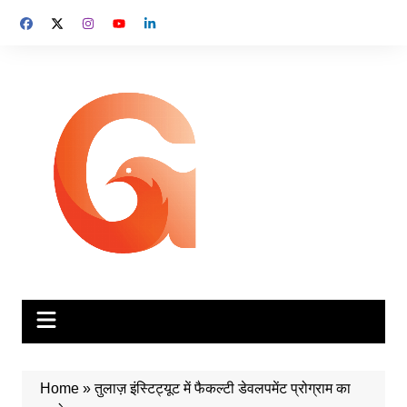
Skip
to
content
Home
»
तुलाज़ इंस्टिट्यूट में फैकल्टी डेवलपमेंट प्रोग्राम का