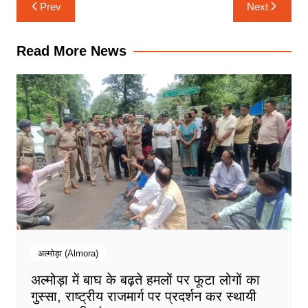
Post
Prev
Next
navigation
Read More News
अल्मोड़ा (Almora)
अल्मोड़ा में बाघ के बढ़ते हमलों पर फूटा लोगों का
गुस्सा, राष्ट्रीय राजमार्ग पर प्रदर्शन कर स्थायी