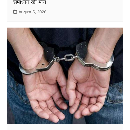
समाधान की मांग
August 5, 2026