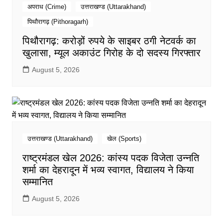
अपराध (Crime)
उत्तराखण्ड (Uttarakhand)
पिथौरागढ़ (Pithoragarh)
पिथौरागढ़: करोड़ों रुपये के साइबर ठगी नेटवर्क का
खुलासा, म्यूल अकाउंट गिरोह के दो सदस्य गिरफ्तार
August 5, 2026
उत्तराखण्ड (Uttarakhand)
खेल (Sports)
राष्ट्रमंडल खेल 2026: कांस्य पदक विजेता उन्नति
शर्मा का देहरादून में भव्य स्वागत, विद्यालय ने किया
सम्मानित
August 5, 2026