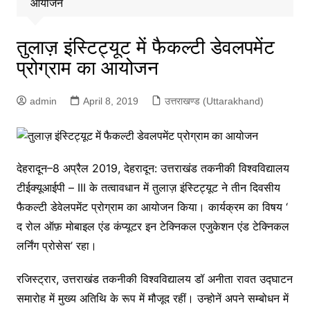
आयोजन
तुलाज़ इंस्टिट्यूट में फैकल्टी डेवलपमेंट
प्रोग्राम का आयोजन
admin
April 8, 2019
उत्तराखण्ड (Uttarakhand)
देहरादून–8 अप्रैल 2019, देहरादून: उत्तराखंड तकनीकी विश्वविद्यालय
टीईक्यूआईपी – III के तत्वावधान में तुलाज़ इंस्टिट्यूट ने तीन दिवसीय
फैकल्टी डेवेलपमेंट प्रोग्राम का आयोजन किया। कार्यक्रम का विषय ‘
द रोल ऑफ़ मोबाइल एंड कंप्यूटर इन टेक्निकल एजुकेशन एंड टेक्निकल
लर्निंग प्रोसेस’ रहा।
रजिस्ट्रार, उत्तराखंड तकनीकी विश्वविद्यालय डॉ अनीता रावत उद्घाटन
समारोह में मुख्य अतिथि के रूप में मौजूद रहीं। उन्होनें अपने सम्बोधन में