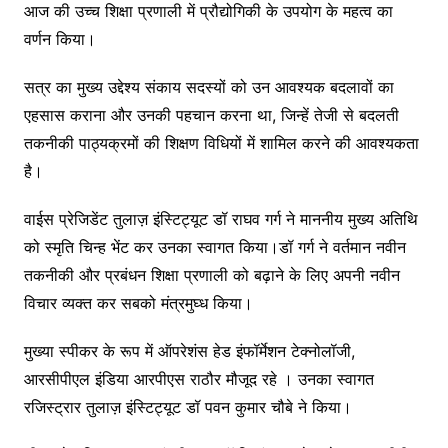
आज की उच्च शिक्षा प्रणाली में प्रौद्योगिकी के उपयोग के महत्व का
वर्णन किया।
सत्र का मुख्य उद्देश्य संकाय सदस्यों को उन आवश्यक बदलावों का
एहसास कराना और उनकी पहचान करना था, जिन्हें तेजी से बदलती
तकनीकी पाठ्यक्रमों की शिक्षण विधियों में शामिल करने की आवश्यकता
है।
वाईस प्रेजिडेंट तुलाज़ इंस्टिट्यूट डॉ राघव गर्ग ने माननीय मुख्य अतिथि
को स्मृति चिन्ह भेंट कर उनका स्वागत किया।डॉ गर्ग ने वर्तमान नवीन
तकनीकी और प्रबंधन शिक्षा प्रणाली को बढ़ाने के लिए अपनी नवीन
विचार व्यक्त कर सबको मंत्रमुघ्ध किया।
मुख्या स्पीकर के रूप में ऑपरेशंस हेड इंफॉर्मेशन टेक्नोलॉजी,
आरसीपीएल इंडिया आरपीएस राठौर मौजूद रहे । उनका स्वागत
रजिस्ट्रार तुलाज़ इंस्टिट्यूट डॉ पवन कुमार चौबे ने किया।