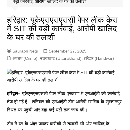
बड़ी कार्रवाई, आरोपी खालिद के घर की तलाशी
हरिद्वार: यूकेएसएसएससी पेपर लीक केस
में SIT की बड़ी कार्रवाई, आरोपी खालिद
के घर की तलाशी
Saurabh Negi
September 27, 2025
अपराध (Crime)
,
उत्तराखण्ड (Uttarakhand)
,
हरिद्वार (Haridwar)
हरिद्वार
– यूकेएसएसएससी पेपर लीक प्रकरण में एसआईटी की कार्रवाई
तेज हो गई है। शनिवार को एसआईटी टीम आरोपी खालिद के सुल्तानपुर
स्थित घर पहुंची और वहां कई घंटों तक जांच की।
टीम ने घर के अंदर जाकर बारीकी से तलाशी ली और खालिद के