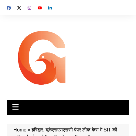
Skip
to
content
Home
»
हरिद्वार: यूकेएसएसएससी पेपर लीक केस में SIT की