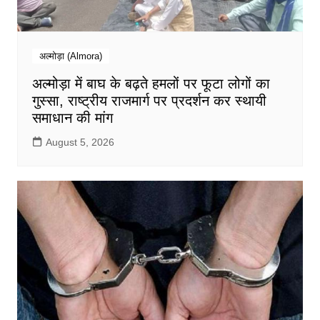
अल्मोड़ा (Almora)
अल्मोड़ा में बाघ के बढ़ते हमलों पर फूटा लोगों का
गुस्सा, राष्ट्रीय राजमार्ग पर प्रदर्शन कर स्थायी
समाधान की मांग
August 5, 2026