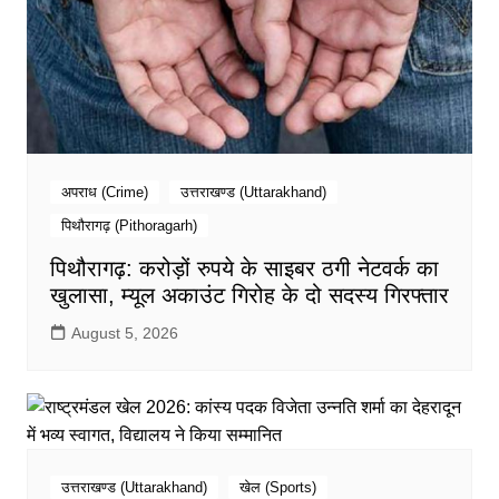
अपराध (Crime)
उत्तराखण्ड (Uttarakhand)
पिथौरागढ़ (Pithoragarh)
पिथौरागढ़: करोड़ों रुपये के साइबर ठगी नेटवर्क का
खुलासा, म्यूल अकाउंट गिरोह के दो सदस्य गिरफ्तार
August 5, 2026
उत्तराखण्ड (Uttarakhand)
खेल (Sports)