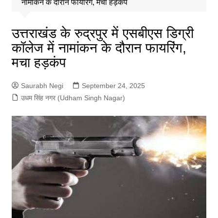
नामांकन के दौरान फायरिंग, मचा हड़कंप
उत्तराखंड के रुद्रपुर में एसबीएस डिग्री
कॉलेज में नामांकन के दौरान फायरिंग,
मचा हड़कंप
Saurabh Negi
September 24, 2025
उधम सिंह नगर (Udham Singh Nagar)