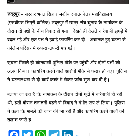
रुद्रपुर –
सरदार भगत सिंह राजकीय स्नातकोत्तर महाविद्यालय
(एसबीएस डिग्री कॉलेज) रुद्रपुर में छात्र संघ चुनाव के नामांकन के
दौरान दो पक्षों के बीच विवाद हो गया। देखते ही देखते नारेबाजी झगड़े में
बदल गई और एक पक्ष ने हवाई फायरिंग कर दी। अचानक हुई घटना से
कॉलेज परिसर में अफरा-तफरी मच गई।
सूचना मिलते ही कोतवाली पुलिस मौके पर पहुंची और दोनों पक्षों को
अलग किया। फायरिंग करने वाले आरोपी मौके से फरार हो गए। पुलिस
ने घटनास्थल से दो कारें कब्जे में लेकर जांच शुरू कर दी है।
बताया जा रहा है कि नामांकन के दौरान दोनों गुटों में नारेबाजी हो रही
थी, इसी दौरान तनातनी बढ़ने से विवाद ने गंभीर रूप ले लिया। पुलिस
ने कहा कि मामले की जांच की जा रही है और फायरिंग करने वालों की
तलाश जारी है।
F
T
W
T
L