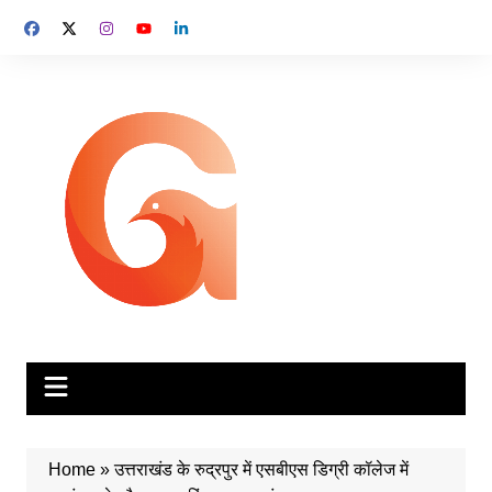
Skip
to
content
Home
»
उत्तराखंड के रुद्रपुर में एसबीएस डिग्री कॉलेज में