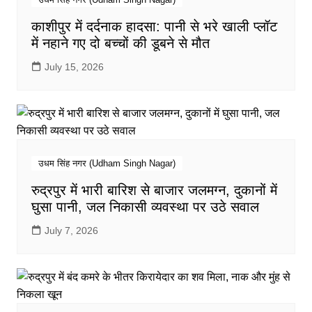
काशीपुर में दर्दनाक हादसा: पानी से भरे खाली प्लॉट
में नहाने गए दो बच्चों की डूबने से मौत
July 15, 2026
उधम सिंह नगर (Udham Singh Nagar)
रुद्रपुर में भारी बारिश से बाजार जलमग्न, दुकानों में
घुसा पानी, जल निकासी व्यवस्था पर उठे सवाल
July 7, 2026