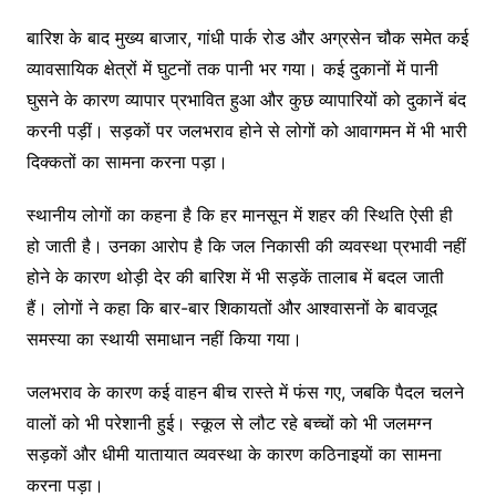
बारिश के बाद मुख्य बाजार, गांधी पार्क रोड और अग्रसेन चौक समेत कई
व्यावसायिक क्षेत्रों में घुटनों तक पानी भर गया। कई दुकानों में पानी
घुसने के कारण व्यापार प्रभावित हुआ और कुछ व्यापारियों को दुकानें बंद
करनी पड़ीं। सड़कों पर जलभराव होने से लोगों को आवागमन में भी भारी
दिक्कतों का सामना करना पड़ा।
स्थानीय लोगों का कहना है कि हर मानसून में शहर की स्थिति ऐसी ही
हो जाती है। उनका आरोप है कि जल निकासी की व्यवस्था प्रभावी नहीं
होने के कारण थोड़ी देर की बारिश में भी सड़कें तालाब में बदल जाती
हैं। लोगों ने कहा कि बार-बार शिकायतों और आश्वासनों के बावजूद
समस्या का स्थायी समाधान नहीं किया गया।
जलभराव के कारण कई वाहन बीच रास्ते में फंस गए, जबकि पैदल चलने
वालों को भी परेशानी हुई। स्कूल से लौट रहे बच्चों को भी जलमग्न
सड़कों और धीमी यातायात व्यवस्था के कारण कठिनाइयों का सामना
करना पड़ा।