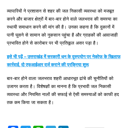
व्यापारियों ने प्रशासन से शहर की जल निकासी व्यवस्था को मजबूत
करने और बाजार क्षेत्रों में बार-बार होने वाले जलभराव की समस्या का
स्थायी समाधान करने की मांग की है। उनका कहना है कि दुकानों में
पानी घुसने से सामान को नुकसान पहुंचा है और ग्राहकों की आवाजाही
प्रभावित होने से कारोबार पर भी प्रतिकूल असर पड़ा है।
इसे भी पढ़ें – उत्तराखंड में सरकारी धन के दुरुपयोग पर नेकोफ के खिलाफ
कार्रवाई, दो एफआईआर दर्ज कराने की प्रक्रिया शुरू
बार-बार होने वाला जलभराव शहरी आधारभूत ढांचे की चुनौतियों को
उजागर करता है। विशेषज्ञों का मानना है कि प्रभावी जल निकासी
व्यवस्था और नियमित नालों की सफाई से ऐसी समस्याओं को काफी हद
तक कम किया जा सकता है।