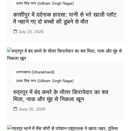
उधम सिंह नगर (Udham Singh Nagar)
काशीपुर में दर्दनाक हादसा: पानी से भरे खाली प्लॉट
में नहाने गए दो बच्चों की डूबने से मौत
July 15, 2026
उत्तराखण्ड (Uttarakhand)
उधम सिंह नगर (Udham Singh Nagar)
रुद्रपुर में बंद कमरे के भीतर किरायेदार का शव
मिला, नाक और मुंह से निकला खून
June 25, 2026