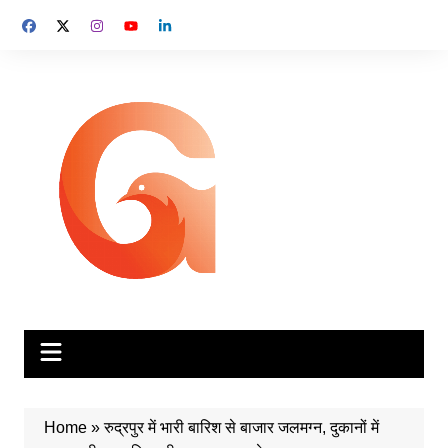
Skip
to
content
Home
»
रुद्रपुर में भारी बारिश से बाजार जलमग्न, दुकानों में