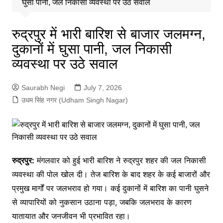
घुसा पानी, जल निकासी व्यवस्था पर उठे सवाल
रुद्रपुर में भारी बारिश से बाजार जलमग्न,
दुकानों में घुसा पानी, जल निकासी
व्यवस्था पर उठे सवाल
Saurabh Negi
July 7, 2026
उधम सिंह नगर (Udham Singh Nagar)
रुद्रपुर:
मंगलवार को हुई भारी बारिश ने रुद्रपुर शहर की जल निकासी
व्यवस्था की पोल खोल दी। तेज बारिश के बाद शहर के कई बाजारों और
प्रमुख मार्गों पर जलभराव हो गया। कई दुकानों में बारिश का पानी घुसने
से व्यापारियों को नुकसान उठाना पड़ा, जबकि जलभराव के कारण
यातायात और जनजीवन भी प्रभावित रहा।