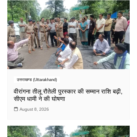
उत्तराखण्ड (Uttarakhand)
वीरांगना तीलू रौतेली पुरस्कार की सम्मान राशि बढ़ी,
सीएम धामी ने की घोषणा
August 8, 2026