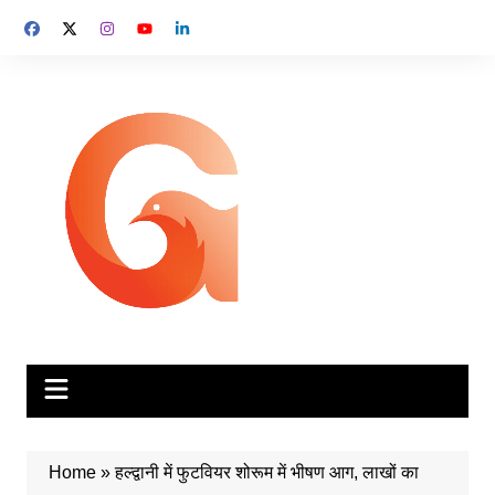
Skip
to
content
Home
»
हल्द्वानी में फुटवियर शोरूम में भीषण आग, लाखों का