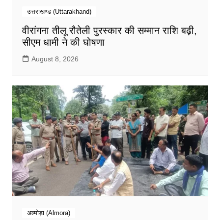
उत्तराखण्ड (Uttarakhand)
वीरांगना तीलू रौतेली पुरस्कार की सम्मान राशि बढ़ी,
सीएम धामी ने की घोषणा
August 8, 2026
अल्मोड़ा (Almora)