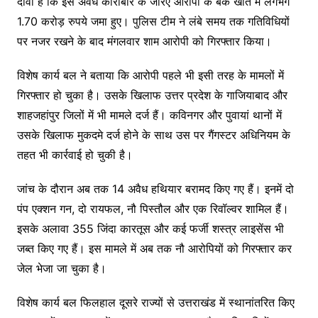
दावा है कि इस अवैध कारोबार के जरिए आरोपी के बैंक खाते में लगभग
1.70 करोड़ रुपये जमा हुए। पुलिस टीम ने लंबे समय तक गतिविधियों
पर नजर रखने के बाद मंगलवार शाम आरोपी को गिरफ्तार किया।
विशेष कार्य बल ने बताया कि आरोपी पहले भी इसी तरह के मामलों में
गिरफ्तार हो चुका है। उसके खिलाफ उत्तर प्रदेश के गाजियाबाद और
शाहजहांपुर जिलों में भी मामले दर्ज हैं। कविनगर और पुवायां थानों में
उसके खिलाफ मुकदमे दर्ज होने के साथ उस पर गैंगस्टर अधिनियम के
तहत भी कार्रवाई हो चुकी है।
जांच के दौरान अब तक 14 अवैध हथियार बरामद किए गए हैं। इनमें दो
पंप एक्शन गन, दो रायफल, नौ पिस्तौल और एक रिवॉल्वर शामिल हैं।
इसके अलावा 355 जिंदा कारतूस और कई फर्जी शस्त्र लाइसेंस भी
जब्त किए गए हैं। इस मामले में अब तक नौ आरोपियों को गिरफ्तार कर
जेल भेजा जा चुका है।
विशेष कार्य बल फिलहाल दूसरे राज्यों से उत्तराखंड में स्थानांतरित किए