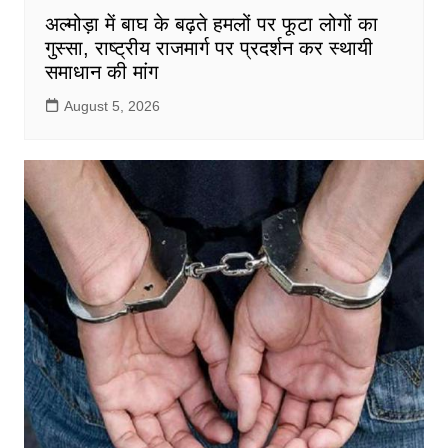
अल्मोड़ा में बाघ के बढ़ते हमलों पर फूटा लोगों का
गुस्सा, राष्ट्रीय राजमार्ग पर प्रदर्शन कर स्थायी
समाधान की मांग
August 5, 2026