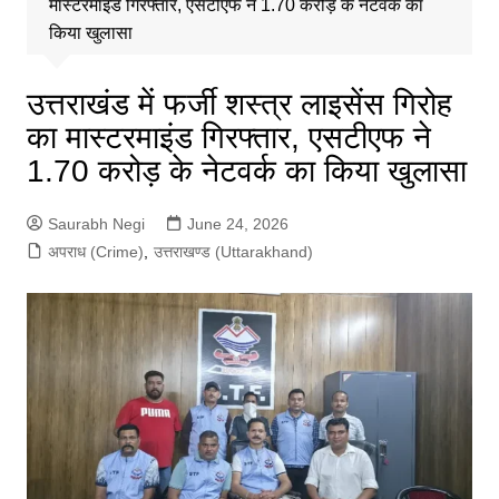
मास्टरमाइंड गिरफ्तार, एसटीएफ ने 1.70 करोड़ के नेटवर्क का
किया खुलासा
उत्तराखंड में फर्जी शस्त्र लाइसेंस गिरोह
का मास्टरमाइंड गिरफ्तार, एसटीएफ ने
1.70 करोड़ के नेटवर्क का किया खुलासा
Saurabh Negi
June 24, 2026
अपराध (Crime)
,
उत्तराखण्ड (Uttarakhand)