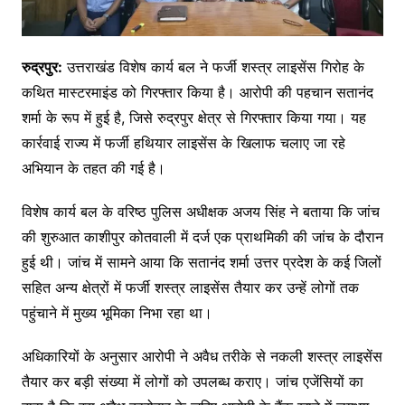
रुद्रपुर:
उत्तराखंड विशेष कार्य बल ने फर्जी शस्त्र लाइसेंस गिरोह के
कथित मास्टरमाइंड को गिरफ्तार किया है। आरोपी की पहचान सतानंद
शर्मा के रूप में हुई है, जिसे रुद्रपुर क्षेत्र से गिरफ्तार किया गया। यह
कार्रवाई राज्य में फर्जी हथियार लाइसेंस के खिलाफ चलाए जा रहे
अभियान के तहत की गई है।
विशेष कार्य बल के वरिष्ठ पुलिस अधीक्षक अजय सिंह ने बताया कि जांच
की शुरुआत काशीपुर कोतवाली में दर्ज एक प्राथमिकी की जांच के दौरान
हुई थी। जांच में सामने आया कि सतानंद शर्मा उत्तर प्रदेश के कई जिलों
सहित अन्य क्षेत्रों में फर्जी शस्त्र लाइसेंस तैयार कर उन्हें लोगों तक
पहुंचाने में मुख्य भूमिका निभा रहा था।
अधिकारियों के अनुसार आरोपी ने अवैध तरीके से नकली शस्त्र लाइसेंस
तैयार कर बड़ी संख्या में लोगों को उपलब्ध कराए। जांच एजेंसियों का