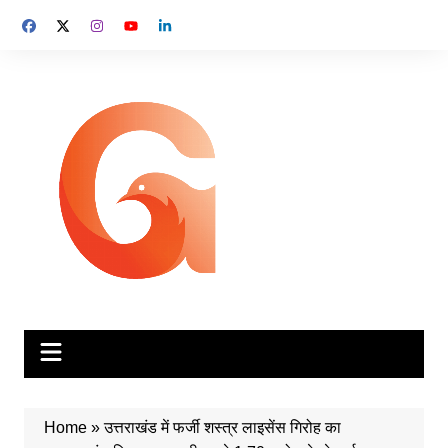
Skip
to
content
Home
»
उत्तराखंड में फर्जी शस्त्र लाइसेंस गिरोह का