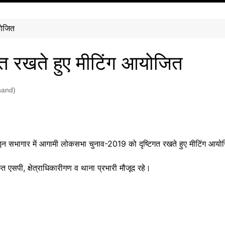
योजित
गत रखते हुए मीटिंग आयोजित
khand)
लाइन सभागार में आगामी लोकसभा चुनाव-2019 को दृष्टिगत रखते हुए मीटिंग आय
 एसपी, क्षेत्राधिकारीगण व थाना प्रभारी मौजूद रहे।