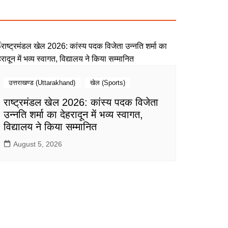
उत्तराखण्ड (Uttarakhand)
खेल (Sports)
राष्ट्रमंडल खेल 2026: कांस्य पदक विजेता
उन्नति शर्मा का देहरादून में भव्य स्वागत,
विद्यालय ने किया सम्मानित
August 5, 2026