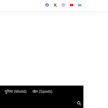
दुनिया (World)
खेल (Sports)