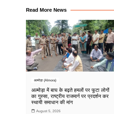
Read More News
अल्मोड़ा (Almora)
अल्मोड़ा में बाघ के बढ़ते हमलों पर फूटा लोगों
का गुस्सा, राष्ट्रीय राजमार्ग पर प्रदर्शन कर
स्थायी समाधान की मांग
August 5, 2026