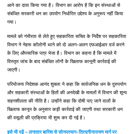
आने का दावा किया गया है। विभाग का आरोप है कि इन संस्थाओं से
संबंधित सरकारी धन का उपयोग निर्धारित उद्देश्य के अनुरूप नहीं किया
गया।
मामले को गंभीरता से लेते हुए सहकारिता सचिव के निर्देश पर सहकारिता
विभाग ने नेहरू कॉलोनी थाने को दो अलग-अलग एफआईआर दर्ज करने
के लिए औपचारिक पत्र भेजा है। विभाग का कहना है कि मामले में
विस्तृत जांच के बाद संबंधित लोगों के खिलाफ कानूनी कार्रवाई की
जाएगी।
परियोजना निदेशक आनंद शुक्ला ने कहा कि सार्वजनिक धन के दुरुपयोग
और सहकारी संस्थाओं के हितों की अनदेखी के मामलों में विभाग की शून्य
सहनशीलता की नीति है। उन्होंने कहा कि दोषी पाए जाने वालों के
खिलाफ कानून के अनुसार कड़ी कार्रवाई की जाएगी तथा सरकारी धन
की वसूली की प्रक्रिया भी शुरू कर दी गई है।
इसे भी पढ़ें – लगातार बारिश से सोनप्रयाग-त्रियुगीनारायण मार्ग पर