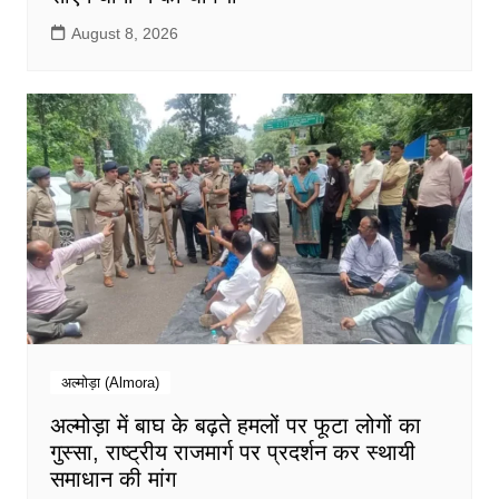
August 8, 2026
अल्मोड़ा (Almora)
अल्मोड़ा में बाघ के बढ़ते हमलों पर फूटा लोगों का
गुस्सा, राष्ट्रीय राजमार्ग पर प्रदर्शन कर स्थायी
समाधान की मांग