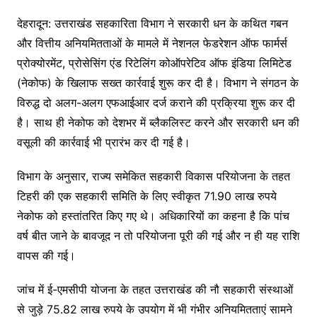
देहरादून: उत्तराखंड सहकारिता विभाग ने सरकारी धन के कथित गबन
और वित्तीय अनियमितताओं के मामले में नेशनल फेडरेशन ऑफ फार्मर्स
प्रोक्योरमेंट, प्रोसेसिंग एंड रिटेलिंग कोऑपरेटिव ऑफ इंडिया लिमिटेड
(नेकोफ) के खिलाफ सख्त कार्रवाई शुरू कर दी है। विभाग ने संगठन के
विरुद्ध दो अलग-अलग एफआईआर दर्ज कराने की प्रक्रिया शुरू कर दी
है। साथ ही नेकोफ को देशभर में ब्लैकलिस्ट करने और सरकारी धन की
वसूली की कार्रवाई भी प्रारंभ कर दी गई है।
विभाग के अनुसार, राज्य समेकित सहकारी विकास परियोजना के तहत
टिहरी की एक सहकारी समिति के लिए स्वीकृत 71.90 लाख रुपये
नेकोफ को हस्तांतरित किए गए थे। अधिकारियों का कहना है कि पांच
वर्ष बीत जाने के बावजूद न तो परियोजना पूरी की गई और न ही यह राशि
वापस की गई।
जांच में ई-एमसीपी योजना के तहत उत्तराखंड की नौ सहकारी संस्थाओं
से जुड़े 75.82 लाख रुपये के उपयोग में भी गंभीर अनियमितताएं सामने