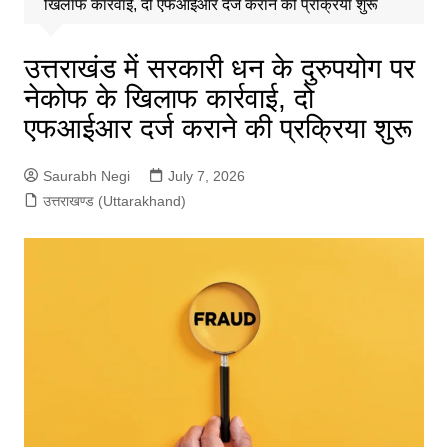
खिलाफ कार्रवाई, दो एफआईआर दर्ज कराने की प्रक्रिया शुरू
उत्तराखंड में सरकारी धन के दुरुपयोग पर
नेकोफ के खिलाफ कार्रवाई, दो
एफआईआर दर्ज कराने की प्रक्रिया शुरू
Saurabh Negi
July 7, 2026
उत्तराखण्ड (Uttarakhand)