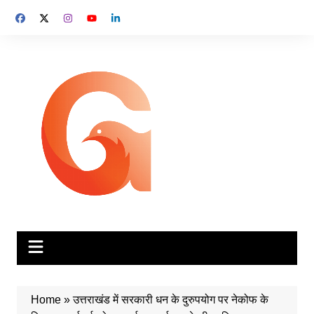
Skip
to
content
Home
»
उत्तराखंड में सरकारी धन के दुरुपयोग पर नेकोफ के