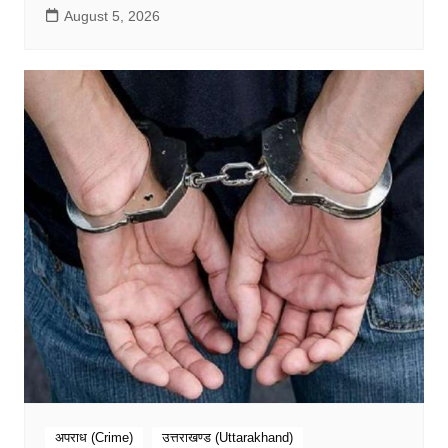
August 5, 2026
अपराध (Crime)
उत्तराखण्ड (Uttarakhand)