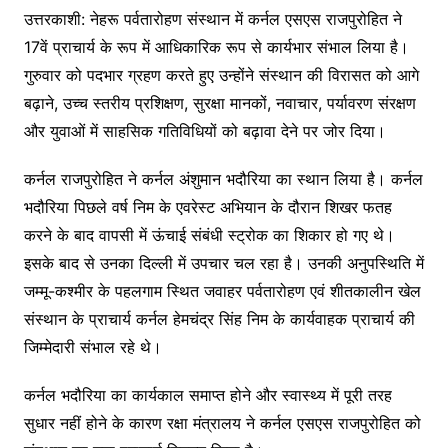
उत्तरकाशी: नेहरू पर्वतारोहण संस्थान में कर्नल एसएस राजपुरोहित ने
17वें प्राचार्य के रूप में आधिकारिक रूप से कार्यभार संभाल लिया है।
गुरुवार को पदभार ग्रहण करते हुए उन्होंने संस्थान की विरासत को आगे
बढ़ाने, उच्च स्तरीय प्रशिक्षण, सुरक्षा मानकों, नवाचार, पर्यावरण संरक्षण
और युवाओं में साहसिक गतिविधियों को बढ़ावा देने पर जोर दिया।
कर्नल राजपुरोहित ने कर्नल अंशुमान भदौरिया का स्थान लिया है। कर्नल
भदौरिया पिछले वर्ष निम के एवरेस्ट अभियान के दौरान शिखर फतह
करने के बाद वापसी में ऊंचाई संबंधी स्ट्रोक का शिकार हो गए थे।
इसके बाद से उनका दिल्ली में उपचार चल रहा है। उनकी अनुपस्थिति में
जम्मू-कश्मीर के पहलगाम स्थित जवाहर पर्वतारोहण एवं शीतकालीन खेल
संस्थान के प्राचार्य कर्नल हेमचंद्र सिंह निम के कार्यवाहक प्राचार्य की
जिम्मेदारी संभाल रहे थे।
कर्नल भदौरिया का कार्यकाल समाप्त होने और स्वास्थ्य में पूरी तरह
सुधार नहीं होने के कारण रक्षा मंत्रालय ने कर्नल एसएस राजपुरोहित को