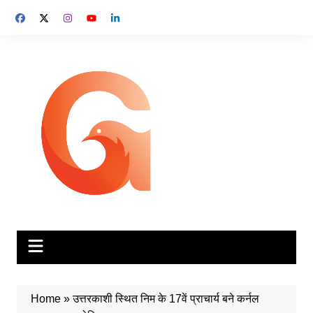
Skip
to
content
Home
»
उत्तरकाशी स्थित निम के 17वें प्राचार्य बने कर्नल