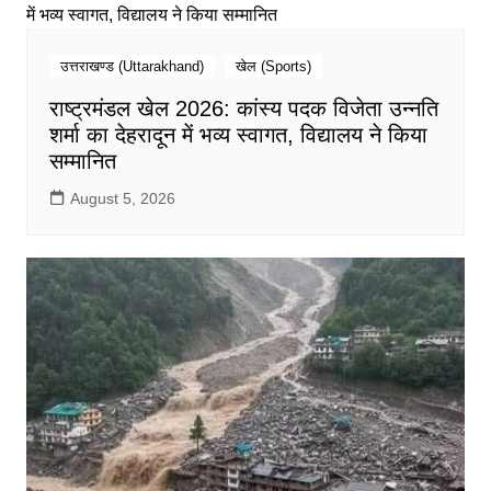
उत्तराखण्ड (Uttarakhand)
खेल (Sports)
राष्ट्रमंडल खेल 2026: कांस्य पदक विजेता उन्नति
शर्मा का देहरादून में भव्य स्वागत, विद्यालय ने किया
सम्मानित
August 5, 2026