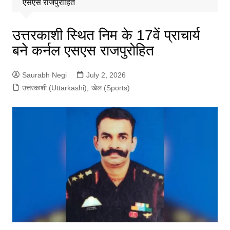
एसएस राजपुरोहित
उत्तरकाशी स्थित निम के 17वें प्राचार्य
बने कर्नल एसएस राजपुरोहित
Saurabh Negi
July 2, 2026
उत्तरकाशी (Uttarkashi)
,
खेल (Sports)