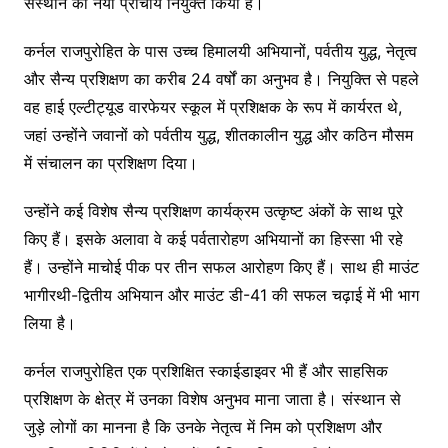
संस्थान का नया प्राचार्य नियुक्त किया है।
कर्नल राजपुरोहित के पास उच्च हिमालयी अभियानों, पर्वतीय युद्ध, नेतृत्व
और सैन्य प्रशिक्षण का करीब 24 वर्षों का अनुभव है। नियुक्ति से पहले
वह हाई एल्टीट्यूड वारफेयर स्कूल में प्रशिक्षक के रूप में कार्यरत थे,
जहां उन्होंने जवानों को पर्वतीय युद्ध, शीतकालीन युद्ध और कठिन मौसम
में संचालन का प्रशिक्षण दिया।
उन्होंने कई विशेष सैन्य प्रशिक्षण कार्यक्रम उत्कृष्ट अंकों के साथ पूरे
किए हैं। इसके अलावा वे कई पर्वतारोहण अभियानों का हिस्सा भी रहे
हैं। उन्होंने माचोई पीक पर तीन सफल आरोहण किए हैं। साथ ही माउंट
भागीरथी-द्वितीय अभियान और माउंट डी-41 की सफल चढ़ाई में भी भाग
लिया है।
कर्नल राजपुरोहित एक प्रशिक्षित स्काईडाइवर भी हैं और साहसिक
प्रशिक्षण के क्षेत्र में उनका विशेष अनुभव माना जाता है। संस्थान से
जुड़े लोगों का मानना है कि उनके नेतृत्व में निम को प्रशिक्षण और