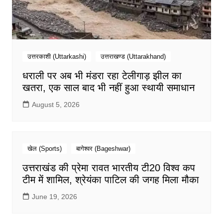
उत्तरकाशी (Uttarkashi)
उत्तराखण्ड (Uttarakhand)
धराली पर अब भी मंडरा रहा टेलीगाड़ झील का
खतरा, एक साल बाद भी नहीं हुआ स्थायी समाधान
August 5, 2026
खेल (Sports)
बागेश्वर (Bageshwar)
उत्तराखंड की प्रेमा रावत भारतीय टी20 विश्व कप
टीम में शामिल, श्रेयंका पाटिल की जगह मिला मौका
June 19, 2026