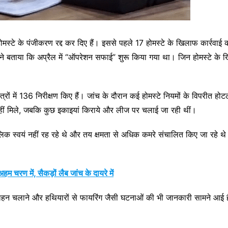
मस्टे के पंजीकरण रद्द कर दिए हैं। इससे पहले 17 होमस्टे के खिलाफ कार्रवा
े बताया कि अप्रैल में “ऑपरेशन सफाई” शुरू किया गया था। जिन होमस्टे के ख
ेत्रों में 136 निरीक्षण किए हैं। जांच के दौरान कई होमस्टे नियमों के विपरीत ह
ीं मिले, जबकि कुछ इकाइयां किराये और लीज पर चलाई जा रही थीं।
ालिक स्वयं नहीं रह रहे थे और तय क्षमता से अधिक कमरे संचालित किए जा रहे थे
चरण में, सैकड़ों लैब जांच के दायरे में
ाहन चलाने और हथियारों से फायरिंग जैसी घटनाओं की भी जानकारी सामने आई है,