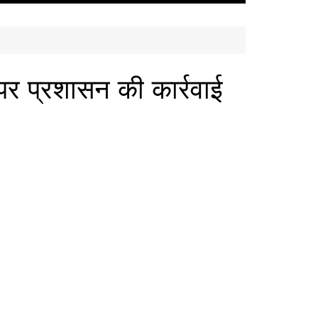
 पर प्रशासन की कार्रवाई