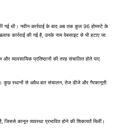
ई की गई थी। नवीन कार्रवाई के बाद अब तक कुल 96 होमस्टे के
िलाफ कार्रवाई की गई है, उनके नाम वेबसाइट से भी हटाए जा
ोटल और व्यावसायिक प्रतिष्ठानों की तरह संचालित होते पाए
। कुछ स्थानों से अवैध बार संचालन, तेज डीजे और गैरकानूनी
 जिससे कानून व्यवस्था प्रभावित होने की शिकायतें मिलीं।