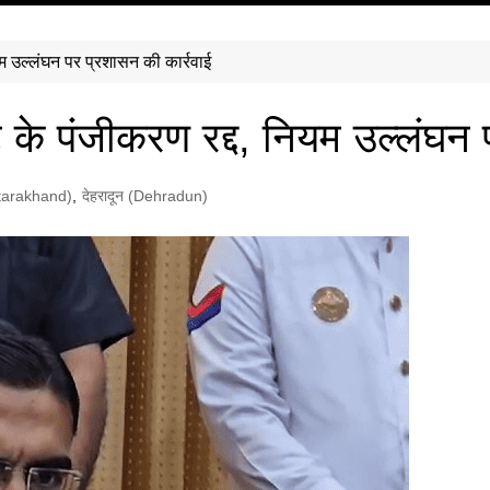
ियम उल्लंघन पर प्रशासन की कार्रवाई
टे के पंजीकरण रद्द, नियम उल्लंघन
Uttarakhand)
,
देहरादून (Dehradun)