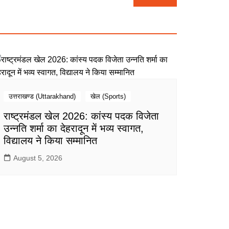
उत्तराखण्ड (Uttarakhand)
खेल (Sports)
राष्ट्रमंडल खेल 2026: कांस्य पदक विजेता
उन्नति शर्मा का देहरादून में भव्य स्वागत,
विद्यालय ने किया सम्मानित
August 5, 2026