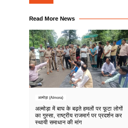
navigation
Read More News
अल्मोड़ा (Almora)
अल्मोड़ा में बाघ के बढ़ते हमलों पर फूटा लोगों
का गुस्सा, राष्ट्रीय राजमार्ग पर प्रदर्शन कर
स्थायी समाधान की मांग