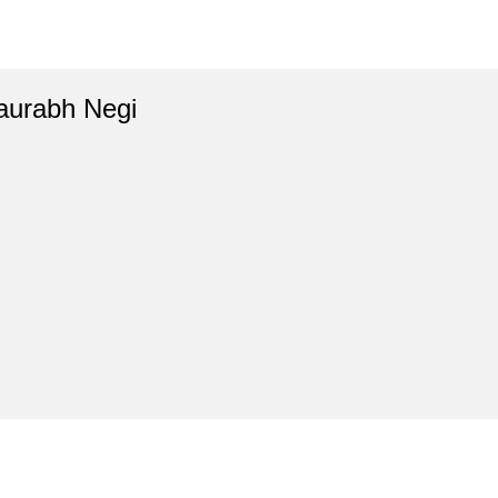
aurabh Negi