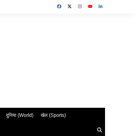
दुनिया (World)
खेल (Sports)