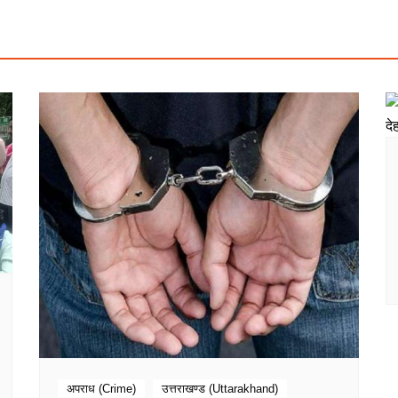
अपराध (Crime)
उत्तराखण्ड (Uttarakhand)