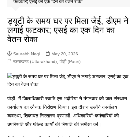
फटकार; एसई का एक दिन का वेतन रोका
ड्यूटी के समय घर पर मिला जेई, डीएम ने
लगाई फटकार; एसई का एक दिन का
वेतन रोका
Saurabh Negi
May 20, 2026
उत्तराखण्ड (Uttarakhand)
,
पौड़ी (Pauri)
पौड़ी में जिलाधिकारी स्वाति एस भदौरिया ने मंगलवार को जल संस्थान
कार्यालय का औचक निरीक्षण किया। इस दौरान उन्होंने कार्यालय
व्यवस्था, शिकायत निस्तारण प्रणाली, अधिकारियों-कर्मचारियों की
उपस्थिति और फील्ड कार्यों की स्थिति की समीक्षा की।