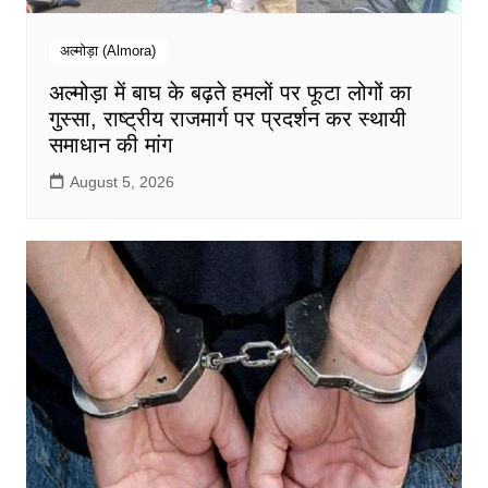
अल्मोड़ा (Almora)
अल्मोड़ा में बाघ के बढ़ते हमलों पर फूटा लोगों का
गुस्सा, राष्ट्रीय राजमार्ग पर प्रदर्शन कर स्थायी
समाधान की मांग
August 5, 2026