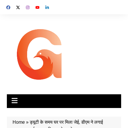
Skip
to
content
Home
»
ड्यूटी के समय घर पर मिला जेई, डीएम ने लगाई