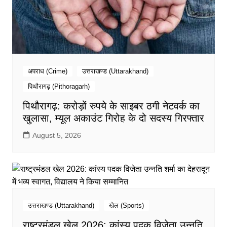
अपराध (Crime)
उत्तराखण्ड (Uttarakhand)
पिथौरागढ़ (Pithoragarh)
पिथौरागढ़: करोड़ों रुपये के साइबर ठगी नेटवर्क का
खुलासा, म्यूल अकाउंट गिरोह के दो सदस्य गिरफ्तार
August 5, 2026
उत्तराखण्ड (Uttarakhand)
खेल (Sports)
राष्ट्रमंडल खेल 2026: कांस्य पदक विजेता उन्नति