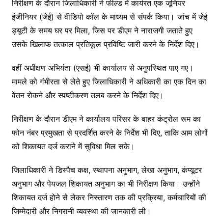
निरीक्षण के दौरान जिलाधिकारी ने फील्ड में कार्यरत एक जूनियर
इंजीनियर (जेई) से वीडियो कॉल के माध्यम से संपर्क किया। जांच में जेई
ड्यूटी के समय घर पर मिला, जिस पर डीएम ने नाराजगी जताते हुए
उसके खिलाफ तत्काल प्रतिकूल प्रविष्टि जारी करने के निर्देश दिए।
वहीं अधीक्षण अभियंता (एसई) भी कार्यालय से अनुपस्थित पाए गए।
मामले को गंभीरता से लेते हुए जिलाधिकारी ने अधिकारी का एक दिन का
वेतन रोकने और स्पष्टीकरण तलब करने के निर्देश दिए।
निरीक्षण के दौरान डीएम ने कार्यालय परिसर के बाहर कंट्रोल रूम का
फोन नंबर प्रमुखता से प्रदर्शित करने के निर्देश भी दिए, ताकि आम लोगों
को शिकायत दर्ज कराने में सुविधा मिल सके।
जिलाधिकारी ने डिस्पैच कक्ष, स्थापना अनुभाग, लेखा अनुभाग, कंप्यूटर
अनुभाग और पेयजल शिकायत अनुभाग का भी निरीक्षण किया। उन्होंने
शिकायत दर्ज होने से लेकर निस्तारण तक की प्रक्रिया, कर्मचारियों की
जिम्मेदारी और निगरानी व्यवस्था की जानकारी ली।