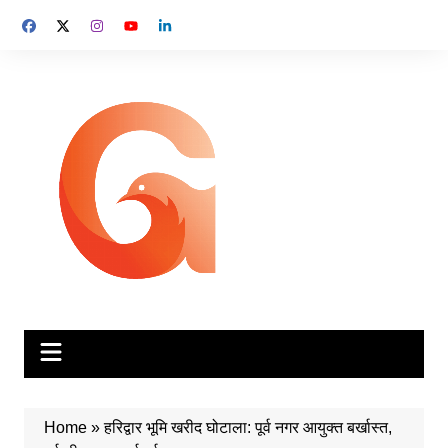
Skip
to
content
Home
»
हरिद्वार भूमि खरीद घोटाला: पूर्व नगर आयुक्त बर्खास्त,