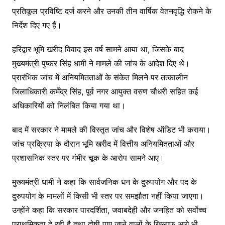
प्रतिकूल प्रविष्टि दर्ज करने और उनकी तीन वार्षिक वेतनवृद्धि रोकने के
निर्देश दिए गए हैं।
हरिद्वार भूमि खरीद विवाद इस वर्ष सामने आया था, जिसके बाद
मुख्यमंत्री पुष्कर सिंह धामी ने मामले की जांच के आदेश दिए थे।
प्रारंभिक जांच में अनियमितताओं के संकेत मिलने पर तत्कालीन
जिलाधिकारी कर्मेंद्र सिंह, पूर्व नगर आयुक्त वरुण चौधरी सहित कई
अधिकारियों को निलंबित किया गया था।
बाद में सरकार ने मामले की विस्तृत जांच और विशेष ऑडिट भी कराया।
जांच प्रक्रिया के दौरान भूमि खरीद में वित्तीय अनियमितताओं और
प्रशासनिक स्तर पर गंभीर चूक के आरोप सामने आए।
मुख्यमंत्री धामी ने कहा कि सार्वजनिक धन के दुरुपयोग और पद के
दुरुपयोग के मामलों में किसी भी स्तर पर समझौता नहीं किया जाएगा।
उन्होंने कहा कि सरकार पारदर्शिता, जवाबदेही और जनहित को सर्वोच्च
प्राथमिकता दे रही है तथा दोषी पाए जाने वालों के खिलाफ आगे भी