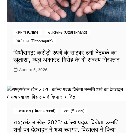
अपराध (Crime)
उत्तराखण्ड (Uttarakhand)
पिथौरागढ़ (Pithoragarh)
पिथौरागढ़: करोड़ों रुपये के साइबर ठगी नेटवर्क का
खुलासा, म्यूल अकाउंट गिरोह के दो सदस्य गिरफ्तार
August 5, 2026
उत्तराखण्ड (Uttarakhand)
खेल (Sports)
राष्ट्रमंडल खेल 2026: कांस्य पदक विजेता उन्नति
शर्मा का देहरादून में भव्य स्वागत, विद्यालय ने किया