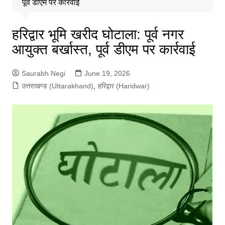
पूर्व डीएम पर कार्रवाई
हरिद्वार भूमि खरीद घोटाला: पूर्व नगर
आयुक्त बर्खास्त, पूर्व डीएम पर कार्रवाई
Saurabh Negi
June 19, 2026
उत्तराखण्ड (Uttarakhand)
,
हरिद्वार (Haridwar)