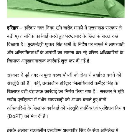
हरिद्वार –
हरिद्वार नगर निगम भूमि खरीद मामले में उत्तराखंड सरकार ने
बड़ी प्रशासनिक कार्रवाई करते हुए भ्रष्टाचार के खिलाफ सख्त रुख
दिखाया है। मुख्यमंत्री पुष्कर सिंह धामी के निर्देश पर मामले में लापरवाही
और अनियमितताओं के आरोपों का सामना कर रहे वरिष्ठ अधिकारियों के
खिलाफ अनुशासनात्मक कार्रवाई शुरू कर दी गई है।
सरकार ने पूर्व नगर आयुक्त वरुण चौधरी को सेवा से बर्खास्त करने की
संस्तुति की है। वहीं, तत्कालीन हरिद्वार जिलाधिकारी कर्मेंद्र सिंह के
खिलाफ बड़ी दंडात्मक कार्रवाई का निर्णय लिया गया है। सरकार ने भूमि
खरीद प्रक्रिया में गंभीर लापरवाही को आधार बनाते हुए दोनों
अधिकारियों के खिलाफ कार्रवाई की संस्तुति कार्मिक एवं प्रशिक्षण विभाग
(DoPT) को भेज दी है।
इसके अलावा तत्कालीन एसडीएम अजयवीर सिंह के सेवा अभिलेख में