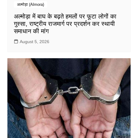
अल्मोड़ा (Almora)
अल्मोड़ा में बाघ के बढ़ते हमलों पर फूटा लोगों का
गुस्सा, राष्ट्रीय राजमार्ग पर प्रदर्शन कर स्थायी
समाधान की मांग
August 5, 2026