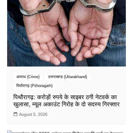
अपराध (Crime)
उत्तराखण्ड (Uttarakhand)
पिथौरागढ़ (Pithoragarh)
पिथौरागढ़: करोड़ों रुपये के साइबर ठगी नेटवर्क का
खुलासा, म्यूल अकाउंट गिरोह के दो सदस्य गिरफ्तार
August 5, 2026