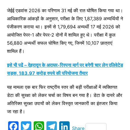
जेईई एडवांस 2026 का परिणाम 31 मई की रात घोषित किया गया था।
आधिकारिक आंकड़ों के अनुसार, परीक्षा के लिए 1,87,389 अभ्यर्थियों ने
पंजीकरण कराया था। इनमें से 1,79,694 अभ्यर्थी 17 मई 2026 को
आयोजित पेपर-1 और पेपर-2 दोनों में शामिल हुए थे। परीक्षा में कुल
56,880 अभ्यर्थी सफल घोषित किए गए, जिनमें 10,107 छात्राएं
शामिल हैं।
इसे भी पढ़ें – देहरादून के अराघर-रिस्पना मार्ग पर बनेगी चार लेन एलिवेटेड
सड़क, 183.97 करोड़ रुपये की परियोजना तैयार
यह मामला एक बार फिर राष्ट्रीय स्तर की बड़ी परीक्षाओं में व्यक्तिगत
डेटा की सुरक्षा को लेकर चर्चा का विषय बन गया है। डेटा के दायरे और
अतिरिक्त सुरक्षा उपायों को लेकर विस्तृत जानकारी का इंतजार किया
जा रहा है।
F
T
W
T
L
Share