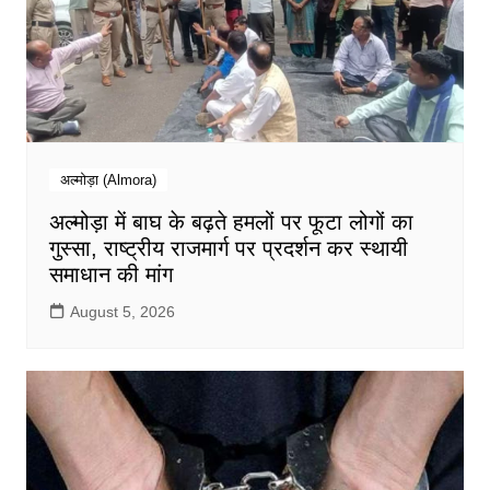
अल्मोड़ा (Almora)
अल्मोड़ा में बाघ के बढ़ते हमलों पर फूटा लोगों का
गुस्सा, राष्ट्रीय राजमार्ग पर प्रदर्शन कर स्थायी
समाधान की मांग
August 5, 2026