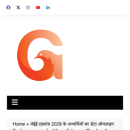
Skip
to
content
Home
»
जेईई एडवांस 2026 के अभ्यर्थियों का डेटा ऑनलाइन