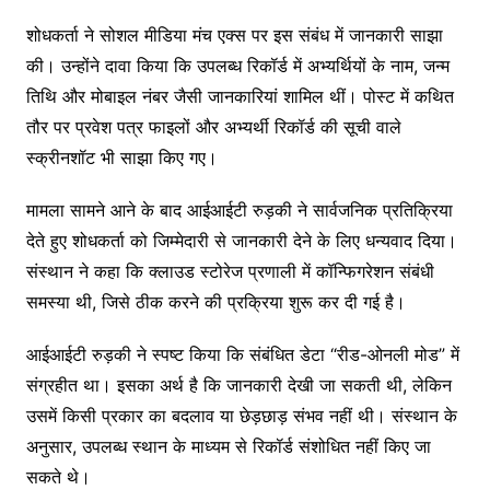
शोधकर्ता ने सोशल मीडिया मंच एक्स पर इस संबंध में जानकारी साझा
की। उन्होंने दावा किया कि उपलब्ध रिकॉर्ड में अभ्यर्थियों के नाम, जन्म
तिथि और मोबाइल नंबर जैसी जानकारियां शामिल थीं। पोस्ट में कथित
तौर पर प्रवेश पत्र फाइलों और अभ्यर्थी रिकॉर्ड की सूची वाले
स्क्रीनशॉट भी साझा किए गए।
मामला सामने आने के बाद आईआईटी रुड़की ने सार्वजनिक प्रतिक्रिया
देते हुए शोधकर्ता को जिम्मेदारी से जानकारी देने के लिए धन्यवाद दिया।
संस्थान ने कहा कि क्लाउड स्टोरेज प्रणाली में कॉन्फिगरेशन संबंधी
समस्या थी, जिसे ठीक करने की प्रक्रिया शुरू कर दी गई है।
आईआईटी रुड़की ने स्पष्ट किया कि संबंधित डेटा “रीड-ओनली मोड” में
संग्रहीत था। इसका अर्थ है कि जानकारी देखी जा सकती थी, लेकिन
उसमें किसी प्रकार का बदलाव या छेड़छाड़ संभव नहीं थी। संस्थान के
अनुसार, उपलब्ध स्थान के माध्यम से रिकॉर्ड संशोधित नहीं किए जा
सकते थे।