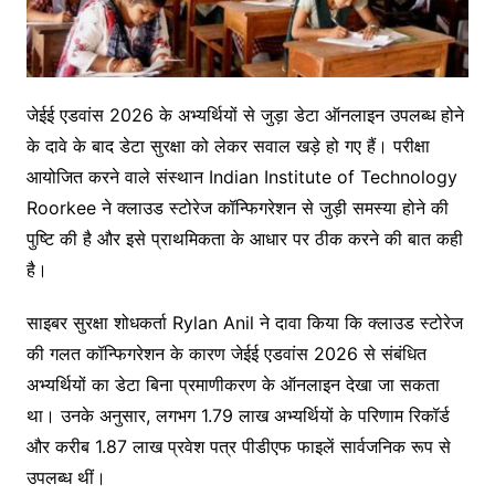
जेईई एडवांस 2026 के अभ्यर्थियों से जुड़ा डेटा ऑनलाइन उपलब्ध होने
के दावे के बाद डेटा सुरक्षा को लेकर सवाल खड़े हो गए हैं। परीक्षा
आयोजित करने वाले संस्थान
Indian Institute of Technology
Roorkee
ने क्लाउड स्टोरेज कॉन्फिगरेशन से जुड़ी समस्या होने की
पुष्टि की है और इसे प्राथमिकता के आधार पर ठीक करने की बात कही
है।
साइबर सुरक्षा शोधकर्ता
Rylan Anil
ने दावा किया कि क्लाउड स्टोरेज
की गलत कॉन्फिगरेशन के कारण जेईई एडवांस 2026 से संबंधित
अभ्यर्थियों का डेटा बिना प्रमाणीकरण के ऑनलाइन देखा जा सकता
था। उनके अनुसार, लगभग 1.79 लाख अभ्यर्थियों के परिणाम रिकॉर्ड
और करीब 1.87 लाख प्रवेश पत्र पीडीएफ फाइलें सार्वजनिक रूप से
उपलब्ध थीं।