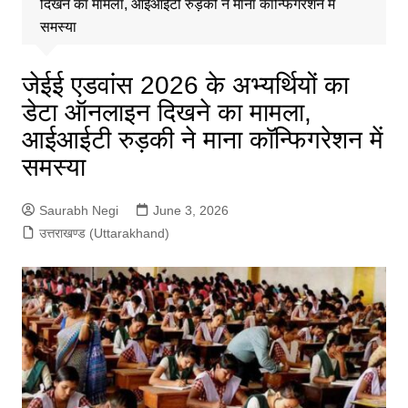
दिखने का मामला, आईआईटी रुड़की ने माना कॉन्फिगरेशन में
समस्या
जेईई एडवांस 2026 के अभ्यर्थियों का
डेटा ऑनलाइन दिखने का मामला,
आईआईटी रुड़की ने माना कॉन्फिगरेशन में
समस्या
Saurabh Negi
June 3, 2026
उत्तराखण्ड (Uttarakhand)