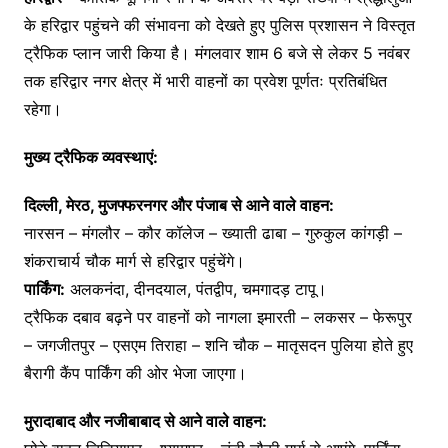
के हरिद्वार पहुंचने की संभावना को देखते हुए पुलिस प्रशासन ने विस्तृत
ट्रैफिक प्लान जारी किया है। मंगलवार शाम 6 बजे से लेकर 5 नवंबर
तक हरिद्वार नगर क्षेत्र में भारी वाहनों का प्रवेश पूर्णतः प्रतिबंधित
रहेगा।
मुख्य ट्रैफिक व्यवस्थाएं:
दिल्ली, मेरठ, मुजफ्फरनगर और पंजाब से आने वाले वाहन:
नारसन – मंगलौर – कौर कॉलेज – ख्याती ढाबा – गुरुकुल कांगड़ी –
शंकराचार्य चौक मार्ग से हरिद्वार पहुंचेंगे।
पार्किंग:
अलकनंदा, दीनदयाल, पंतद्वीप, चमगादड़ टापू।
ट्रैफिक दबाव बढ़ने पर वाहनों को नागला इमारती – लकसर – फेरूपुर
– जगजीतपुर – एसएम तिराहा – शनि चौक – मातृसदन पुलिया होते हुए
बैरागी कैंप पार्किंग की ओर भेजा जाएगा।
मुरादाबाद और नजीबाबाद से आने वाले वाहन: