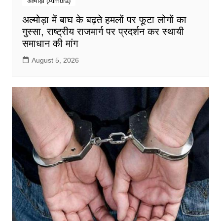
अल्मोड़ा (Almora)
अल्मोड़ा में बाघ के बढ़ते हमलों पर फूटा लोगों का
गुस्सा, राष्ट्रीय राजमार्ग पर प्रदर्शन कर स्थायी
समाधान की मांग
August 5, 2026