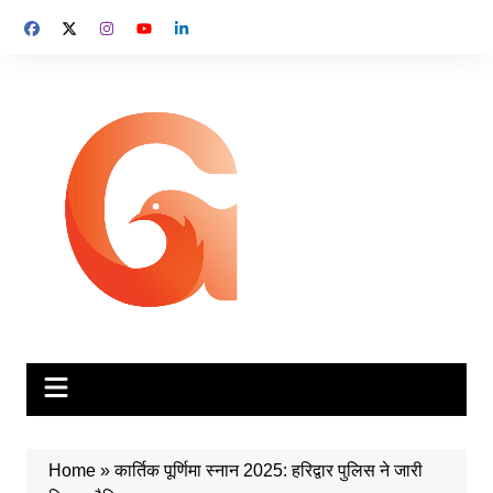
Skip
to
content
Home
»
कार्तिक पूर्णिमा स्नान 2025: हरिद्वार पुलिस ने जारी