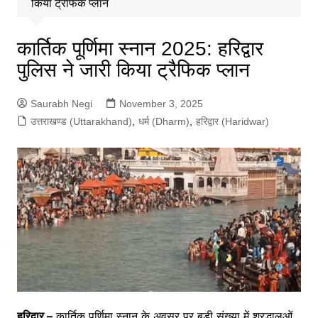
किया ट्रैफिक प्लान
कार्तिक पूर्णिमा स्नान 2025: हरिद्वार
पुलिस ने जारी किया ट्रैफिक प्लान
Saurabh Negi
November 3, 2025
उत्तराखण्ड (Uttarakhand)
,
धर्म (Dharm)
,
हरिद्वार (Haridwar)
हरिद्वार –
कार्तिक पूर्णिमा स्नान के अवसर पर बड़ी संख्या में श्रद्धालुओं