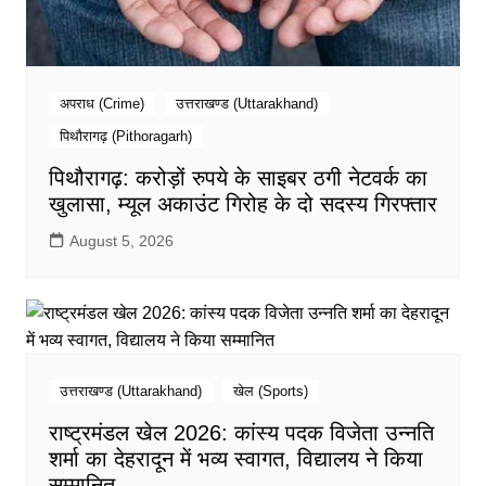
अपराध (Crime)
उत्तराखण्ड (Uttarakhand)
पिथौरागढ़ (Pithoragarh)
पिथौरागढ़: करोड़ों रुपये के साइबर ठगी नेटवर्क का
खुलासा, म्यूल अकाउंट गिरोह के दो सदस्य गिरफ्तार
August 5, 2026
उत्तराखण्ड (Uttarakhand)
खेल (Sports)
राष्ट्रमंडल खेल 2026: कांस्य पदक विजेता उन्नति
शर्मा का देहरादून में भव्य स्वागत, विद्यालय ने किया
सम्मानित