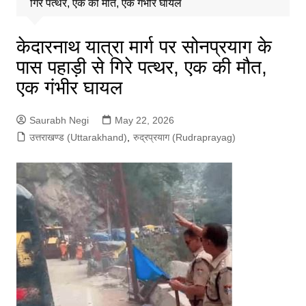
गिरे पत्थर, एक की मौत, एक गंभीर घायल
केदारनाथ यात्रा मार्ग पर सोनप्रयाग के
पास पहाड़ी से गिरे पत्थर, एक की मौत,
एक गंभीर घायल
Saurabh Negi
May 22, 2026
उत्तराखण्ड (Uttarakhand)
,
रुद्रप्रयाग (Rudraprayag)