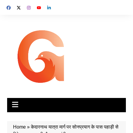
Skip
to
content
Home
»
केदारनाथ यात्रा मार्ग पर सोनप्रयाग के पास पहाड़ी से