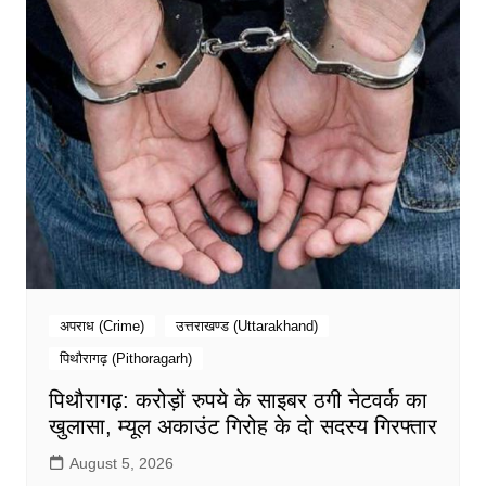
अपराध (Crime)
उत्तराखण्ड (Uttarakhand)
पिथौरागढ़ (Pithoragarh)
पिथौरागढ़: करोड़ों रुपये के साइबर ठगी नेटवर्क का
खुलासा, म्यूल अकाउंट गिरोह के दो सदस्य गिरफ्तार
August 5, 2026