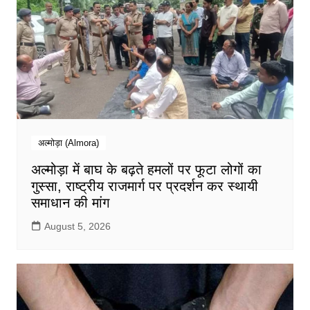
अल्मोड़ा (Almora)
अल्मोड़ा में बाघ के बढ़ते हमलों पर फूटा लोगों का
गुस्सा, राष्ट्रीय राजमार्ग पर प्रदर्शन कर स्थायी
समाधान की मांग
August 5, 2026