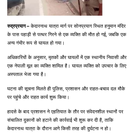
रुद्रप्रयाग –
केदारनाथ यात्रा मार्ग पर सोनप्रयाग स्थित हनुमान मंदिर
के पास पहाड़ी से पत्थर गिरने से एक व्यक्ति की मौत हो गई, जबकि एक
अन्य गंभीर रूप से घायल हो गया।
अधिकारियों के अनुसार, मृतकों और घायलों में एक स्थानीय निवासी और
एक नेपाली मूल का व्यक्ति शामिल है। घायल व्यक्ति को उपचार के लिए
अस्पताल भेजा गया है।
घटना की सूचना मिलते ही पुलिस, प्रशासन और राहत-बचाव दल मौके
पर पहुंचे और राहत कार्य शुरू किया।
हादसे के बाद प्रशासन ने एहतियात के तौर पर संवेदनशील स्थानों पर
संचालित दुकानों को हटाने की कार्रवाई भी शुरू कर दी है, ताकि
केदारनाथ यात्रा के दौरान आगे किसी तरह की दुर्घटना न हो।