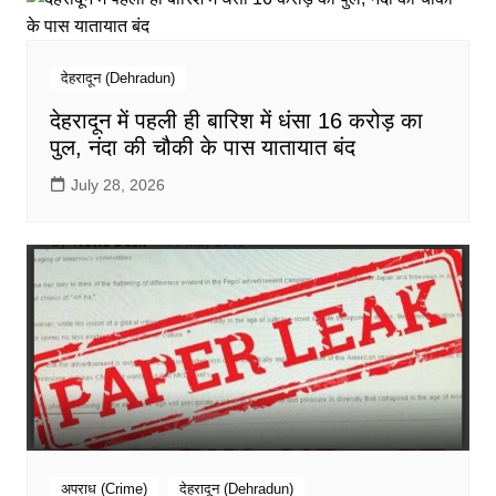
देहरादून (Dehradun)
देहरादून में पहली ही बारिश में धंसा 16 करोड़ का
पुल, नंदा की चौकी के पास यातायात बंद
July 28, 2026
अपराध (Crime)
देहरादून (Dehradun)