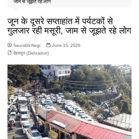
जाम से जूझते रहे लोग
जून के दूसरे सप्ताहांत में पर्यटकों से
गुलजार रही मसूरी, जाम से जूझते रहे लोग
Saurabh Negi
June 15, 2026
देहरादून (Dehradun)