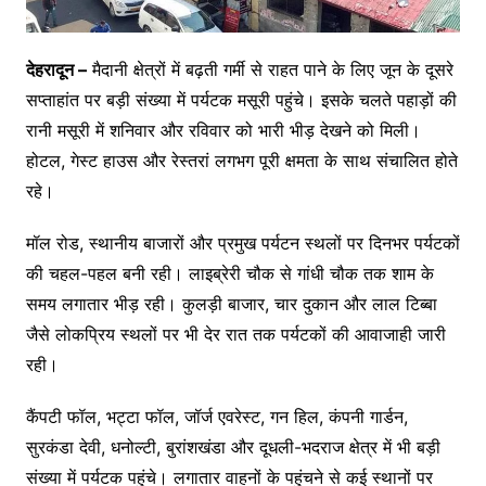
देहरादून –
मैदानी क्षेत्रों में बढ़ती गर्मी से राहत पाने के लिए जून के दूसरे
सप्ताहांत पर बड़ी संख्या में पर्यटक मसूरी पहुंचे। इसके चलते पहाड़ों की
रानी मसूरी में शनिवार और रविवार को भारी भीड़ देखने को मिली।
होटल, गेस्ट हाउस और रेस्तरां लगभग पूरी क्षमता के साथ संचालित होते
रहे।
मॉल रोड, स्थानीय बाजारों और प्रमुख पर्यटन स्थलों पर दिनभर पर्यटकों
की चहल-पहल बनी रही। लाइब्रेरी चौक से गांधी चौक तक शाम के
समय लगातार भीड़ रही। कुलड़ी बाजार, चार दुकान और लाल टिब्बा
जैसे लोकप्रिय स्थलों पर भी देर रात तक पर्यटकों की आवाजाही जारी
रही।
कैंपटी फॉल, भट्टा फॉल, जॉर्ज एवरेस्ट, गन हिल, कंपनी गार्डन,
सुरकंडा देवी, धनोल्टी, बुरांशखंडा और दूधली-भदराज क्षेत्र में भी बड़ी
संख्या में पर्यटक पहुंचे। लगातार वाहनों के पहुंचने से कई स्थानों पर