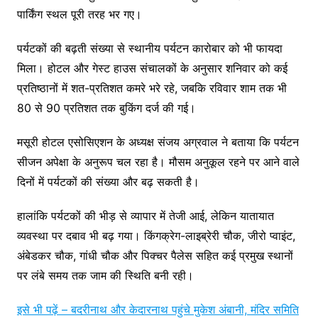
पार्किंग स्थल पूरी तरह भर गए।
पर्यटकों की बढ़ती संख्या से स्थानीय पर्यटन कारोबार को भी फायदा
मिला। होटल और गेस्ट हाउस संचालकों के अनुसार शनिवार को कई
प्रतिष्ठानों में शत-प्रतिशत कमरे भरे रहे, जबकि रविवार शाम तक भी
80 से 90 प्रतिशत तक बुकिंग दर्ज की गई।
मसूरी होटल एसोसिएशन के अध्यक्ष संजय अग्रवाल ने बताया कि पर्यटन
सीजन अपेक्षा के अनुरूप चल रहा है। मौसम अनुकूल रहने पर आने वाले
दिनों में पर्यटकों की संख्या और बढ़ सकती है।
हालांकि पर्यटकों की भीड़ से व्यापार में तेजी आई, लेकिन यातायात
व्यवस्था पर दबाव भी बढ़ गया। किंगक्रेग-लाइब्रेरी चौक, जीरो प्वाइंट,
अंबेडकर चौक, गांधी चौक और पिक्चर पैलेस सहित कई प्रमुख स्थानों
पर लंबे समय तक जाम की स्थिति बनी रही।
इसे भी पढ़ें – बदरीनाथ और केदारनाथ पहुंचे मुकेश अंबानी, मंदिर समिति