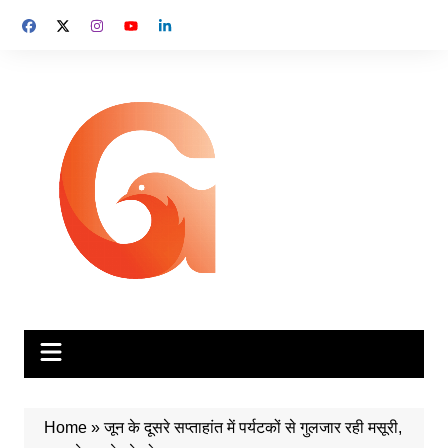
Skip
to
content
Home
»
जून के दूसरे सप्ताहांत में पर्यटकों से गुलजार रही मसूरी,