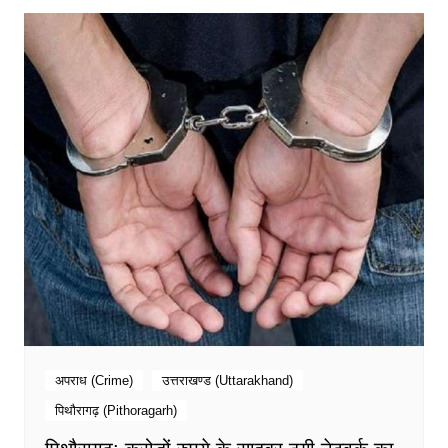
अपराध (Crime)
उत्तराखण्ड (Uttarakhand)
पिथौरागढ़ (Pithoragarh)