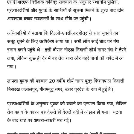
एसडीआरएफ निरीक्षक कविंद्र सजवाण के अनुसार स्थानीय पुलिस,
प्रत्यक्षदर्शियों और युवक के साथियों से सूचना मिलने के तुरंत बाद टीम
आवश्यक बचाव उपकरणों के साथ मौके पर पहुंची।
अधिकारियों ने बताया कि दिल्ली-एनसीआर क्षेत्र से सात युवकों का
समूह घूमने के लिए ऋषिकेश आया था। सभी लोग साईं घाट पर गंगा
स्नान करने पहुंचे थे। इसी दौरान नोएडा निवासी शौर्य नागर गंगा में तैरने
लगा, लेकिन कुछ ही देर में वह तेज धारा और गहरे पानी की चपेट में आ
गया।
लापता युवक की पहचान 20 वर्षीय शौर्य नागर पुत्र किशनपाल निवासी
बिसरख जलालपुर, गौतमबुद्ध नगर, उत्तर प्रदेश के रूप में हुई है।
प्रत्यक्षदर्शियों के अनुसार युवक को बचाने का प्रयास किया गया, लेकिन
तेज बहाव के कारण वह देखते ही देखते नदी में ओझल हो गया। घटना
के बाद घाट पर अफरा-तफरी मच गई।