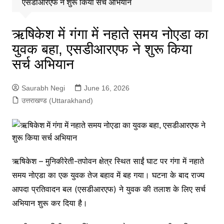
एसडीआरएफ ने शुरू किया सर्च अभियान
ऋषिकेश में गंगा में नहाते समय नोएडा का
युवक बहा, एसडीआरएफ ने शुरू किया
सर्च अभियान
Saurabh Negi
June 16, 2026
उत्तराखण्ड (Uttarakhand)
ऋषिकेश – मुनिकीरेती-तपोवन क्षेत्र स्थित साईं घाट पर गंगा में नहाते
समय नोएडा का एक युवक तेज बहाव में बह गया। घटना के बाद राज्य
आपदा प्रतिवादन बल (एसडीआरएफ) ने युवक की तलाश के लिए सर्च
अभियान शुरू कर दिया है।