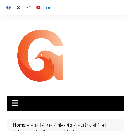
Skip
to
content
Home
»
रुड़की के गांव ने गोबर गैस से घटाई एलपीजी पर