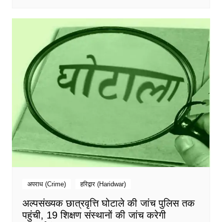
अपराध (Crime)
हरिद्वार (Haridwar)
अल्पसंख्यक छात्रवृत्ति घोटाले की जांच पुलिस तक
पहुंची, 19 शिक्षण संस्थानों की जांच करेगी