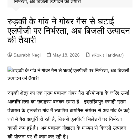
निर्भरता, अब बिजली उत्पादन की तैयारी
रुड़की के गांव ने गोबर गैस से घटाई
एलपीजी पर निर्भरता, अब बिजली उत्पादन
की तैयारी
Saurabh Negi
May 18, 2026
हरिद्वार (Haridwar)
रुड़की क्षेत्र का एक ग्राम पंचायत गोबर गैस परियोजना के जरिए ऊर्जा
आत्मनिर्भरता का उदाहरण बनकर उभरा है। इब्राहिमपुर मसाही ग्राम
पंचायत के हलजोरा गांव में स्थापित बायोगैस संयंत्र से अब गांव के कई
घरों में गैस आपूर्ति हो रही है, जिससे एलपीजी सिलेंडरों पर निर्भरता
काफी कम हुई है। अब पंचायत गौशाला के माध्यम से बिजली उत्पादन
की योजना पर भी काम कर रही है।