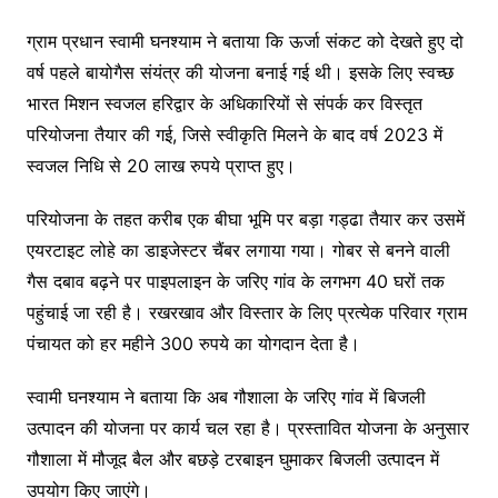
ग्राम प्रधान स्वामी घनश्याम ने बताया कि ऊर्जा संकट को देखते हुए दो
वर्ष पहले बायोगैस संयंत्र की योजना बनाई गई थी। इसके लिए स्वच्छ
भारत मिशन स्वजल हरिद्वार के अधिकारियों से संपर्क कर विस्तृत
परियोजना तैयार की गई, जिसे स्वीकृति मिलने के बाद वर्ष 2023 में
स्वजल निधि से 20 लाख रुपये प्राप्त हुए।
परियोजना के तहत करीब एक बीघा भूमि पर बड़ा गड्ढा तैयार कर उसमें
एयरटाइट लोहे का डाइजेस्टर चैंबर लगाया गया। गोबर से बनने वाली
गैस दबाव बढ़ने पर पाइपलाइन के जरिए गांव के लगभग 40 घरों तक
पहुंचाई जा रही है। रखरखाव और विस्तार के लिए प्रत्येक परिवार ग्राम
पंचायत को हर महीने 300 रुपये का योगदान देता है।
स्वामी घनश्याम ने बताया कि अब गौशाला के जरिए गांव में बिजली
उत्पादन की योजना पर कार्य चल रहा है। प्रस्तावित योजना के अनुसार
गौशाला में मौजूद बैल और बछड़े टरबाइन घुमाकर बिजली उत्पादन में
उपयोग किए जाएंगे।