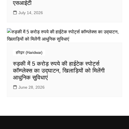
एसआईटी
July 14, 2026
हरिद्वार (Haridwar)
रुड़की में 5 करोड़ रुपये की हाईटेक स्पोर्ट्स
कॉम्प्लेक्स का उद्घाटन, खिलाड़ियों को मिलेंगी
आधुनिक सुविधाएं
June 28, 2026