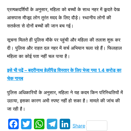
प्रत्यक्षदर्शियों के अनुसार, महिला को बच्चों के साथ नहर में कूदते देख
आसपास मौजूद लोग तुरंत मदद के लिए दौड़े। स्थानीय लोगों की
सतर्कता से दोनों बच्चों की जान बच गई।
सूचना मिलते ही पुलिस मौके पर पहुंची और महिला की तलाश शुरू कर
दी। पुलिस और राहत दल नहर में सर्च अभियान चला रहे हैं। फिलहाल
महिला का कोई पता नहीं चल पाया है।
इसे भी पढ़ें – बदरीनाथ हेलीपैड विस्तार के लिए भेजा गया 1.4 करोड़ का
चेक गायब
पुलिस अधिकारियों के अनुसार, महिला ने यह कदम किन परिस्थितियों में
उठाया, इसका कारण अभी स्पष्ट नहीं हो सका है। मामले की जांच की
जा रही है।
F
T
W
T
L
Share