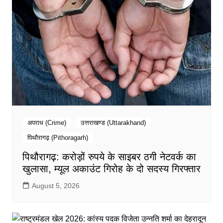
अपराध (Crime)
उत्तराखण्ड (Uttarakhand)
पिथौरागढ़ (Pithoragarh)
पिथौरागढ़: करोड़ों रुपये के साइबर ठगी नेटवर्क का
खुलासा, म्यूल अकाउंट गिरोह के दो सदस्य गिरफ्तार
August 5, 2026