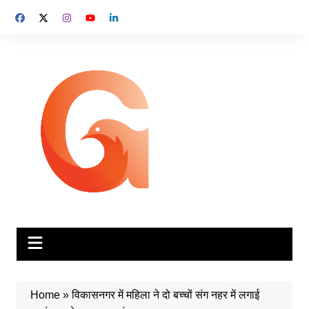
Skip
to
content
Home
»
विकासनगर में महिला ने दो बच्चों संग नहर में लगाई