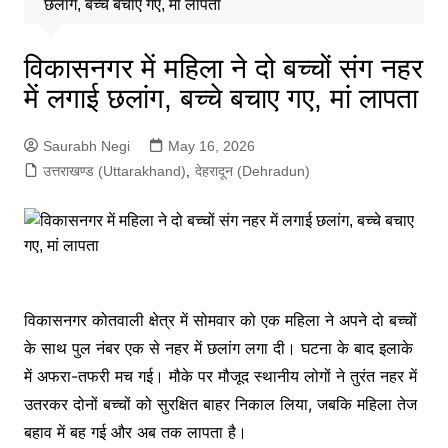
छलांग, बच्चे बचाए गए, मां लापता
विकासनगर में महिला ने दो बच्चों संग नहर
में लगाई छलांग, बच्चे बचाए गए, मां लापता
Saurabh Negi
May 16, 2026
उत्तराखण्ड (Uttarakhand)
,
देहरादून (Dehradun)
विकासनगर कोतवाली क्षेत्र में सोमवार को एक महिला ने अपने दो बच्चों
के साथ पुल नंबर एक से नहर में छलांग लगा दी। घटना के बाद इलाके
में अफरा-तफरी मच गई। मौके पर मौजूद स्थानीय लोगों ने तुरंत नहर में
उतरकर दोनों बच्चों को सुरक्षित बाहर निकाल लिया, जबकि महिला तेज
बहाव में बह गई और अब तक लापता है।