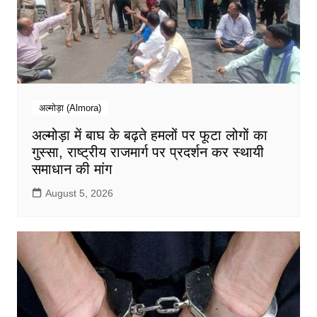
अल्मोड़ा (Almora)
अल्मोड़ा में बाघ के बढ़ते हमलों पर फूटा लोगों का
गुस्सा, राष्ट्रीय राजमार्ग पर प्रदर्शन कर स्थायी
समाधान की मांग
August 5, 2026