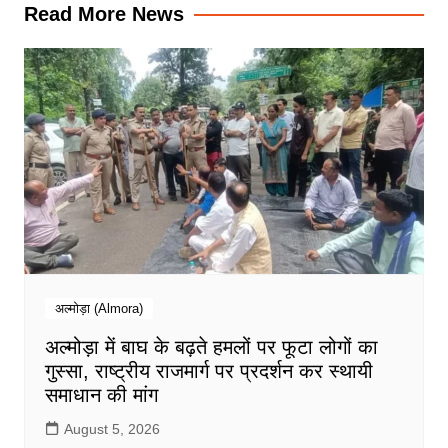
Read More News
अल्मोड़ा (Almora)
अल्मोड़ा में बाघ के बढ़ते हमलों पर फूटा लोगों का
गुस्सा, राष्ट्रीय राजमार्ग पर प्रदर्शन कर स्थायी
समाधान की मांग
August 5, 2026