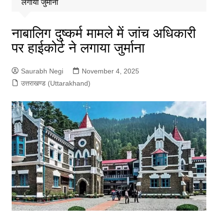
लगाया जुर्माना
नाबालिग दुष्कर्म मामले में जांच अधिकारी
पर हाईकोर्ट ने लगाया जुर्माना
Saurabh Negi
November 4, 2025
उत्तराखण्ड (Uttarakhand)