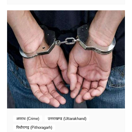
अपराध (Crime)
उत्तराखण्ड (Uttarakhand)
पिथौरागढ़ (Pithoragarh)