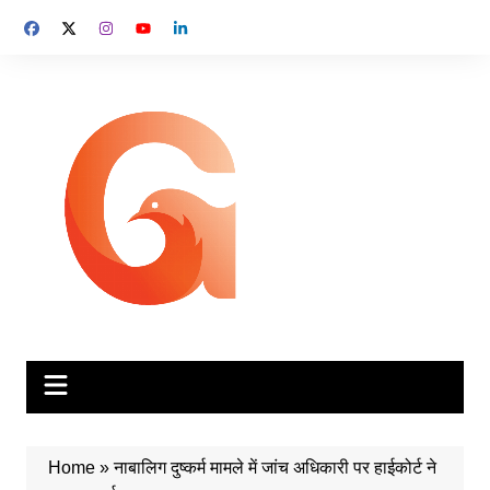
Skip
to
content
Home
»
नाबालिग दुष्कर्म मामले में जांच अधिकारी पर हाईकोर्ट ने