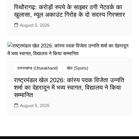
पिथौरागढ़: करोड़ों रुपये के साइबर ठगी नेटवर्क का
खुलासा, म्यूल अकाउंट गिरोह के दो सदस्य गिरफ्तार
August 5, 2026
उत्तराखण्ड (Uttarakhand)
खेल (Sports)
राष्ट्रमंडल खेल 2026: कांस्य पदक विजेता उन्नति
शर्मा का देहरादून में भव्य स्वागत, विद्यालय ने किया
सम्मानित
August 5, 2026