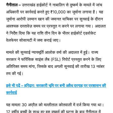
नैनीताल –
उत्तराखंड हाईकोर्ट ने नाबालिग से दुष्कर्म के मामले में जांच
अधिकारी पर कार्रवाई करते हुए ₹10,000 का जुर्माना लगाया है। यह
जुर्माना आरोपी उस्मान खान की जमानत याचिका पर सुनवाई के दौरान
आवश्यक दस्तावेज़ समय पर प्रस्तुत न करने पर लगाया गया। अदालत
ने निर्देश दिया कि यह राशि तीन दिन के भीतर हाईकोर्ट एडवोकेट
वेलफेयर सोसायटी में जमा कराई जाए।
मामले की सुनवाई न्यायमूर्ति आलोक वर्मा की अदालत में हुई। राज्य
सरकार ने फॉरेंसिक साइंस लैब (FSL) रिपोर्ट प्रस्तुत करने के लिए
अतिरिक्त समय मांगा, जिसके बाद अगली सुनवाई की तारीख 13 नवंबर
तय की गई।
इसे भी पढ़ें – हरिद्वार: सरकारी भूमि पर बनी अवैध दरगाह पर प्रशासन की
कार्रवाई
यह मामला 30 अप्रैल को मल्लीताल कोतवाली में दर्ज किया गया था।
12 वर्षीय बच्ची के साथ हुए इस दुष्कर्म की घटना के बाद नैनीताल में